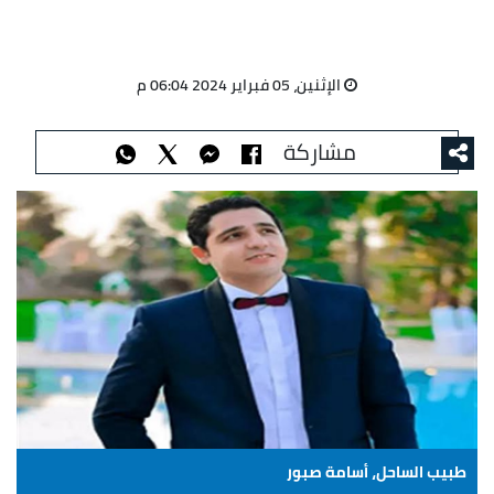
الإثنين، 05 فبراير 2024 06:04 م
مشاركة
طبيب الساحل، أسامة صبور