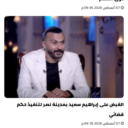
07 أغسطس 2026 09:36 م
القبض على إبراهيم سعيد بمدينة نصر لتنفيذ حكم
قضائي
07 أغسطس 2026 09:18 م