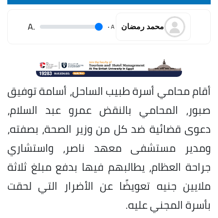
.A
.
A
محمد رمضان
أقام محامي أسرة طبيب الساحل، أسامة توفيق
صبور، المحامي بالنقض عمرو عبد السلام،
دعوى قضائية ضد كل من وزير الصحة، بصفته،
ومدير مستشفى معهد ناصر، واستشاري
جراحة العظام، يطالبهم فيها بدفع مبلغ ثلاثة
ملايين جنيه تعويضًا عن الأضرار التي لحقت
بأسرة المجني عليه.