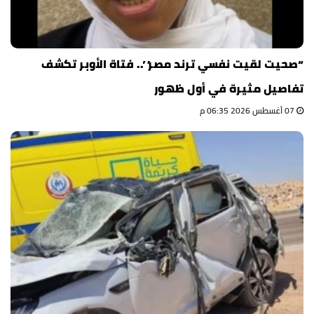
“صحيت لقيت نفسي ترند مصر”.. فتاة الأوبر تكشف
تفاصيل مثيرة في أول ظهور
07 أغسطس 2026 06:35 م