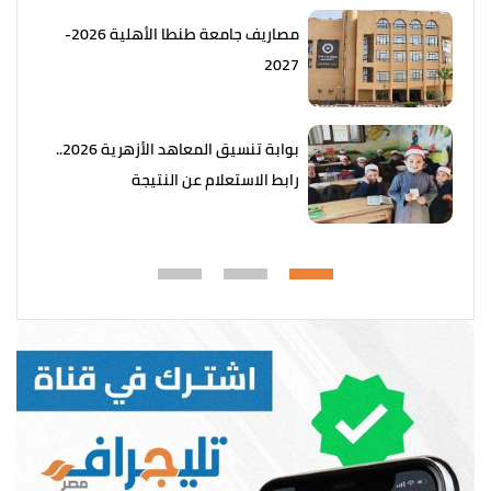
مصاريف جامعة طنطا الأهلية 2026-
2027
بوابة تنسيق المعاهد الأزهرية 2026..
رابط الاستعلام عن النتيجة