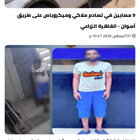
9 مصابين في تصادم ملاكي وميكروباص على طريق
أسوان - القاهرة الزراعي
07 أغسطس 2026 10:47 م