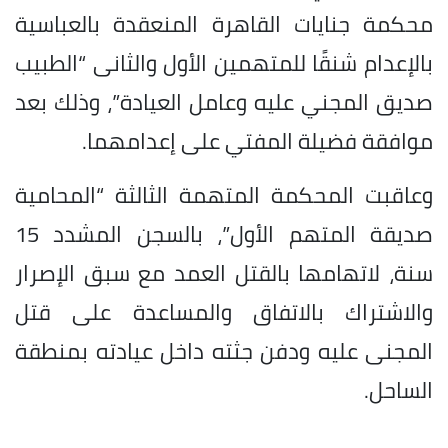
محكمة جنايات القاهرة المنعقدة بالعباسية
بالإعدام شنقًا للمتهمين الأول والثانى “الطبيب
صديق المجني عليه وعامل العيادة”، وذلك بعد
موافقة فضيلة المفتي على إعدامهما.
وعاقبت المحكمة المتهمة الثالثة “المحامية
صديقة المتهم الأول”، بالسجن المشدد 15
سنة، لاتهامها بالقتل العمد مع سبق الإصرار
والاشتراك بالاتفاق والمساعدة على قتل
المجنى عليه ودفن جثته داخل عيادته بمنطقة
الساحل.