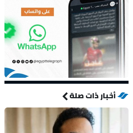
أخبار ذات صلة