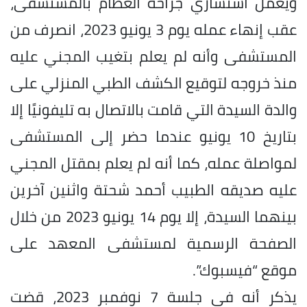
ويعمل استشاري جراحة العظام بالمستشفى،
عقب إنهاء عمله يوم 3 يونيو 2023، انصرف من
المستشفى وأنه لم يعلم بتغيب المجني عليه
منذ خروجه لتوقيع الكشف الطبي المنزلي على
والدة السيدة التي قامت بالاتصال به تليفونيًا إلا
بتاريخ 10 يونيو عندما حضر إلى المستشفى
لمواصلة عمله، كما أنه لم يعلم بمقتل المجني
عليه صديقه الطبيب أحمد شحتة واثنين آخرين
بينهما السيدة، إلا يوم 14 يونيو 2023 من خلال
الصفحة الرسمية لمستشفى المعهد على
موقع “فيسبوك”.
يذكر أنه في جلسة 7 نوفمبر 2023، قضت