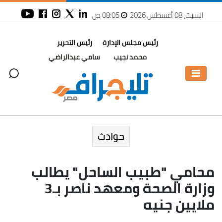
السبت، 08 أغسطس 2026
08:05 ص
رئيس مجلس الإدارة
رئيس التحرير
محمد نجيب
سامي عبدالراضي
حوادث
محامي "طبيب الساحل" يطالب
وزارة الصحة ومعهد ناصر بـ3
ملايين جنيه