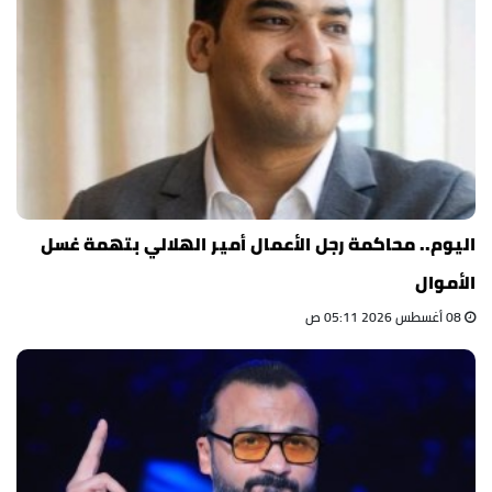
اليوم.. محاكمة رجل الأعمال أمير الهلالي بتهمة غسل
الأموال
08 أغسطس 2026 05:11 ص