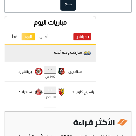
نسخ
الأكثر قراءة