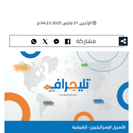
الإثنين، 31 مارس 2025 04:23 م
مشاركة
الأسرى الإسرائيليين- أرشيفية