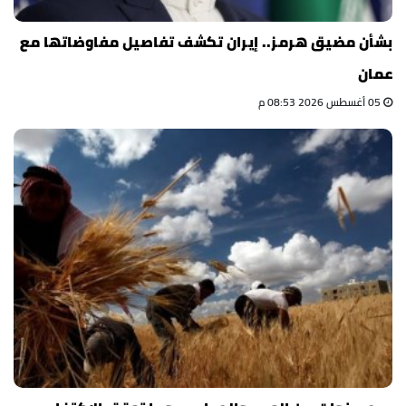
بشأن مضيق هرمز.. إيران تكشف تفاصيل مفاوضاتها مع
عمان
05 أغسطس 2026 08:53 م