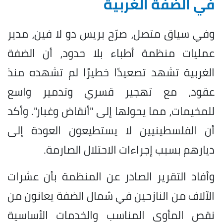
في الضفة الغربية
وفي سياق متصل، صرّح بريس دو لا فين، مدير
عمليات منظمة أطباء بلا حدود، أن الضفة
الغربية تشهد تصعيدًا خطيرًا لم تشهده منذ
عقود، مع تهجير قسري وتدمير واسع
للمخيمات، مما يحولها إلى "أنقاض وغبار". وأكد
أن الفلسطينيين لا يستطيعون العودة إلى
ديارهم بسبب إجراءات الاحتلال الصارمة.
وأفاد التقرير الصادر عن المنظمة بأن عشرات
الآلاف من النازحين في شمال الضفة يعانون من
نقص المأوى المناسب والخدمات الأساسية