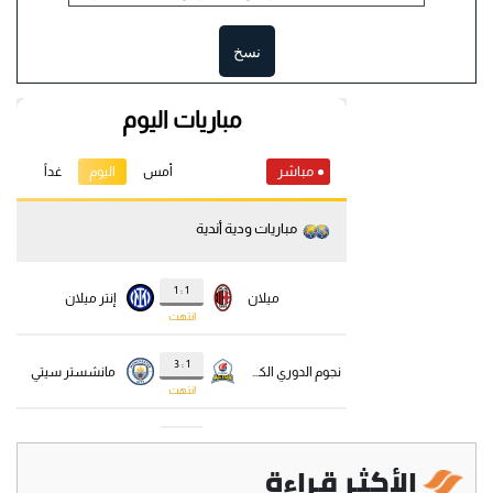
نسخ
الأكثر قراءة