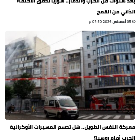
بعد سنوات من الحرب والدمار.. سوريا تحقق الاكتفاء
الذاتي من القمح
05 أغسطس 2026 07:50 م
معركة النفس الطويل.. هل تحسم المسيرات الأوكرانية
الحرب أمام روسيا؟