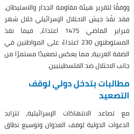
ووفقًا لتقرير هيئة مقاومة الجدار والاستيطان،
فقد نفّذ جيش الاحتلال الإسرائيلي خلال شهر
فبراير الماضي 1475 اعتداءً، فيما نفذ
المستوطنون 230 اعتداءً على المواطنين في
الضفة الغربية، مما يعكس تصعيدًا مستمرًا من
جانب الاحتلال ضد الفلسطينيين.
مطالبات بتدخل دولي لوقف
التصعيد
مع تصاعد الانتهاكات الإسرائيلية، تتزايد
الدعوات الدولية لوقف العدوان وتوسيع نطاق