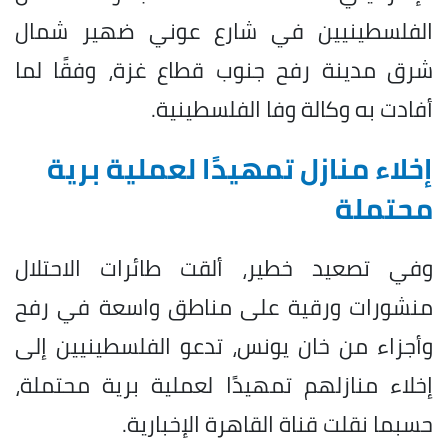
الفلسطينيين في شارع عوني ضهير شمال
شرق مدينة رفح جنوب قطاع غزة، وفقًا لما
أفادت به وكالة وفا الفلسطينية.
إخلاء منازل تمهيدًا لعملية برية
محتملة
وفي تصعيد خطير، ألقت طائرات الاحتلال
منشورات ورقية على مناطق واسعة في رفح
وأجزاء من خان يونس، تدعو الفلسطينيين إلى
إخلاء منازلهم تمهيدًا لعملية برية محتملة،
حسبما نقلت قناة القاهرة الإخبارية.