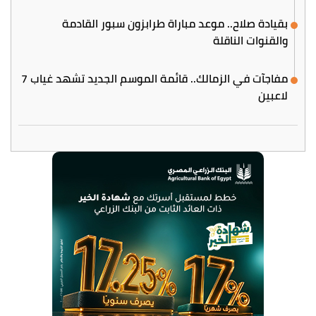
بقيادة صلاح.. موعد مباراة طرابزون سبور القادمة
والقنوات الناقلة
مفاجآت في الزمالك.. قائمة الموسم الجديد تشهد غياب 7
لاعبين