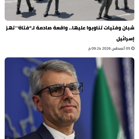
شبان وفتيات تناوبوا عليها.. واقعة صادمة لـ“فتاة” تهز
إسرائيل
05 أغسطس 2026 09:24 م