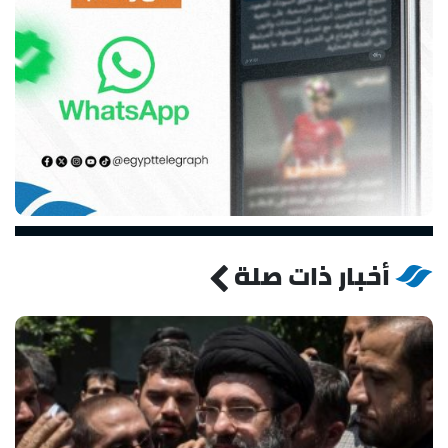
أخبار ذات صلة