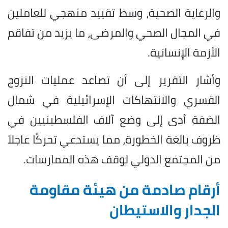
والرعاية الصحية، وسط تقييد منهجي للعاملين
في المجال الصحي والمرضى، ما يزيد من تفاقم
الأزمة الإنسانية.
وأشار التقرير إلى أن تصاعد عمليات النزوح
القسري والانتهاكات الإسرائيلية في شمال
الضفة أدى إلى وضع آلاف الفلسطينيين في
ظروف بالغة الخطورة، مما يستدعي تحركًا عاجلاً
من المجتمع الدولي لوقف هذه الممارسات.
أرقام صادمة من هيئة مقاومة
الجدار والاستيطان