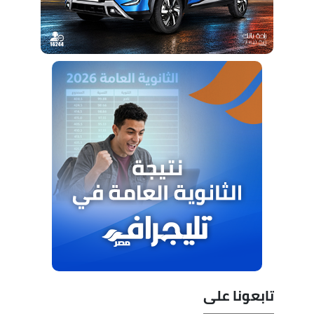
تابعونا على