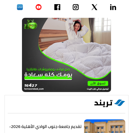
تريند
تقديم جامعة جنوب الوادي الأهلية 2026-