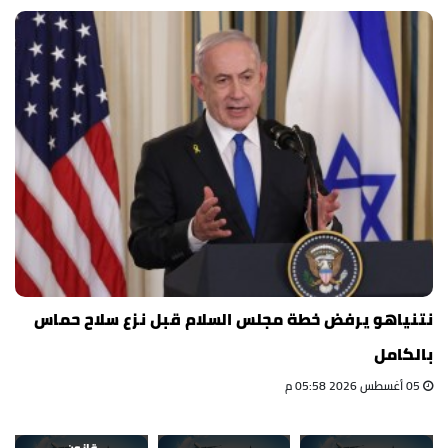
نتنياهو يرفض خطة مجلس السلام قبل نزع سلاح حماس
بالكامل
05 أغسطس 2026 05:58 م
قانون