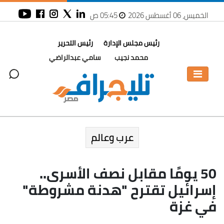
الخميس، 06 أغسطس 2026
05:45 ص
رئيس مجلس الإدارة
رئيس التحرير
محمد نجيب
سامي عبدالراضي
عرب وعالم
50 يومًا مقابل نصف الأسرى..
إسرائيل تقترح "هدنة مشروطة"
في غزة