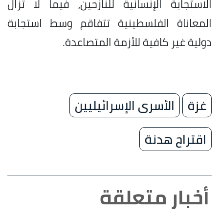
الاستجابة الإنسانية للنازحين، فيما لا تزال
المعاناة الفلسطينية تتفاقم وسط استجابة
دولية غير كافية للأزمة المتصاعدة.
غزة
الأسرى الإسرائيليين
اقتراح هدنة
أخبار متعلقة