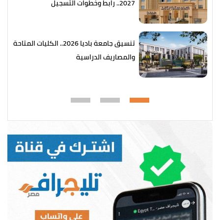
2027.. رابط وخطوات التسجيل
تنسيق جامعة باديا 2026.. الكليات المتاحة
والمصاريف الدراسية