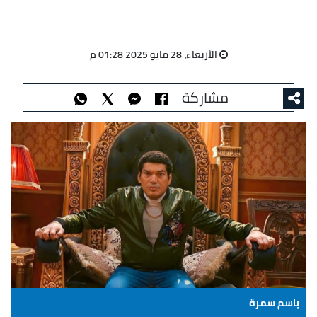
الأربعاء، 28 مايو 2025 01:28 م
مشاركة
باسم سمرة