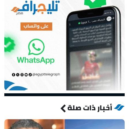
أخبار ذات صلة