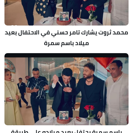
محمد ثروت يشارك تامر حسني في الاحتفال بعيد
ميلاد باسم سمرة
باسم سمرة يحتفل بعيد ميلاده على طريقة