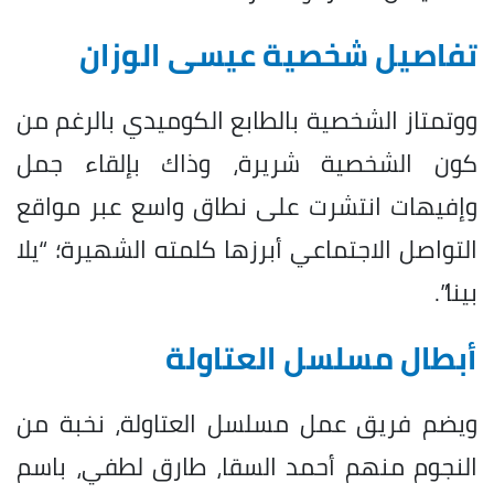
تفاصيل شخصية عيسى الوزان
ووتمتاز الشخصية بالطابع الكوميدي بالرغم من
كون الشخصية شريرة، وذاك بإلقاء جمل
وإفيهات انتشرت على نطاق واسع عبر مواقع
التواصل الاجتماعي أبرزها كلمته الشهيرة؛ “يلا
بينا”.
أبطال مسلسل العتاولة
ويضم فريق عمل مسلسل العتاولة، نخبة من
النجوم منهم أحمد السقا، طارق لطفي، باسم