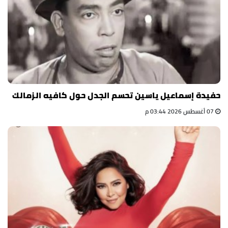
حفيدة إسماعيل ياسين تحسم الجدل حول كافيه الزمالك
07 أغسطس 2026 03:44 م