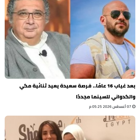
بعد غياب 16 عامًا.. فرصة سعيدة يعيد ثنائية مكي
والكدواني للسينما مجددًا
07 أغسطس 2026 05:25 م