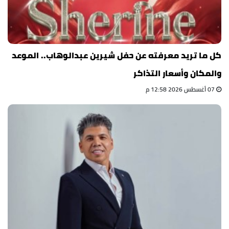
كل ما تريد معرفته عن حفل شيرين عبدالوهاب.. الموعد
والمكان وأسعار التذاكر
07 أغسطس 2026 12:58 م