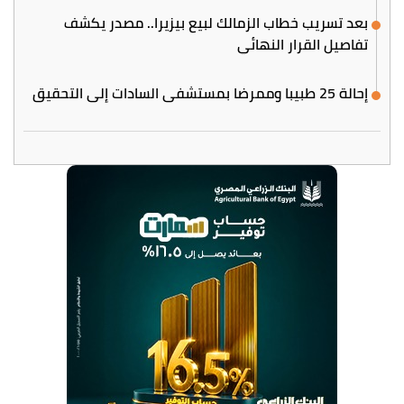
بعد تسريب خطاب الزمالك لبيع بيزيرا.. مصدر يكشف
تفاصيل القرار النهائي
إحالة 25 طبيبا وممرضا بمستشفى السادات إلى التحقيق