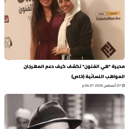
مديرة "هي الفنون" تكشف كيف دعم المهرجان
المواهب النسائية (خاص)
07 أغسطس 2026 04:07 م