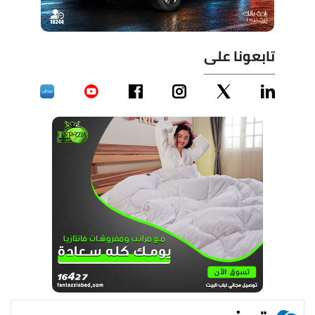
تابعونا على