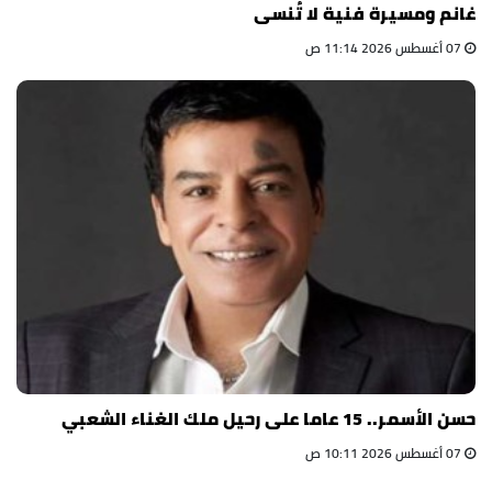
غانم ومسيرة فنية لا تُنسى
07 أغسطس 2026 11:14 ص
حسن الأسمر.. 15 عاما على رحيل ملك الغناء الشعبي
07 أغسطس 2026 10:11 ص