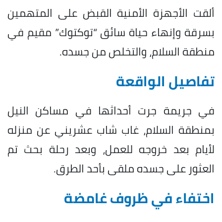
ألقت الأجهزة الأمنية القبض على المتهمين
بسرقة وإنهاء حياة سائق “توكتوك” مقيم في
منطقة السلام، والتخلص من جسده.
تفاصيل الواقعة
في جريمة جرت أحداثها في مساكن النيل
بمنطقة السلام، غاب شاب عشريني عن منزله
لأيام بعد خروجه للعمل، وبعد رحلة بحث تم
العثور على جسده ملقى بأحد الطرق.
اختفاء في ظروف غامضة