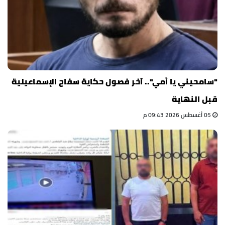
"سامحيني يا أمي".. آخر فصول حكاية سفاح الإسماعيلية
قبل النهاية
05 أغسطس 2026 09:43 م