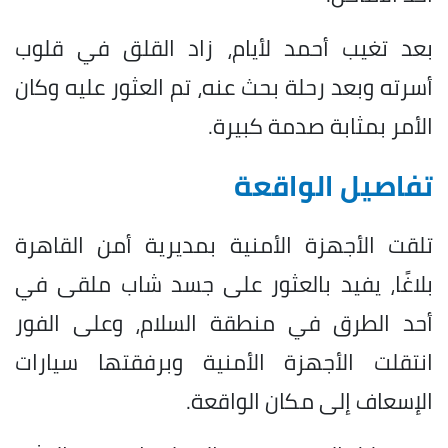
بعد تغيب أحمد لأيام، زاد القلق في قلوب
أسرته وبعد رحلة بحث عنه، تم العثور عليه وكان
الأمر بمثابة صدمة كبيرة.
تفاصيل الواقعة
تلقت الأجهزة الأمنية بمديرية أمن القاهرة
بلاغًا، يفيد بالعثور على جسد شاب ملقى في
أحد الطرق في منطقة السلام، وعلى الفور
انتقلت الأجهزة الأمنية وبرفقتها سيارات
الإسعاف إلى مكان الواقعة.