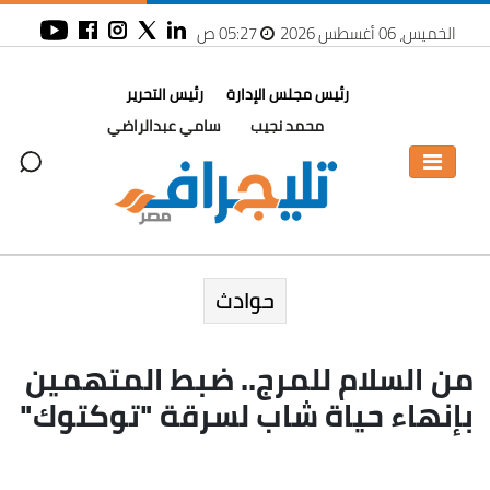
الخميس، 06 أغسطس 2026
05:27 ص
رئيس مجلس الإدارة
رئيس التحرير
محمد نجيب
سامي عبدالراضي
حوادث
من السلام للمرج.. ضبط المتهمين
بإنهاء حياة شاب لسرقة "توكتوك"