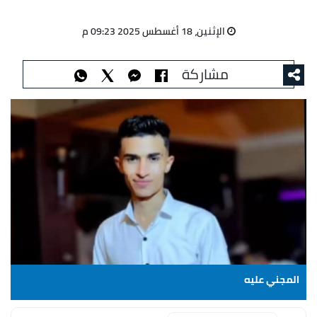
الإثنين، 18 أغسطس 2025 09:23 م
مشاركة
المجني عليه