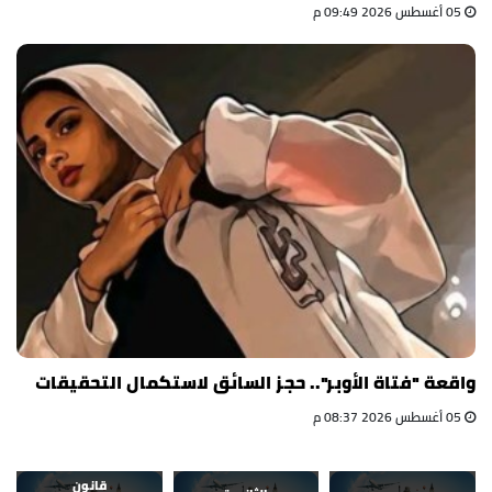
05 أغسطس 2026 09:49 م
واقعة "فتاة الأوبر".. حجز السائق لاستكمال التحقيقات
05 أغسطس 2026 08:37 م
قانون