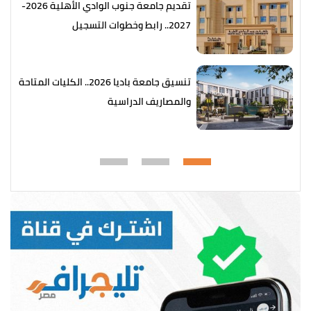
تقديم جامعة جنوب الوادي الأهلية 2026-
2027.. رابط وخطوات التسجيل
تنسيق جامعة باديا 2026.. الكليات المتاحة
والمصاريف الدراسية