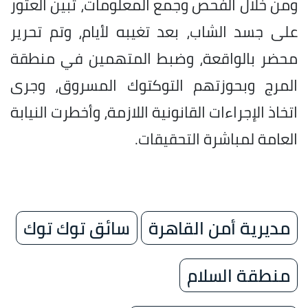
ومن خلال الفحص وجمع المعلومات، تبين العثور
على جسد الشاب، بعد تغيبه لأيام، وتم تحرير
محضر بالواقعة، وضبط المتهمين في منطقة
المرج وبحوزتهم التوكتوك المسروق، وجرى
اتخاذ الإجراءات القانونية اللازمة، وأخطرت النيابة
العامة لمباشرة التحقيقات.
مديرية أمن القاهرة
سائق توك توك
منطقة السلام