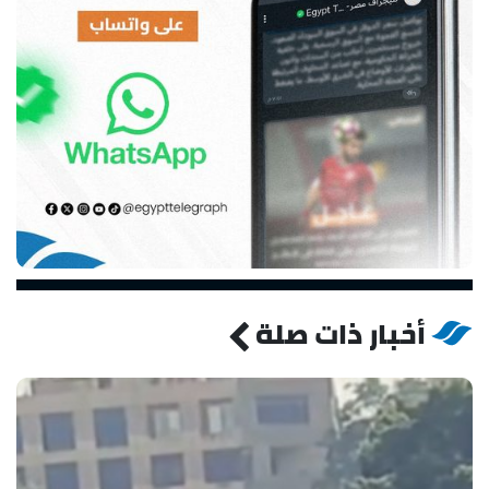
أخبار ذات صلة