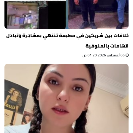
خلافات بين شريكين في مطبعة تنتهي بمشاجرة وتبادل
اتهامات بالمنوفية
06 أغسطس 2026 01:20 ص