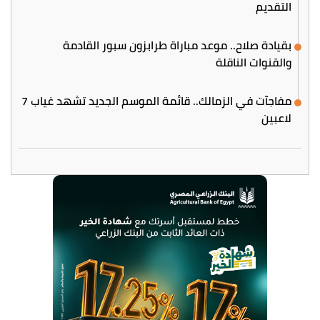
التقديم
بقيادة صلاح.. موعد مباراة طرابزون سبور القادمة
والقنوات الناقلة
مفاجآت في الزمالك.. قائمة الموسم الجديد تشهد غياب 7
لاعبين