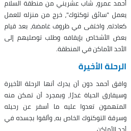
أحمد عمرو، شاب عشريني من منطقة السلام
يعمل "سائق توكتوك"، خرج من منزله للعمل
كعادته، واختفى في ظروف غامضة، بعد قيام
بعض الأشخاص بإيقافه وطلب توصليهم إلى
الأحد الأماكن في المنطقة.
الرحلة الأخيرة
وافق أحمد دون أن يدرك أنها الرحلة الأخيرة
وسيفارق الحياة غدرًا، وبمجرد أن تمكن منه
المتهمون تعدوا عليه ما أسفر عن رحيله
وسرقة التوكتوك الخاص به، وألقوا بجسده في
أحد الأماكن.