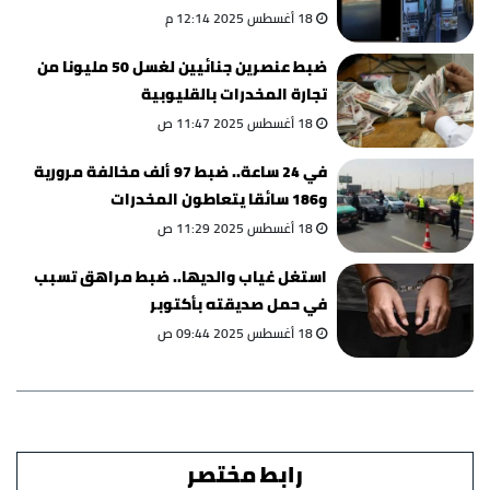
18 أغسطس 2025 12:14 م
ضبط عنصرين جنائيين لغسل 50 مليونا من
تجارة المخدرات بالقليوبية
18 أغسطس 2025 11:47 ص
في 24 ساعة.. ضبط 97 ألف مخالفة مرورية
و186 سائقا يتعاطون المخدرات
18 أغسطس 2025 11:29 ص
استغل غياب والديها.. ضبط مراهق تسبب
في حمل صديقته بأكتوبر
18 أغسطس 2025 09:44 ص
رابط مختصر