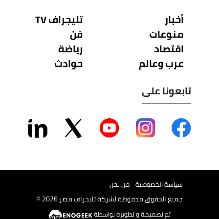
أخبار
تليجراف TV
منوعات
فن
اقتصاد
رياضة
عرب وعالم
حوادث
تابعونا على
سياسة الخصوصية - من نحن
جميع الحقوق محفوظة لشركة تليجراف مصر 2026 ©
تم تصميمة و تطويره بواسطة