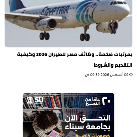
بمرتبات ضخمة.. وظائف مصر للطيران 2026 وكيفية
التقديم والشروط
09 أغسطس 2026 09:39 ص