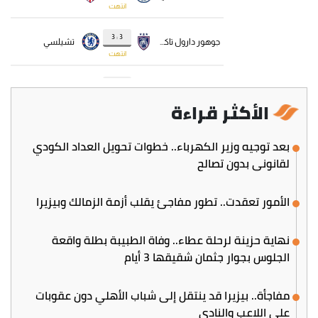
الأكثر قراءة
بعد توجيه وزير الكهرباء.. خطوات تحويل العداد الكودي
لقانوني بدون تصالح
الأمور تعقدت.. تطور مفاجئ يقلب أزمة الزمالك وبيزيرا
نهاية حزينة لرحلة عطاء.. وفاة الطبيبة بطلة واقعة
الجلوس بجوار جثمان شقيقها 3 أيام
مفاجأة.. بيزيرا قد ينتقل إلى شباب الأهلي دون عقوبات
على اللاعب والنادي