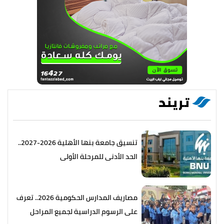
تريند
تنسيق جامعة بنها الأهلية 2026-2027..
الحد الأدنى للمرحلة الأولى
مصاريف المدارس الحكومية 2026.. تعرف
على الرسوم الدراسية لجميع المراحل