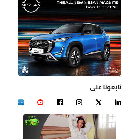
تابعونا على