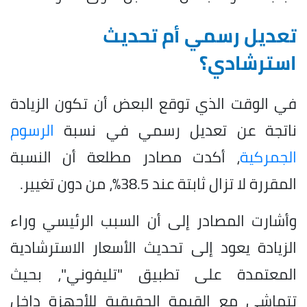
تعديل رسمي أم تحديث
استرشادي؟
في الوقت الذي توقع البعض أن تكون الزيادة
ناتجة عن تعديل رسمي في نسبة
الرسوم
الجمركية
، أكدت مصادر مطلعة أن النسبة
المقررة لا تزال ثابتة عند 38.5%، من دون تغيير.
وأشارت المصادر إلى أن السبب الرئيسي وراء
الزيادة يعود إلى تحديث الأسعار الاسترشادية
المعتمدة على تطبيق "تليفوني"، بحيث
تتماشى مع القيمة الحقيقية للأجهزة داخل