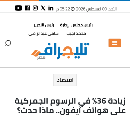
الأحد، 09 أغسطس 2026
05:22 م
رئيس مجلس الإدارة
رئيس التحرير
محمد نجيب
سامي عبدالراضي
اقتصاد
زيادة 36% في الرسوم الجمركية
على هواتف آيفون.. ماذا حدث؟