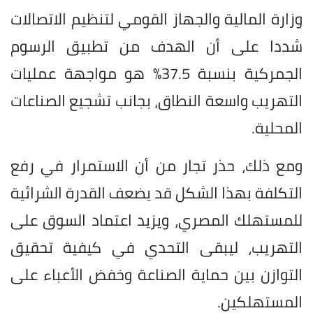
وزارة المالية والجهاز القومي لتنظيم الاتصالات
شددا على أن الهدف من تطبيق الرسوم
الجمركية بنسبة 37.5% هو مواجهة عمليات
التهريب واسعة النطاق، بجانب تشجيع الصناعات
المحلية.
ومع ذلك، حذر تجار من أن الاستمرار في رفع
التكلفة بهذا الشكل قد يضعف القدرة الشرائية
للمستهلك المصري، ويزيد اعتماد السوق على
التهريب، ليبقى التحدي في كيفية تحقيق
التوازن بين حماية الصناعة وخفض الأعباء على
المستهلكين.