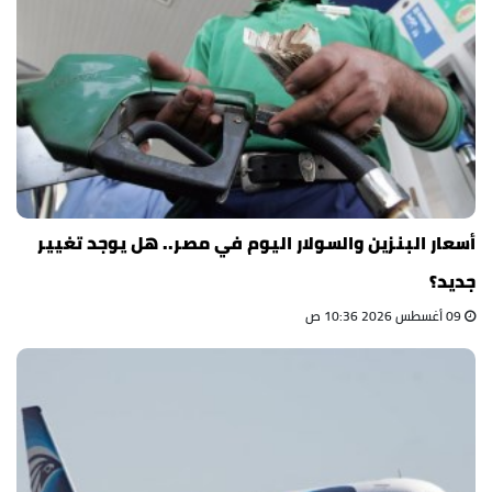
أسعار البنزين والسولار اليوم في مصر.. هل يوجد تغيير
جديد؟
09 أغسطس 2026 10:36 ص