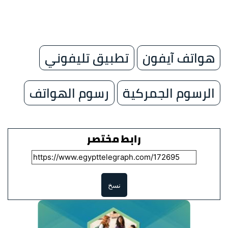
هواتف آيفون
تطبيق تليفوني
الرسوم الجمركية
رسوم الهواتف
رابط مختصر
نسخ