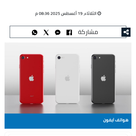
الثلاثاء، 19 أغسطس 2025 08:36 م
مشاركة
هواتف آيفون