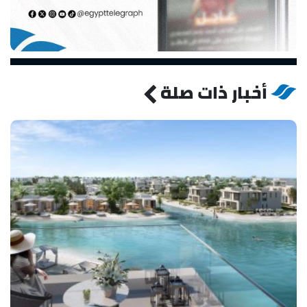
أخبار ذات صلة