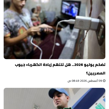
تضخم يوليو 2026.. هل تلتهم زيادة الكهرباء جيوب
المصريين؟
09 أغسطس 2026 08:49 ص