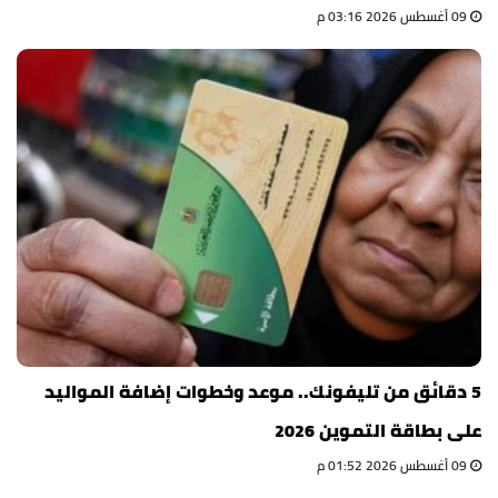
09 أغسطس 2026 03:16 م
5 دقائق من تليفونك.. موعد وخطوات إضافة المواليد
على بطاقة التموين 2026
09 أغسطس 2026 01:52 م