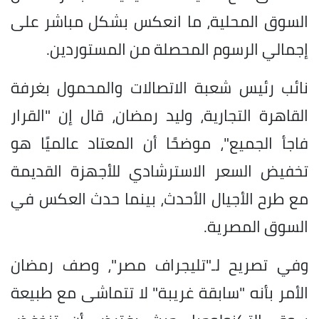
السوق المحلية، ما انعكس بشكل مباشر على
إجمالي الرسوم المحصلة من المستوردين.
نائب رئيس شعبة الاتصالات والمحمول بغرفة
القاهرة التجارية، وليد رمضان، قال إن "القرار
فاجأ الجميع"، موضحًا أن المعتاد عالميًا هو
تخفيض السعر الاسترشادي للأجهزة القديمة
مع طرح الأجيال الأحدث، بينما حدث العكس في
السوق المصرية.
وفي تصريح لـ"تليجراف مصر"، وصف رمضان
الأمر بأنه "سابقة غريبة" لا تتماشى مع طبيعة