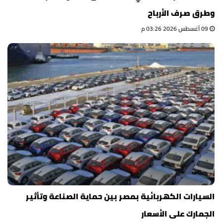
وطرق صرف الأرباح
09 أغسطس 2026 03:26 م
السيارات الكهربائية بمصر بين حماية الصناعة وتأثير
الجمارك على الأسعار