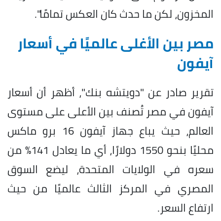
المخزون، لكن ما حدث كان العكس تمامًا".
مصر بين الأغلى عالميًا في أسعار
آيفون
تقرير صادر عن "دويتشه بنك"، أظهر أن أسعار
آيفون في مصر تُصنف بين الأعلى على مستوى
العالم، حيث يباع جهاز آيفون 16 برو ماكس
محليًا بنحو 1550 دولارًا، أي ما يعادل 141% من
سعره في الولايات المتحدة، ليضع السوق
المصري في المركز الثالث عالميًا من حيث
ارتفاع السعر.