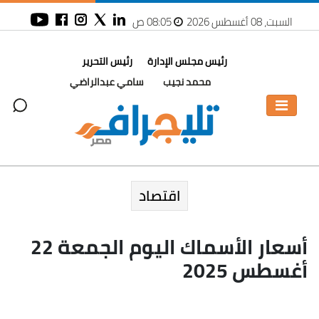
السبت، 08 أغسطس 2026
08:05 ص
رئيس مجلس الإدارة
رئيس التحرير
محمد نجيب
سامي عبدالراضي
اقتصاد
أسعار الأسماك اليوم الجمعة 22
أغسطس 2025