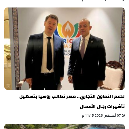
لدعم التعاون التجاري.. مصر تطالب روسيا بتسهيل
تأشيرات رجال الأعمال
07 أغسطس 2026 11:15 م