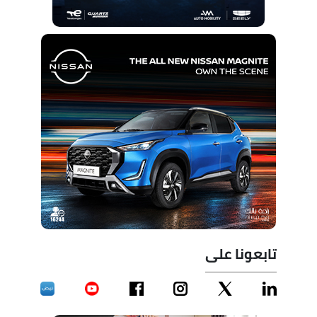
تابعونا على