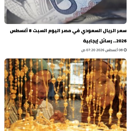
سعر الريال السعودي في مصر اليوم السبت 8 أغسطس
2026.. رسائل إيجابية
08 أغسطس 2026 07:20 ص