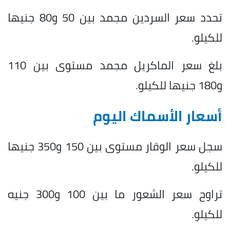
تحدد سعر السردين مجمد بين 50 و80 جنيها
للكيلو.
بلغ سعر الماكريل مجمد مستوى بين 110
و180 جنيها للكيلو.
أسعار الأسماك اليوم
سجل سعر الوقار مستوى بين 150 و350 جنيها
للكيلو.
تراوح سعر الشعور ما بين 100 و300 جنيه
للكيلو.