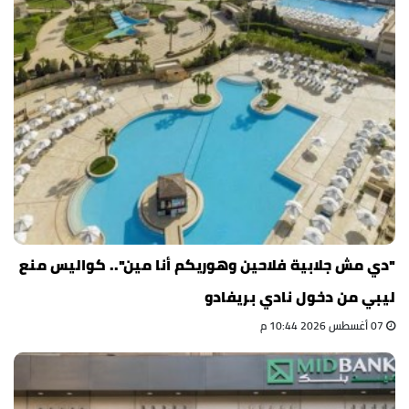
"دي مش جلابية فلاحين وهوريكم أنا مين".. كواليس منع
ليبي من دخول نادي بريفادو
07 أغسطس 2026 10:44 م