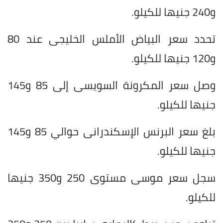
و240 جنيها للكيلو.
تحدد سعر البياض الأملس الخليجى عند 80
و120 جنيها للكيلو.
وصل سعر المكرونة السويسى إلى 85 و145
جنيها للكيلو.
بلغ سعر البرنس الإسكندرانى حوالي 85 و145
جنيها للكيلو.
سجل سعر موسى مستوى 250 و350 جنيها
للكيلو.