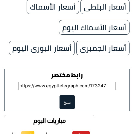
أسعار البلطى
أسعار الأسماك
أسعار الأسماك اليوم
أسعار الجمبرى
أسعار البورى اليوم
رابط مختصر
نسخ