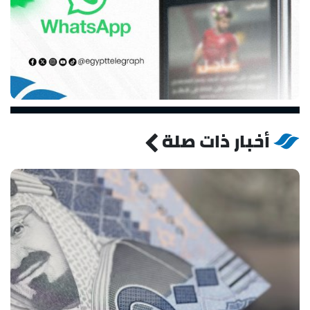
أخبار ذات صلة