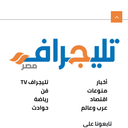
أخبار
تليجراف TV
منوعات
فن
اقتصاد
رياضة
عرب وعالم
حوادث
تابعونا على