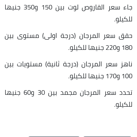
جاء سعر القاروص لوت بين 150 و350 جنيها
للكيلو.
حقق سعر المرجان (درجة اولى) مستوى بين
180 و220 جنيها للكيلو.
ناهز سعر المرجان (درجة ثانية) مستويات بين
100 و170 جنيها للكيلو.
تحدد سعر المرجان مجمد بين 30 و60 جنيها
للكيلو.