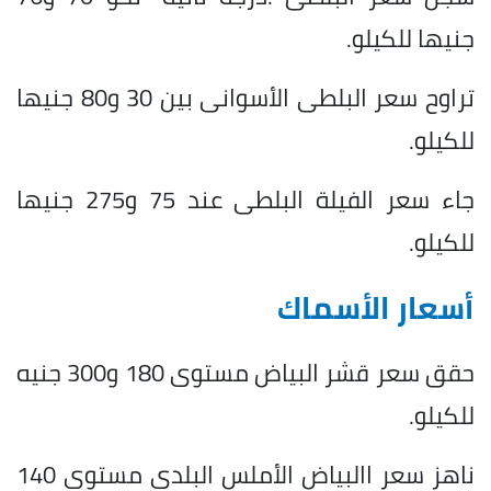
جنيها للكيلو.
تراوح سعر البلطى الأسوانى بين 30 و80 جنيها
للكيلو.
جاء سعر الفيلة البلطى عند 75 و275 جنيها
للكيلو.
أسعار الأسماك
حقق سعر قشر البياض مستوى 180 و300 جنيه
للكيلو.
ناهز سعر االبياض الأملس البلدى مستوى 140