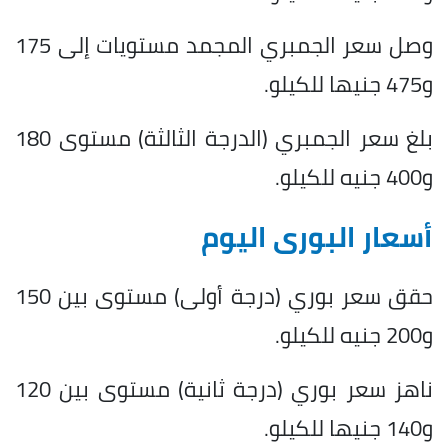
وصل سعر الجمبري المجمد مستويات إلى 175
و475 جنيها للكيلو.
بلغ سعر الجمبري (الدرجة الثالثة) مستوى 180
و400 جنيه للكيلو.
أسعار البورى اليوم
حقق سعر بوري (درجة أولى) مستوى بين 150
و200 جنيه للكيلو.
ناهز سعر بوري (درجة ثانية) مستوى بين 120
و140 جنيها للكيلو.