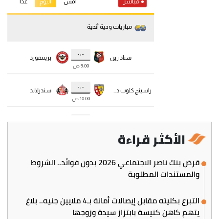
الأكثر قراءة
قرض بنك ناصر الاجتماعي 2026 بدون فوائد.. الشروط
والمستندات المطلوبة
التبرع بكليته مقابل إيصالات أمانة بـ4 ملايين جنيه.. بلاغ
يتهم كاهن كنيسة بابتزاز سيدة وزوجها