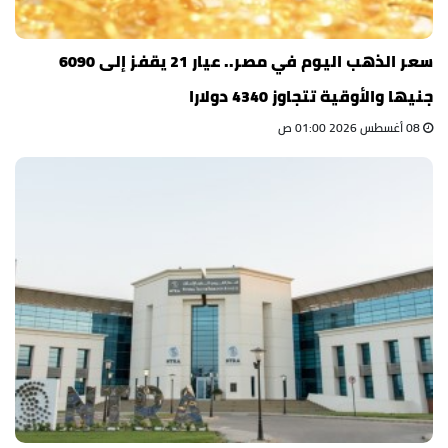
سعر الذهب اليوم في مصر.. عيار 21 يقفز إلى 6090
جنيها والأوقية تتجاوز 4340 دولارا
08 أغسطس 2026 01:00 ص