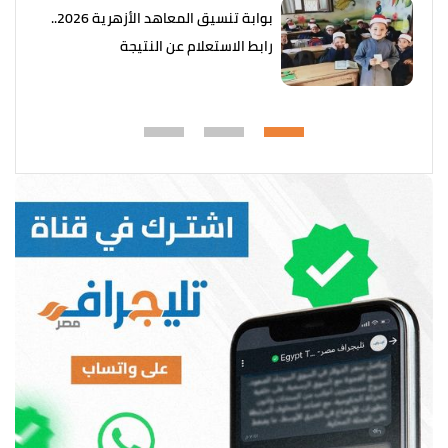
بوابة تنسيق المعاهد الأزهرية 2026..
رابط الاستعلام عن النتيجة