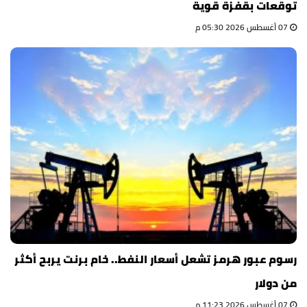
توقعات بقفزة قوية
07 أغسطس 2026 05:30 م
رسوم عبور هرمز تشعل أسعار النفط.. خام برنت يربح أكثر
من دولار
07 أغسطس 2026 11:23 م