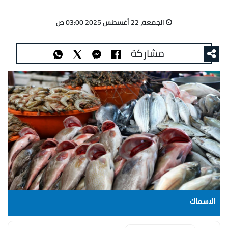
الجمعة، 22 أغسطس 2025 03:00 ص
مشاركة
الاسماك