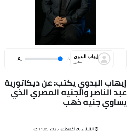
إيهاب البدوي
.A
.
A
محرر
إيهاب البدوي يكتب: عن ديكاتورية
عبد الناصر والجنيه المصري الذي
يساوي جنيه ذهب
الثلاثاء، 26 أغسطس 2025 11:05 ص