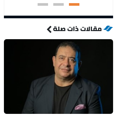
مقالات ذات صلة