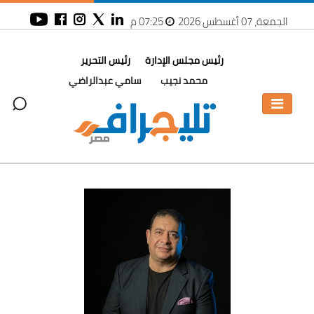
الجمعة، 07 أغسطس 2026
07:25 م
رئيس مجلس الإدارة
رئيس التحرير
محمد نجيب
سامي عبدالراضي