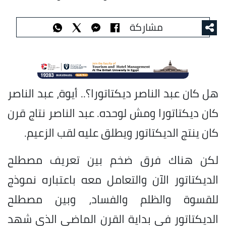
مشاركة
هل كان عبد الناصر ديكتاتورا؟.. أيوة، عبد الناصر
كان ديكتاتورا ومش لوحده. عبد الناصر نتاج قرن
كان ينتج الديكتاتور ويطلق عليه لقب الزعيم.
لكن هناك فرق ضخم بين تعريف مصطلح
الديكتاتور الآن والتعامل معه باعتباره نموذج
للقسوة والظلم والفساد، وبين مصطلح
الديكتاتور في بداية القرن الماضي الذي شهد