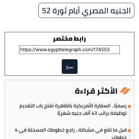
الجنيه المصري أيام ثورة 52
رابط مختصر
نسخ
الأكثر قراءة
رسميًا.. السفارة الأمريكية بالقاهرة تفتح باب التقديم
لوظيفة براتب 43 ألف جنيه شهريًا
قبل ما تقع في مشكلة.. راجع خطوطك المسجلة في 4
خطوات