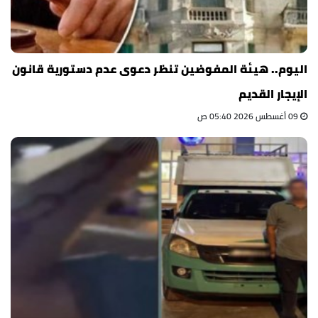
اليوم.. هيئة المفوضين تنظر دعوى عدم دستورية قانون
الإيجار القديم
09 أغسطس 2026 05:40 ص