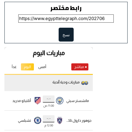
رابط مختصر
نسخ