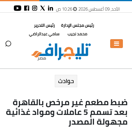
الأحد، 09 أغسطس 2026
10:26 ص
رئيس مجلس الإدارة
رئيس التحرير
محمد نجيب
سامي عبدالراضي
حوادث
ضبط مطعم غير مرخص بالقاهرة
بعد تسمم 5 عاملات ومواد غذائية
مجهولة المصدر