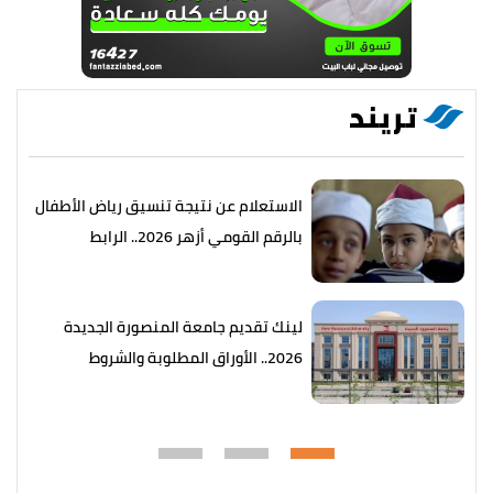
تريند
الاستعلام عن نتيجة تنسيق رياض الأطفال
بالرقم القومي أزهر 2026.. الرابط
والخطوات
لينك تقديم جامعة المنصورة الجديدة
2026.. الأوراق المطلوبة والشروط