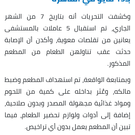
وكشفت التحريات أنه بتاريخ 7 من الشهر
الجاري، تم استقبال 5 عاملات بالمستشفى
يعانين من تقلصات معوية، وأكدن أن الإصابة
حدثت عقب تناولهن الطعام من المطعم
المذكور.
وبمتابعة الواقعة، تم استهداف المطعم وضبط
مالكه، وعُثر بداخله على كمية من اللحوم
ومواد غذائية مجهولة المصدر وبدون صلاحية،
إضافة إلى أدوات ولوازم تحضير الطعام، فيما
تبين أن المطعم يعمل بدون أي تراخيص.