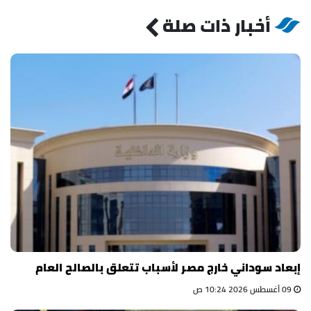
أخبار ذات صلة
إبعاد سوداني خارج مصر لأسباب تتعلق بالصالح العام
09 أغسطس 2026 10:24 ص