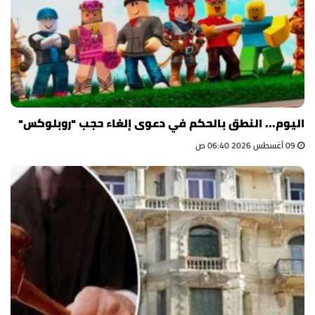
اليوم... النطق بالحكم في دعوى إلغاء حجب "روبلوكس"
09 أغسطس 2026 06:40 ص