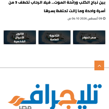
بين نباح الكلب ورائحة الموت.. فيلا الرحاب تخطف 5 من
أسرة واحدة وما زالت تحتفظ بسرها
09 أغسطس 2026 04:10 ص
قانون
الثانوية
سعر الدولار
الأحوال
العامة
الشخصية