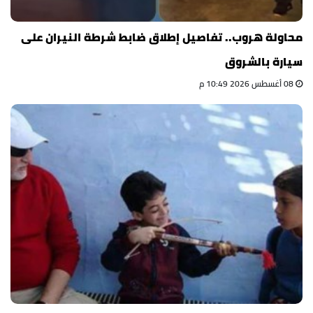
محاولة هروب.. تفاصيل إطلاق ضابط شرطة النيران على
سيارة بالشروق
08 أغسطس 2026 10:49 م