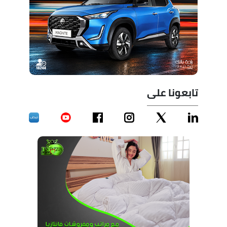
تابعونا على