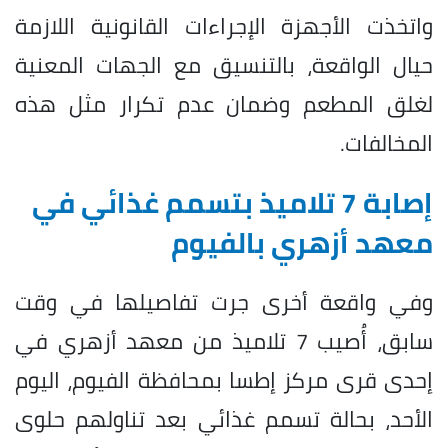
واتخذت الأجهزة الإجراءات القانونية اللازمة
حيال الواقعة، بالتنسيق مع الجهات المعنية
لغلق المطعم وضمان عدم تكرار مثل هذه
المخالفات.
إصابة 7 تلاميذ بتسمم غذائي في
معهد أزهري بالفيوم
وفي واقعة أخرى جرت تفاصيلها في وقت
سابق، أُصيب 7 تلاميذ من معهد أزهري في
إحدى قرى مركز إطسا بمحافظة الفيوم، اليوم
الأحد، بحالة تسمم غذائي بعد تناولهم حلوى