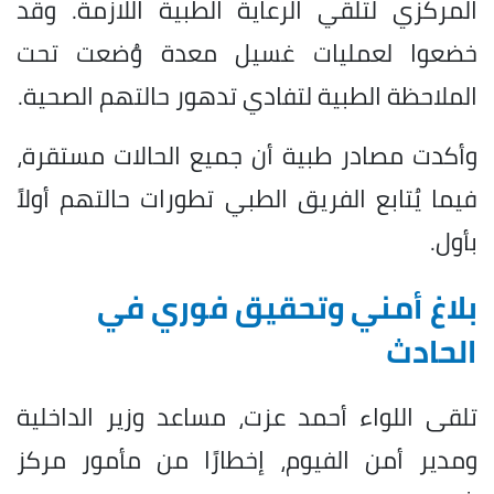
المركزي لتلقي الرعاية الطبية اللازمة. وقد
خضعوا لعمليات غسيل معدة وُضعت تحت
الملاحظة الطبية لتفادي تدهور حالتهم الصحية.
وأكدت مصادر طبية أن جميع الحالات مستقرة،
فيما يُتابع الفريق الطبي تطورات حالتهم أولاً
بأول.
بلاغ أمني وتحقيق فوري في
الحادث
تلقى اللواء أحمد عزت، مساعد وزير الداخلية
ومدير أمن الفيوم، إخطارًا من مأمور مركز