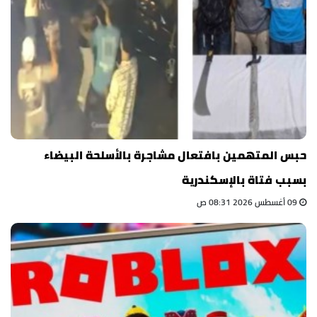
حبس المتهمين بافتعال مشاجرة بالأسلحة البيضاء
بسبب فتاة بالإسكندرية
09 أغسطس 2026 08:31 ص