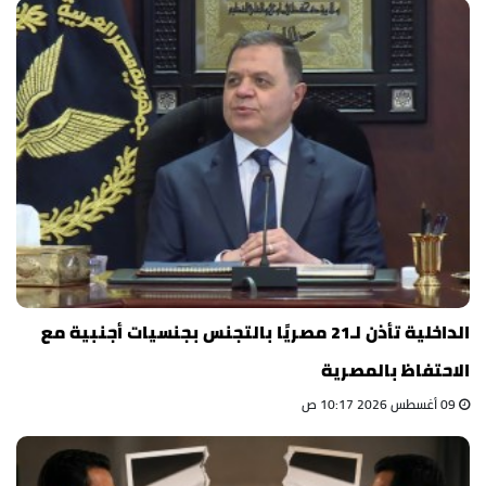
الداخلية تأذن لـ21 مصريًا بالتجنس بجنسيات أجنبية مع
الاحتفاظ بالمصرية
09 أغسطس 2026 10:17 ص