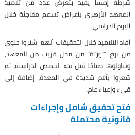
شرطة إطسا يفيد بتعرض عدد من تلاميذ
المعهد الأزهري بأعراض تسمم مفاجئة خلال
اليوم الدراسي.
أفاد التلاميذ خلال التحقيقات أنهم اشتروا حلوى
من نوع "تورتة" من محل قريب من المعهد،
وتناولوها صباحًا قبل بدء الحصص الدراسية، ثم
شعروا بآلام شديدة في المعدة، إضافة إلى
قيء وإعياء عام.
فتح تحقيق شامل وإجراءات
قانونية محتملة