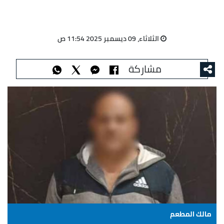
الثلاثاء، 09 ديسمبر 2025 11:54 ص
مشاركة
مالك المطعم