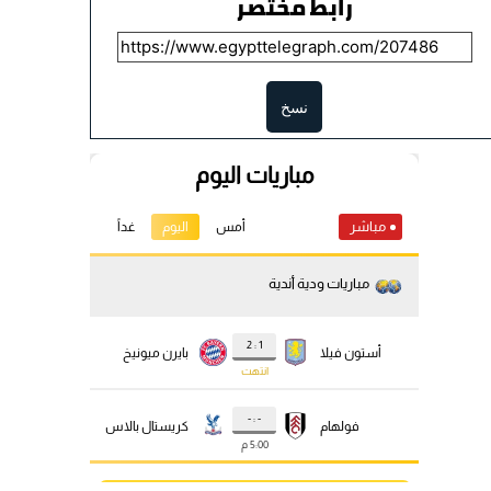
رابط مختصر
نسخ