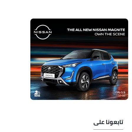
تابعونا على