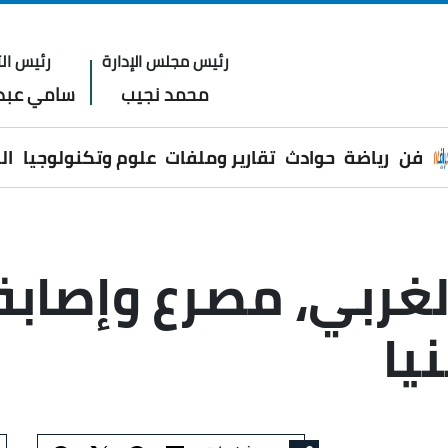
رئيس مجلس الإدارة
رئيس الت
محمد نجيب
سامي عبدا
فن
رياضة
حوادث
تقارير وملفات
علوم وتكنولوجيا
ال
يا