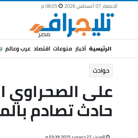
الجمعة، 07 أغسطس 2026
08:05 م
الرئيسية
أخبار
منوعات
اقتصاد
عرب وعالم
حوادث
حادث تصادم بالمن
السبت، 27 ديسمبر 2025 03:39 م