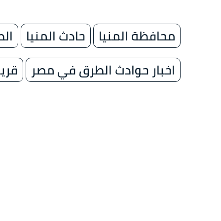
محافظة المنيا
حادث المنيا
الط
اخبار حوادث الطرق في مصر
قري