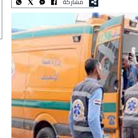
مشاركة