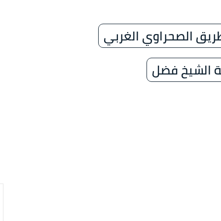
ريق الصحراوي الغربي
ة الشيخ فضل