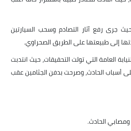
حيث جرى رفع آثار التصادم وسحب السيارتين
دتها إلى طبيعتها على الطريق الصحراوي.
نيابة العامة التي تولت التحقيقات، حيث انتدبت
على أسباب الحادث، وصرحت بدفن الجثامين عقب
ومصابي الحادث.