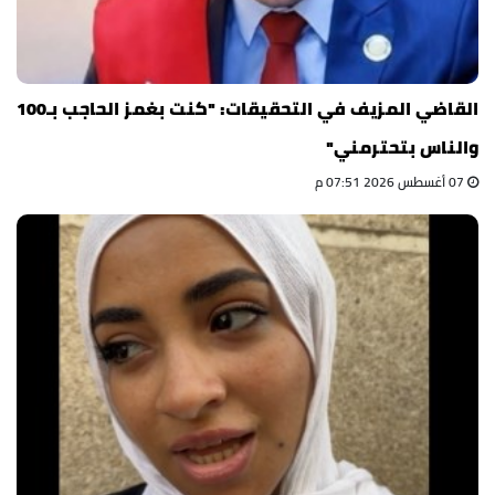
القاضي المزيف في التحقيقات: "كنت بغمز الحاجب بـ100
والناس بتحترمني"
07 أغسطس 2026 07:51 م