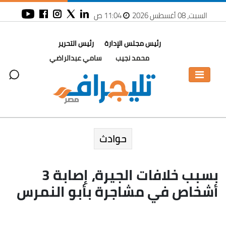
السبت، 08 أغسطس 2026
11:04 ص
رئيس مجلس الإدارة
رئيس التحرير
محمد نجيب
سامي عبدالراضي
حوادث
بسبب خلافات الجيرة، إصابة 3
أشخاص في مشاجرة بأبو النمرس