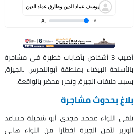
يوسف عماد الدين وطارق عماد الدين
.A
.
A
أصيب 3 أشخاص بأصابات خطيرة فى مشاجرة
بالأسلحة البيضاء بمنطقة أبوالنمرس بالجيزة،
بسبب خلافات الجيرة، وتحرر محضر بالواقعة.
بلاغ بحدوث مشاجرة
تلقى اللواء محمد مجدى أبو شميلة مساعد
الوزير لأمن الجيزة إخطارا من اللواء هانى