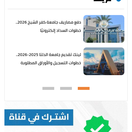
دفع مصاريف جامعة كفر الشيخ 2026..
خطوات السداد إلكترونيًا
لينك تقديم جامعة الدلتا 2025-2026..
خطوات التسجيل والأوراق المطلوبة