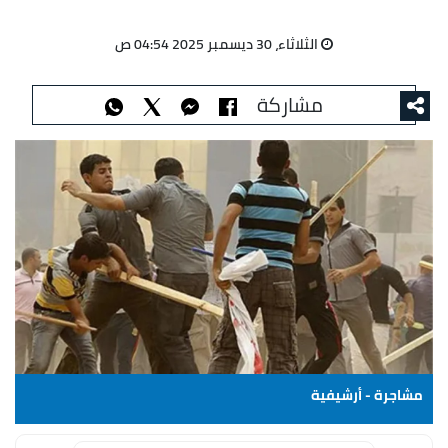
الثلاثاء، 30 ديسمبر 2025 04:54 ص
مشاركة
مشاجرة - أرشيفية