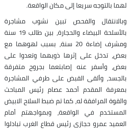
لهما بالتوجه سريعا إلى مكان الواقعة.
وبالانتقال والفحص تبين نشوب مشاجرة
بالأسلحة البيضاء والحجارة، بين طالب 19 سنة
ومشرف إضاءة 20 سنة، بسبب لهوهما مع
بعض، تدخل على إثرها ذويهما وتعدوا على
بعض، وأسفر عنه إصابتعما بجروح متفرقة
بالجسد، وألقى القبض على طرفي المشاجرة
بمعرفة المقدم أحمد عصام رئيس المباحث
والقوة المرافقة له، كما تم ضبط السلاح الابيض
المستخدم في الواقعة، وبمواجهتم أمام
العميد عمرو حجازى رئيس قطاع الغرب تبادلوا