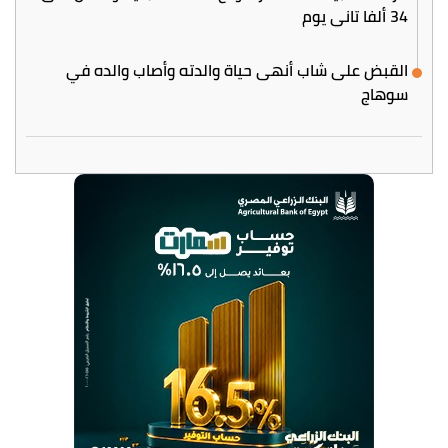
34 ألفا تاني يوم
القبض على شاب أنهى حياة والدته وأصاب والده في
سوهاج