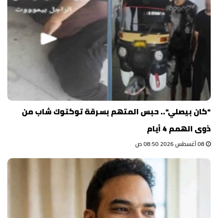
"كان بيصلي".. حبس المتهم بسرقة توكتوك شاب من
ذوى الهمم 4 أيام
08 أغسطس 2026 08:50 ص