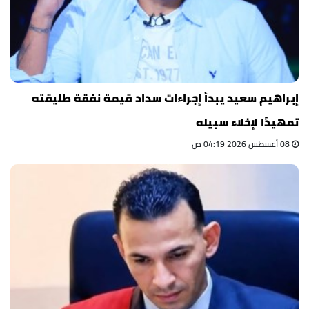
إبراهيم سعيد يبدأ إجراءات سداد قيمة نفقة طليقته
تمهيدًا لإخلاء سبيله
08 أغسطس 2026 04:19 ص