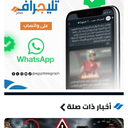
أخبار ذات صلة