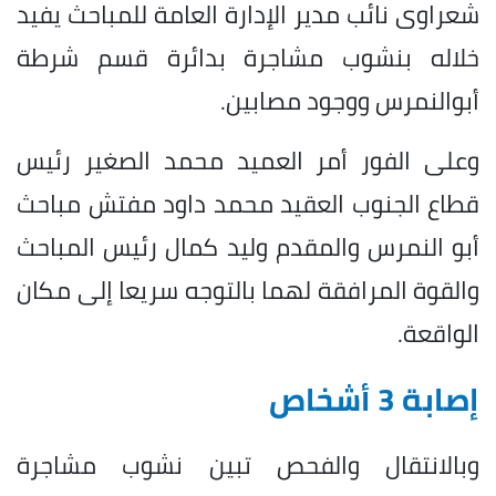
شعراوى نائب مدير الإدارة العامة للمباحث يفيد
خلاله بنشوب مشاجرة بدائرة قسم شرطة
أبوالنمرس ووجود مصابين.
وعلى الفور أمر العميد محمد الصغير رئيس
قطاع الجنوب العقيد محمد داود مفتش مباحث
أبو النمرس والمقدم وليد كمال رئيس المباحث
والقوة المرافقة لهما بالتوجه سريعا إلى مكان
الواقعة.
إصابة 3 أشخاص
وبالانتقال والفحص تبين نشوب مشاجرة