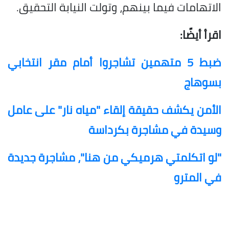
الاتهامات فيما بينهم، وتولت النيابة التحقيق.
اقرأ أيضًا:
ضبط 5 متهمين تشاجروا أمام مقر انتخابي
بسوهاج
الأمن يكشف حقيقة إلقاء "مياه نار" على عامل
وسيدة في مشاجرة بكرداسة
"لو اتكلمتي هرميكي من هنا"، مشاجرة جديدة
في المترو