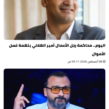
اليوم.. محاكمة رجل الأعمال أمير الهلالي بتهمة غسل
الأموال
08 أغسطس 2026 05:11 ص