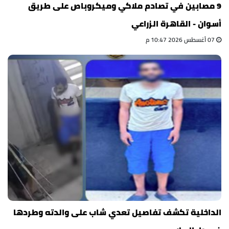
9 مصابين في تصادم ملاكي وميكروباص على طريق
أسوان - القاهرة الزراعي
07 أغسطس 2026 10:47 م
الداخلية تكشف تفاصيل تعدي شاب على والدته وطردها