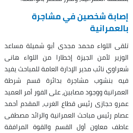
إصابة شخصين في مشاجرة
بالعمرانية
تلقى اللواء محمد مجدى أبو شميلة مساعد
الوزير لأمن الجيزة إخطارا من اللواء هانى
شعراوي نائب مدير الإدارة العامة للمباحث يفيد
فيه بنشوب مشاجرة بدائرة قسم شرطة
العمرانية ووجود مصابين، على الفور أمر العميد
عمرو حجازى رئيس قطاع الغرب، المقدم أحمد
عصام رئيس مباحث العمرانية والرائد مصطفى
عاطف معاون أول القسم والقوة المرافقة