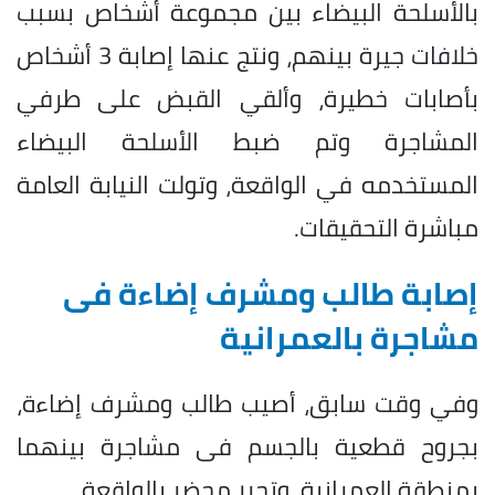
بالأسلحة البيضاء بين مجموعة أشخاص بسبب
خلافات جيرة بينهم، ونتج عنها إصابة 3 أشخاص
بأصابات خطيرة، وألقي القبض على طرفي
المشاجرة وتم ضبط الأسلحة البيضاء
المستخدمه في الواقعة، وتولت النيابة العامة
مباشرة التحقيقات.
إصابة طالب ومشرف إضاءة فى
مشاجرة بالعمرانية
وفي وقت سابق، أصيب طالب ومشرف إضاءة،
بجروح قطعية بالجسم فى مشاجرة بينهما
بمنطقة العمرانية، وتحرر محضر بالواقعة.