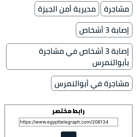
مشاجرة
مديرية أمن الجيزة
إصابة 3 أشخاص
إصابة 3 أشخاص في مشاجرة
بأبوالنمرس
مشاجرة في أبوالنمرس
رابط مختصر