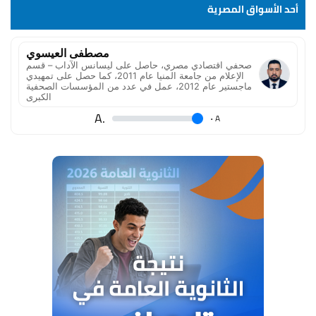
أحد الأسواق المصرية
مصطفى العيسوي
صحفي اقتصادي مصري، حاصل على ليسانس الآداب – قسم
الإعلام من جامعة المنيا عام 2011، كما حصل على تمهيدي
ماجستير عام 2012، عمل في عدد من المؤسسات الصحفية
الكبرى
.A
.
A