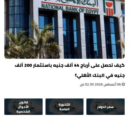
كيف تحصل على أرباح 44 ألف جنيه باستثمار 200 ألف
جنيه في البنك الأهلي؟
06 أغسطس 2026 02:30 ص
قانون
الثانوية
سعر الدولار
الأحوال
العامة
الشخصية