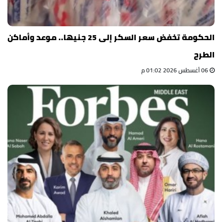
الحكومة تخفض سعر السكر إلى 25 جنيها.. موعد وأماكن
الطرح
06 أغسطس 2026 01:02 م