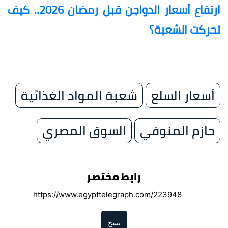
ارتفاع أسعار الدواجن قبل رمضان 2026.. كيف
تحركت الشعبة؟
أسعار السلع
شعبة المواد الغذائية
حازم المنوفي
السوق المصري
رابط مختصر
نسخ