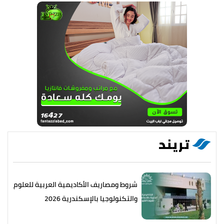
تريند
شروط ومصاريف الأكاديمية العربية للعلوم
والتكنولوجيا بالإسكندرية 2026