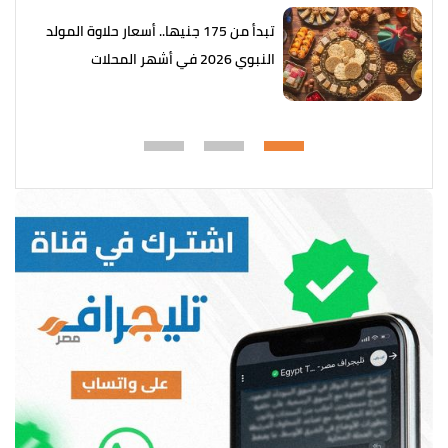
تبدأ من 175 جنيها.. أسعار حلاوة المولد
النبوي 2026 في أشهر المحلات