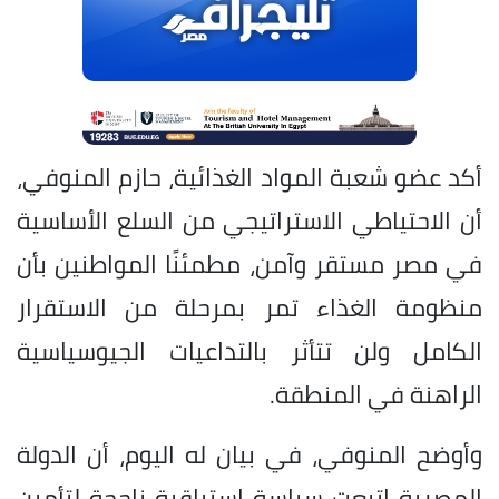
أكد عضو شعبة المواد الغذائية، حازم المنوفي،
أن الاحتياطي الاستراتيجي من السلع الأساسية
في مصر مستقر وآمن، مطمئنًا المواطنين بأن
منظومة الغذاء تمر بمرحلة من الاستقرار
الكامل ولن تتأثر بالتداعيات الجيوسياسية
الراهنة في المنطقة.
وأوضح المنوفي، في بيان له اليوم، أن الدولة
المصرية اتبعت سياسة استباقية ناجحة لتأمين