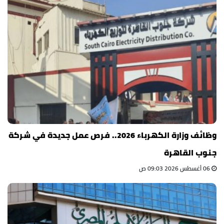
وظائف وزارة الكهرباء 2026.. فرص عمل جديدة في شركة
جنوب القاهرة
06 أغسطس 2026 09:03 ص