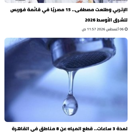
الإتربي وطلعت مصطفى.. 15 مصريًا في قائمة فوربس
للشرق الأوسط 2026
06 أغسطس 2026 11:57 ص
لمدة 3 ساعات.. قطع المياه عن 8 مناطق في القاهرة