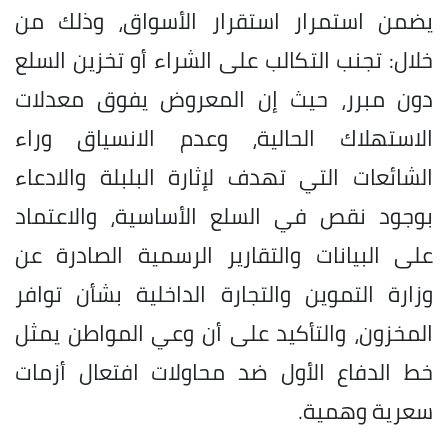
يضمن استمرار استقرار الأسواق، وذلك من
خلال: تجنب التكالب على الشراء أو تخزين السلع
دون مبرر، حيث إن المعروض يفوق معدلات
الاستهلاك الحالية، وعدم الانسياق وراء
الشائعات التي تهدف لإثارة البلبلة والادعاء
بوجود نقص في السلع الأساسية، والاعتماد
على البيانات والتقارير الرسمية الصادرة عن
وزارة التموين والتجارة الداخلية بشأن توافر
المخزون، والتأكيد على أن وعي المواطن يمثل
خط الدفاع الأول ضد محاولات افتعال أزمات
سعرية وهمية.