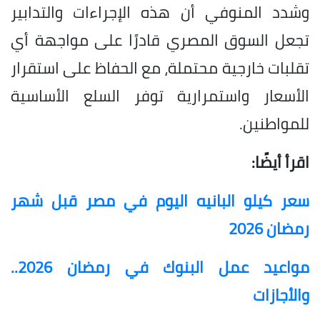
وشدد المنوفي أن هذه الإجراءات والتدابير
تجعل السوق المصري قادرًا على مواجهة أي
تقلبات خارجية محتملة، مع الحفاظ على استقرار
الأسعار واستمرارية توفر السلع الأساسية
للمواطنين.
اقرأ أيضًا:
سعر كيلو البانيه اليوم في مصر قبل شهر
رمضان 2026
مواعيد عمل البنوك في رمضان 2026..
والأجازات