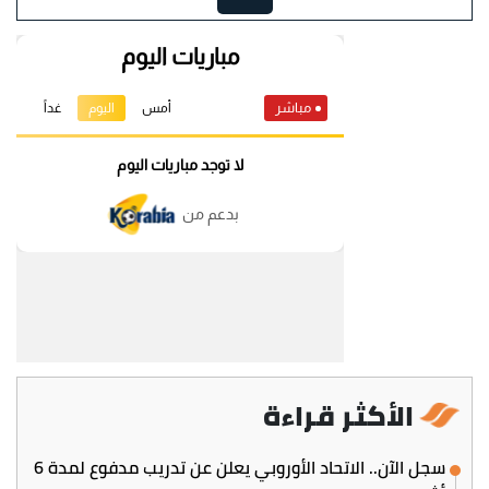
الأكثر قراءة
سجل الآن.. الاتحاد الأوروبي يعلن عن تدريب مدفوع لمدة 6