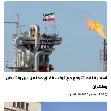
أسعار النفط تتراجع مع ترقب اتفاق محتمل بين واشنطن
وطهران
06 أغسطس 2026 09:19 ص