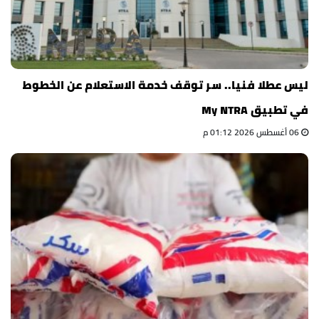
ليس عطلا فنيا.. سر توقف خدمة الاستعلام عن الخطوط
في تطبيق My NTRA
06 أغسطس 2026 01:12 م