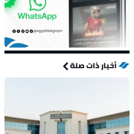
أخبار ذات صلة