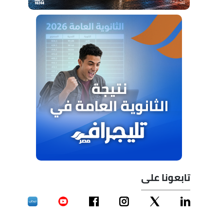
تابعونا على