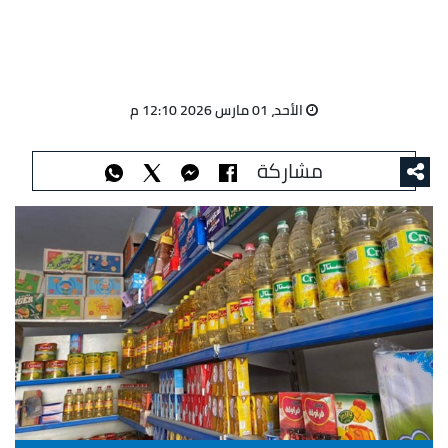
الأحد، 01 مارس 2026 12:10 م
مشاركة