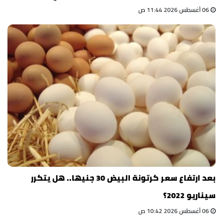
06 أغسطس 2026 11:44 ص
بعد ارتفاع سعر كرتونة البيض 30 جنيها.. هل يتكرر
سيناريو 2022؟
06 أغسطس 2026 10:42 ص