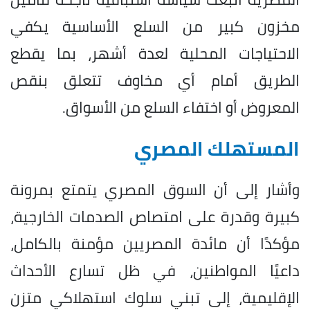
مخزون كبير من السلع الأساسية يكفي
الاحتياجات المحلية لعدة أشهر، بما يقطع
الطريق أمام أي مخاوف تتعلق بنقص
المعروض أو اختفاء السلع من الأسواق.
المستهلك المصري
وأشار إلى أن السوق المصري يتمتع بمرونة
كبيرة وقدرة على امتصاص الصدمات الخارجية،
مؤكدًا أن مائدة المصريين مؤمنة بالكامل،
داعيًا المواطنين، في ظل تسارع الأحداث
الإقليمية، إلى تبني سلوك استهلاكي متزن