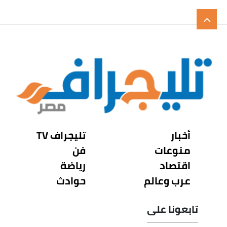
أخبار
تليجراف TV
منوعات
فن
اقتصاد
رياضة
عرب وعالم
حوادث
تابعونا على