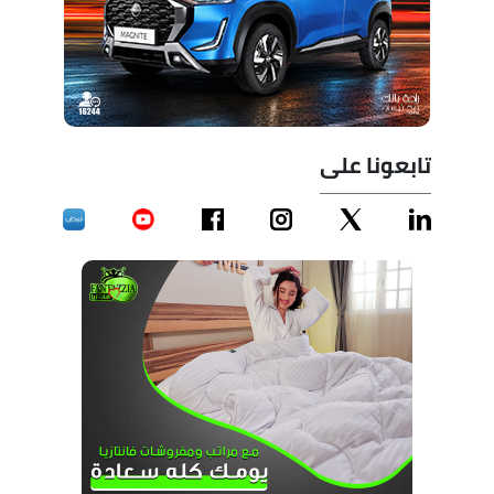
تابعونا على