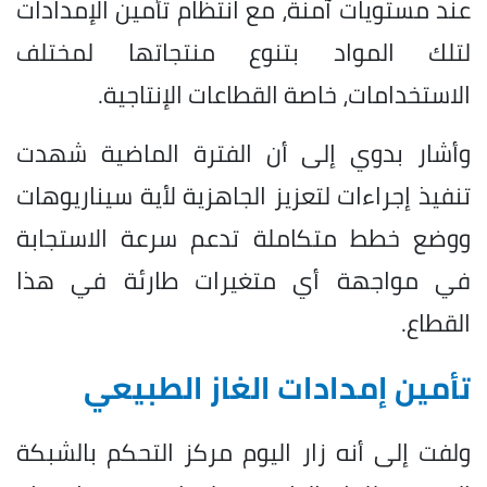
عند مستويات آمنة، مع انتظام تأمين الإمدادات
لتلك المواد بتنوع منتجاتها لمختلف
الاستخدامات، خاصة القطاعات الإنتاجية.
وأشار بدوي إلى أن الفترة الماضية شهدت
تنفيذ إجراءات لتعزيز الجاهزية لأية سيناريوهات
ووضع خطط متكاملة تدعم سرعة الاستجابة
في مواجهة أي متغيرات طارئة في هذا
القطاع.
تأمين إمدادات الغاز الطبيعي
ولفت إلى أنه زار اليوم مركز التحكم بالشبكة