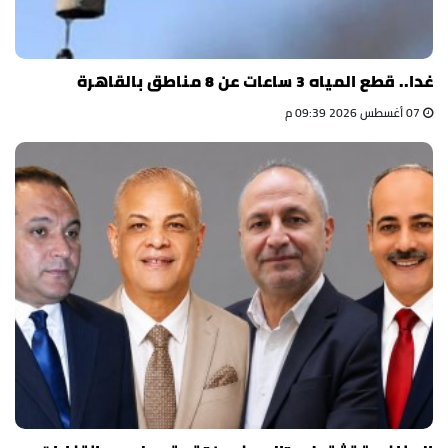
غدا.. قطع المياه 3 ساعات عن 8 مناطق بالقاهرة
07 أغسطس 2026 09:39 م