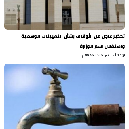
تحذير عاجل من الأوقاف بشأن التعيينات الوهمية
واستغلال اسم الوزارة
07 أغسطس 2026 09:46 م