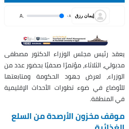
.A
.
A
إيمان رزق
يعقد رئيس مجلس الوزراء الدكتور مصطفى
مدبولي، الثلاثاء، مؤتمرًا صحفيًا بحضور عدد من
الوزراء، لعرض جهود الحكومة ومتابعتها
للأوضاع في ضوء تطورات الأحداث الإقليمية
في المنطقة.
موقف مخزون الأرصدة من السلع
الغذائية