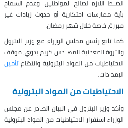
الضبط اللازم لصالح المواطنين، وعدم السماح
بأية ممارسات احتكارية أو حدوث زيادات غير
مبررة، خاصة خلال شهر رمضان.
كما تابع رئيس مجلس الوزراء مع وزير البترول
والثروة المعدنية المهندس كريم بدوي، موقف
الاحتياطيات من المواد البترولية وانتظام
تأمين
الإمدادات.
الاحتياطيات من المواد البترولية
وأكد وزير البترول في البيان الصادر عن مجلس
الوزراء استقرار الاحتياطيات من المواد البترولية