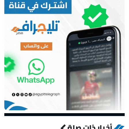
أخبار ذات صلة