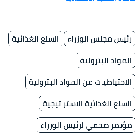
رئيس مجلس الوزراء
السلع الغذائية
المواد البترولية
الاحتياطيات من المواد البترولية
السلع الغذائية الاستراتيجية
مؤتمر صحفي لرئيس الوزراء