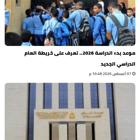
موعد بدء الدراسة 2026.. تعرف على خريطة العام
الدراسي الجديد
07 أغسطس 2026 10:48 م