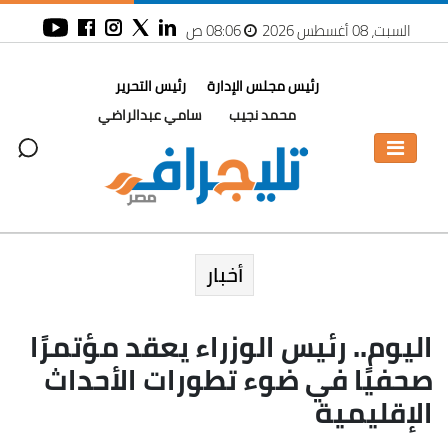
السبت، 08 أغسطس 2026
08:06 ص
رئيس مجلس الإدارة
رئيس التحرير
محمد نجيب
سامي عبدالراضي
أخبار
اليوم.. رئيس الوزراء يعقد مؤتمرًا
صحفيًا في ضوء تطورات الأحداث
الإقليمية