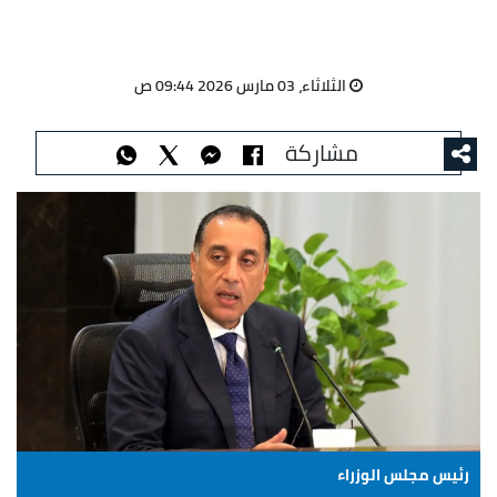
الثلاثاء، 03 مارس 2026 09:44 ص
مشاركة
رئيس مجلس الوزراء