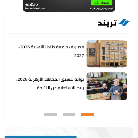
تريند
مصاريف جامعة طنطا الأهلية 2026-
2027
بوابة تنسيق المعاهد الأزهرية 2026..
رابط الاستعلام عن النتيجة