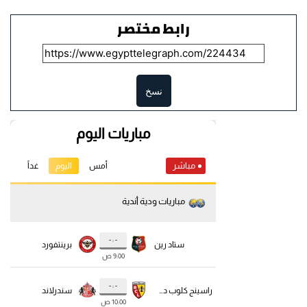
رابط مختصر
نسخ