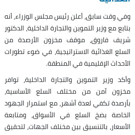
وفي وقت سابق، أعلن رئيس مجلس الوزراء، أنه
بتابع مع وزير التموين والتجارة الداخلية، الدكتور
شريف فاروق، موقف مخزون الأرصدة من
السلع الغذائية الاستراتيجية، في ضوء تطورات
الأحداث الإقليمية في المنطقة.
وأكد وزير التموين والتجارة الداخلية، توافر
مخزون آمن من مختلف السلع الأساسية،
بأرصدة تكفي لعدة أشهر، مع استمرار الجهود
الخاصة بضخ السلع في الأسواق، ومتابعة
الأسعار، بالتنسيق بين مخنلف الجهات، لتحقيق