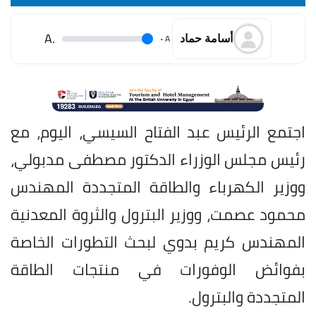
.A
.
A
أسامة حماد
اجتمع الرئيس عبد الفتاح السيسي، اليوم، مع
رئيس مجلس الوزراء الدكتور مصطفى مدبولي،
ووزير الكهرباء والطاقة المتجددة المهندس
محمود عصمت، ووزير البترول والثروة المعدنية
المهندس كريم بدوي لبحث التطورات الخاصة
بفوائض الوفورات في منتجات الطاقة
المتجددة والبترول.