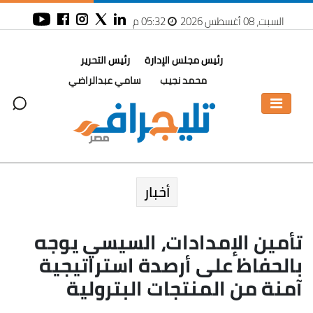
السبت، 08 أغسطس 2026
05:32 م
رئيس مجلس الإدارة
رئيس التحرير
محمد نجيب
سامي عبدالراضي
أخبار
تأمين الإمدادات، السيسي يوجه
بالحفاظ على أرصدة استراتيجية
آمنة من المنتجات البترولية