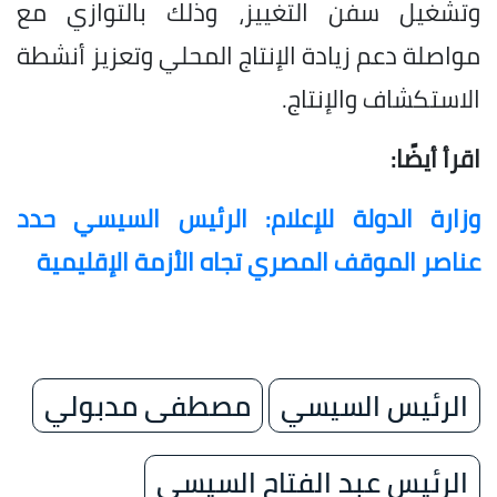
وتشغيل سفن التغييز، وذلك بالتوازي مع
مواصلة دعم زيادة الإنتاج المحلي وتعزيز أنشطة
الاستكشاف والإنتاج.
اقرأ أيضًا:
وزارة الدولة للإعلام: الرئيس السيسي حدد
عناصر الموقف المصري تجاه الأزمة الإقليمية
الرئيس السيسي
مصطفى مدبولي
الرئيس عبد الفتاح السيسي