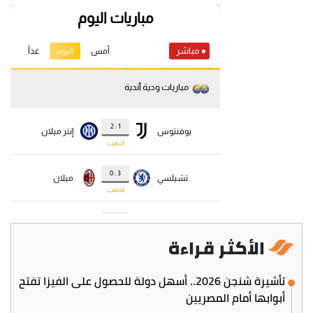
الأكثر قراءة
تأشيرة شنجن 2026.. أسهل دولة للحصول على الفيزا تفتح
أبوابها أمام المصريين