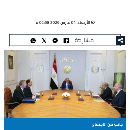
الأربعاء، 04 مارس 2026 02:58 م
مشاركة
جانب من الاجتماع