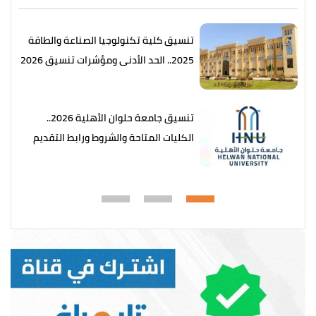
تنسيق كلية تكنولوجيا الصناعة والطاقة
2025.. الحد الأدنى ومؤشرات تنسيق 2026
تنسيق جامعة حلوان الأهلية 2026..
الكليات المتاحة والشروط ورابط التقديم