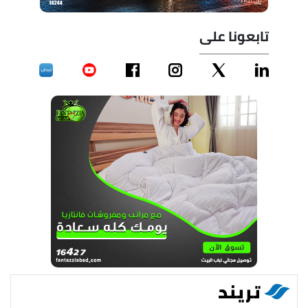
تابعونا على
تريند