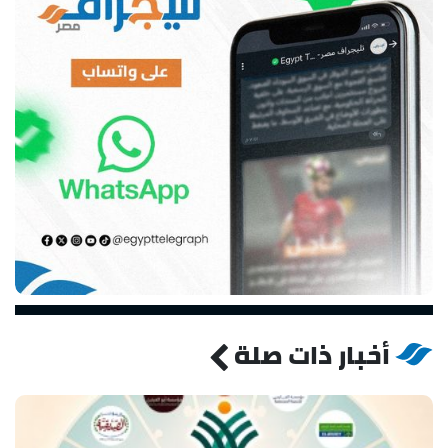
أخبار ذات صلة