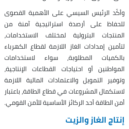
وأكّد الرئيس السيسي على الأهمية القصوى
للحفاظ على أرصدة استراتيجية آمنة من
المنتجات البترولية لمختلف الاستخدامات،
لتأمين إمدادات الغاز اللازمة لقطاع الكهرباء
بالكميات المطلوبة، سواء لاستخدامات
المواطنين أو احتياجات القطاعات الإنتاجية،
وتوفير التمويل والاعتمادات المالية اللازمة
لاستكمال المشروعات في قطاع الطاقة، باعتبار
أمن الطاقة أحد الركائز الأساسية للأمن القومي.
إنتاج الغاز والزيت