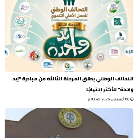
التحالف الوطني يطلق المرحلة الثالثة من مبادرة "إيد
واحدة" للأكثر احتياجًا
08 أغسطس 2026 03:49 م