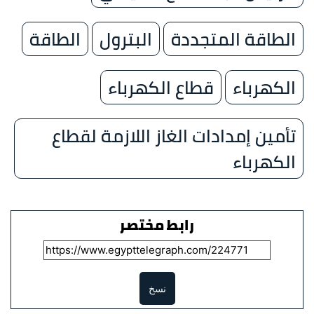
الطاقة المتجددة
البترول
الطاقة
الكهرباء
قطاع الكهرباء
تأمين إمدادات الغاز اللازمة لقطاع
الكهرباء
رابط مختصر
نسخ