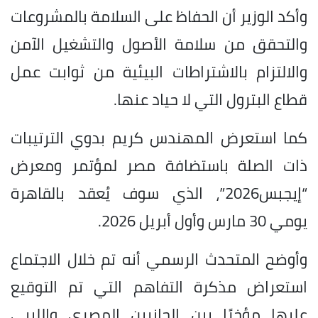
وأكد الوزير أن الحفاظ على السلامة بالمشروعات
والتحقق من سلامة الأصول والتشغيل الآمن
والالتزام بالاشتراطات البيئية من ثوابت عمل
قطاع البترول التي لا حياد عنها.
كما استعرض المهندس كريم بدوي الترتيبات
ذات الصلة باستضافة مصر لمؤتمر ومعرض
“إيجبس2026”، الذي سوف يُعقد بالقاهرة
يومي 30 مارس وأول أبريل 2026.
وأوضح المتحدث الرسمي أنه تم خلال الاجتماع
استعراض مذكرة التفاهم التي تم التوقيع
عليها مؤخرًا بين الجانبين المصري والليبي