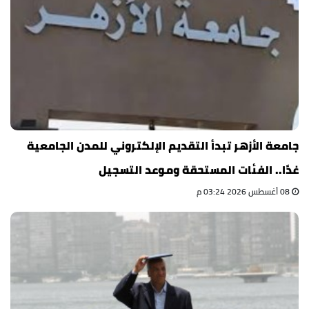
جامعة الأزهر تبدأ التقديم الإلكتروني للمدن الجامعية
غدًا.. الفئات المستحقة وموعد التسجيل
08 أغسطس 2026 03:24 م