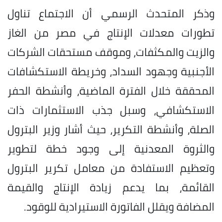
وذكر المتحدث الرسمي أن الاجتماع تناول
تطورات معدلات الإنتاج في مصر من الغاز
والزيت والمكثفات، وموقف مستحقات الشركات
الأجنبية وجهود السداد، وخريطة الاستكشافات
المحققة خلال الفترة الماضية، وأنشطة الحفر
الاستكشافي، وسبل جذب الاستثمارات ذات
الصلة، وأنشطة التكرير، حيث أشار وزير البترول
والثروة المعدنية إلى وجود خطة لتطوير
وتعظيم الاستفادة من معامل تكرير البترول
القائمة، بما يدعم زيادة الإنتاج والقيمة
المضافة ويقلل الفاتورة الاستيرادية للوقود.