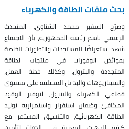
بحث ملفات الطاقة والكهرباء
وصرّح السفير محمد الشناوي، المتحدث
الرسمي باسم رئاسة الجمهورية، بأن الاجتماع
شهد استعراضًا للمستجدات والتطورات الخاصة
بفوائض الوفورات في منتجات الطاقة
المتجددة والبترول، وكذلك خطة العمل،
والسيناريوهات والبدائل المختلفة على مستوى
قطاعي الكهرباء والبترول، لتوفير الوقود
المكافئ وضمان استقرار واستمرارية توليد
الطاقة الكهربائية، والتنسيق المستمر مع
كافة الجهات المعنية في الدولة لتأمين