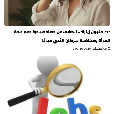
"71 مليون زيارة".. الكشف عن حصاد مبادرة دعم صحة
المرأة ومكافحة سرطان الثدي مجانًا
08 أغسطس 2026 02:26 م