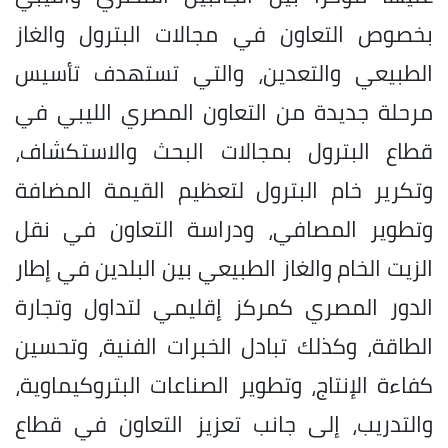
بخصوص التعاون في مجالات البترول والغاز
الطبيعي والتعدين، والتي تستهدف تأسيس
مرحلة جديدة من التعاون المصري الليبي في
قطاع البترول بمجالات البحث والاستكشاف،
وتكرير خام البترول لتعظيم القيمة المضافة
وتطوير المصافي، ودراسة التعاون في نقل
الزيت الخام والغاز الطبيعي بين البلدين في إطار
الدور المصري كمركز إقليمي لتداول وتجارة
الطاقة، وكذلك تبادل الخبرات الفنية، وتحسين
كفاءة الإنتاج، وتطوير الصناعات البتروكيماوية،
والتدريب، إلى جانب تعزيز التعاون في قطاع