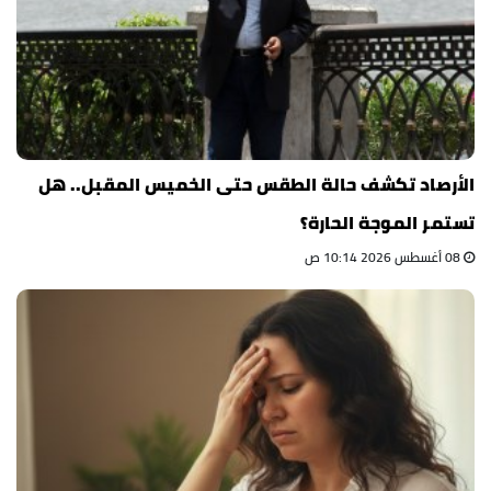
الأرصاد تكشف حالة الطقس حتى الخميس المقبل.. هل
تستمر الموجة الحارة؟
08 أغسطس 2026 10:14 ص