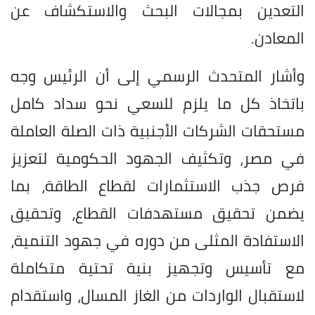
التعدين بمجالات البحث والاستكشاف عن
المعادن.
وأشار المتحدث الرسمي إلى أن الرئيس وجه
باتخاذ كل ما يلزم للسعي نحو سداد كامل
مستحقات الشركات الأجنبية ذات الصلة العاملة
في مصر، وتكثيف الجهود الحكومية لتعزيز
فرص جذب الاستثمارات لقطاع الطاقة، بما
يضمن تحقيق مستهدفات القطاع، وتحقيق
الاستفادة المثلى من دوره في جهود التنمية،
مع تأسيس وتجهيز بنية تحتية متكاملة
لاستقبال الواردات من الغاز المسال، واستقدام