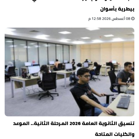
بيطرية بأسوان
08 أغسطس 2026 12:58 م
تنسيق الثانوية العامة 2026 المرحلة الثانية.. الموعد
والكليات المتاحة