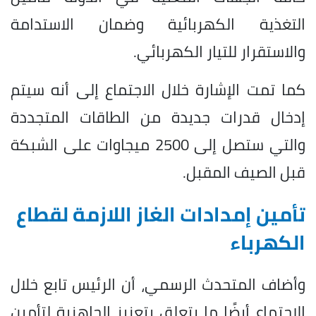
التغذية الكهربائية وضمان الاستدامة
والاستقرار للتيار الكهربائي.
كما تمت الإشارة خلال الاجتماع إلى أنه سيتم
إدخال قدرات جديدة من الطاقات المتجددة
والتي ستصل إلى 2500 ميجاوات على الشبكة
قبل الصيف المقبل.
تأمين إمدادات الغاز اللازمة لقطاع
الكهرباء
وأضاف المتحدث الرسمي، أن الرئيس تابع خلال
الاجتماع أيضًا ما يتعلق بتعزيز الجاهزية لتأمين