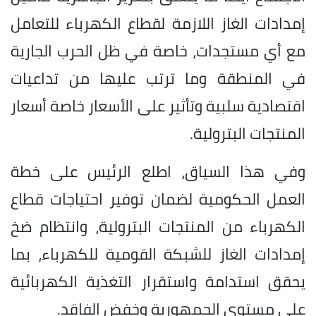
إمدادات الغاز اللازمة لقطاع الكهرباء للتعامل
مع أي مستجدات، خاصة في ظل الحرب الجارية
في المنطقة وما ترتب عليها من تداعيات
اقتصادية سلبية وتأثير على الأسعار خاصة أسعار
المنتجات البترولية.
وفي هذا السياق، اطلع الرئيس على خطة
العمل الحكومية لضمان توفير احتياجات قطاع
الكهرباء من المنتجات البترولية، وانتظام ضخ
إمدادات الغاز للشبكة القومية للكهرباء، بما
يحقق استدامة واستقرار التغذية الكهربائية
على مستوى الجمهورية وخفض الفاقد.