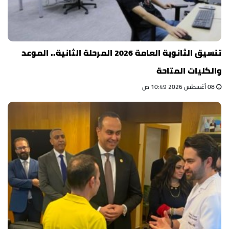
تنسيق الثانوية العامة 2026 المرحلة الثانية.. الموعد
والكليات المتاحة
08 أغسطس 2026 10:49 ص