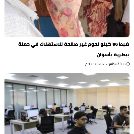
ضبط 86 كيلو لحوم غير صالحة للاستهلاك في حملة
بيطرية بأسوان
08 أغسطس 2026 12:58 م