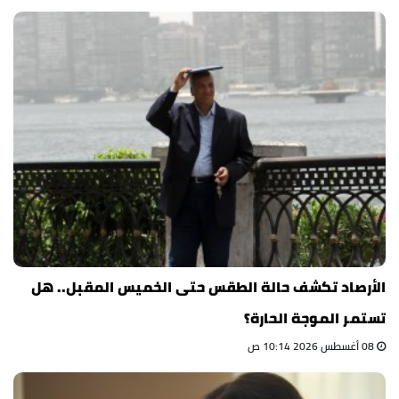
الأرصاد تكشف حالة الطقس حتى الخميس المقبل.. هل
تستمر الموجة الحارة؟
08 أغسطس 2026 10:14 ص