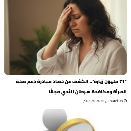
"71 مليون زيارة".. الكشف عن حصاد مبادرة دعم صحة
المرأة ومكافحة سرطان الثدي مجانًا
08 أغسطس 2026 02:26 م