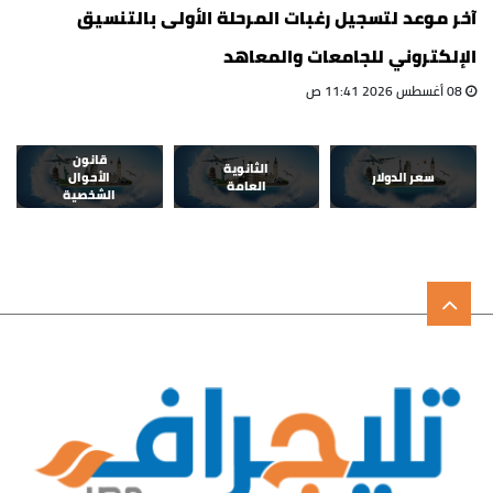
آخر موعد لتسجيل رغبات المرحلة الأولى بالتنسيق
الإلكتروني للجامعات والمعاهد
08 أغسطس 2026 11:41 ص
قانون
الثانوية
سعر الدولار
الأحوال
العامة
الشخصية