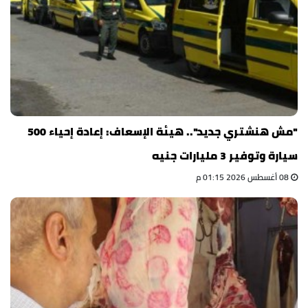
"مش هنشتري جديد".. هيئة الإسعاف: إعادة إحياء 500
سيارة وتوفير 3 مليارات جنيه
08 أغسطس 2026 01:15 م