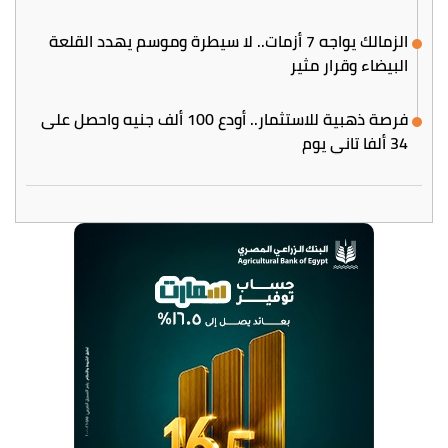
الزمالك يواجه 7 أزمات.. لا سيطرة وموسم يهدد القلعة
البيضاء وقرار مثير
فرصة ذهبية للاستثمار.. أودع 100 ألف جنيه واحصل على
34 ألفا تاني يوم