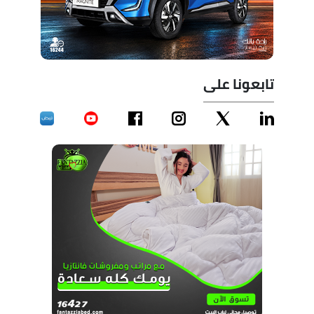
تابعونا على