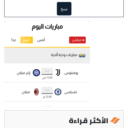
نسخ
الأكثر قراءة