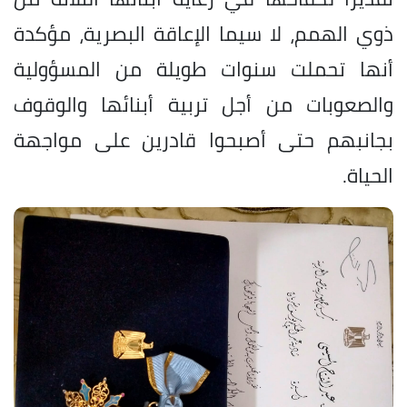
ذوي الهمم، لا سيما الإعاقة البصرية، مؤكدة
أنها تحملت سنوات طويلة من المسؤولية
والصعوبات من أجل تربية أبنائها والوقوف
بجانبهم حتى أصبحوا قادرين على مواجهة
الحياة.