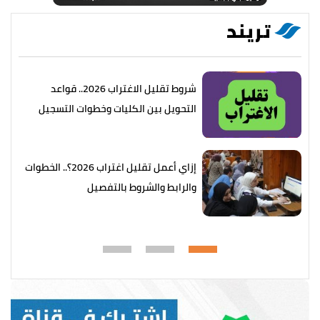
تريند
شروط تقليل الاغتراب 2026.. قواعد
التحويل بين الكليات وخطوات التسجيل
إزاي أعمل تقليل اغتراب 2026؟.. الخطوات
والرابط والشروط بالتفصيل