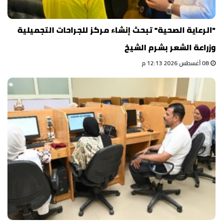
"الرعاية الصحية" تبحث إنشاء مركز للجراحات التجميلية
وزراعة الشعر بشرم الشيخ
08 أغسطس 2026 12:13 م