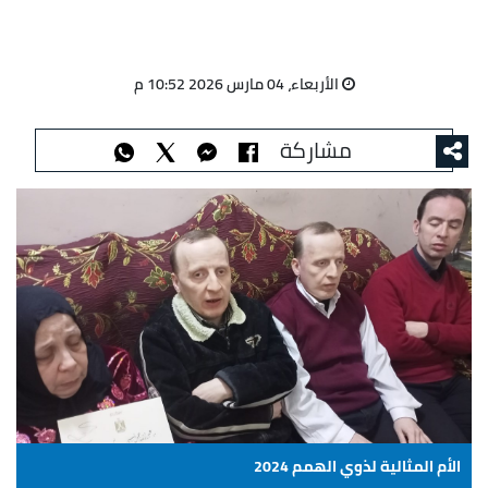
الأربعاء، 04 مارس 2026 10:52 م
مشاركة
الأم المثالية لذوي الهمم 2024