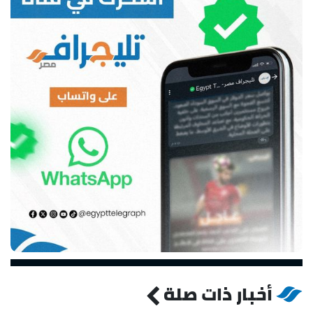
أخبار ذات صلة