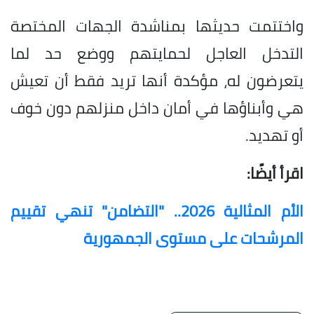
واختتمت حديثها بمناشدة الجهات المختصة
التدخل العاجل لحمايتهم ووضع حد لما
يتعرضون له، مؤكدة أنها تريد فقط أن تعيش
هي وأبناؤها في أمان داخل منزلهم دون خوف
أو تهديد.
اقرأ أيضًا:
الأم المثالية 2026.. "التضامن" تنهي تقييم
المرشحات على مستوى الجمهورية