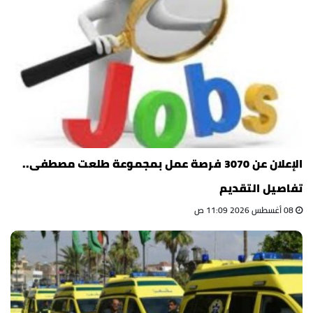
الإعلان عن 3070 فرصة عمل بمجموعة طلعت مصطفى..
تفاصيل التقديم
08 أغسطس 2026 11:09 ص