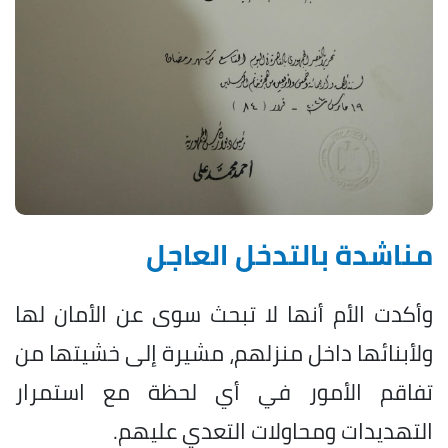
مناشدة بالتدخل العاجل
وأكدت الأم أنها لا تبحث سوى عن الأمان لها
ولأبنائها داخل منزلهم، مشيرة إلى خشيتها من
تفاقم الأمور في أي لحظة مع استمرار
التهديدات ومحاولات التعدي عليهم.