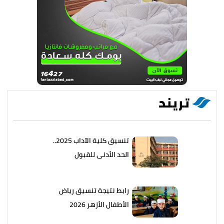
تريند
تنسيق كلية الآداب 2025..
الحد الأدنى للقبول
رابط نتيجة تنسيق رياض
الأطفال الأزهر 2026