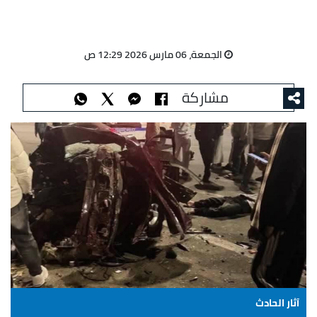
الجمعة، 06 مارس 2026 12:29 ص
مشاركة
آثار الحادث