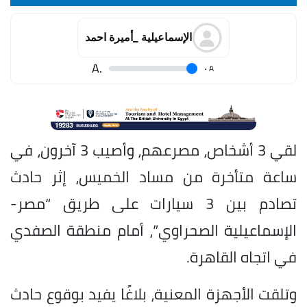
الإسماعيلية _أميرة احمد
.A
.
A
لقي 3 أشخاص، مصرعهم، وأصيب 3 آخرون، في
ساعة متأخرة من مساد الخميس، إثر حادث
تصادم بين 3 سيارات على طريق “مصر-
الإسماعيلية الصحراوي”، أمام منطقة الصفدي
في اتجاه القاهرة.
وتلقت الأجهزة المعنية، بلاغًا يفيد بوقوع حادث