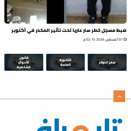
ضبط مسجل خطر سار عاريا تحت تأثير المخدر في أكتوبر
07 أغسطس 2026 02:15 م
قانون
الثانوية
سعر الدولار
الأحوال
العامة
الشخصية