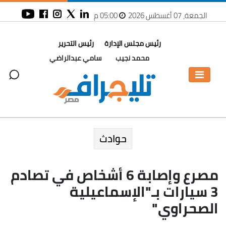
الجمعة، 07 أغسطس 2026
05:00 م
رئيس مجلس الإدارة
رئيس التحرير
محمد نجيب
سامي عبدالراضي
حوادث
مصرع وإصابة 6 أشخاص في تصادم
3 سيارات بـ"الإسماعيلية
الصحراوي"