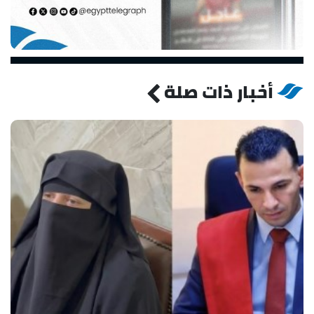
أخبار ذات صلة