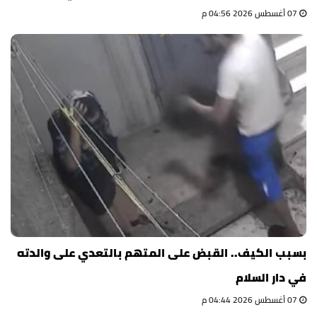
07 أغسطس 2026 04:56 م
بسبب الكيف.. القبض على المتهم بالتعدي على والدته
في دار السلام
07 أغسطس 2026 04:44 م