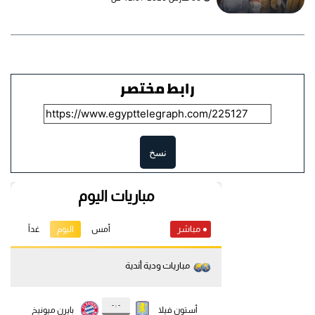
رابط مختصر
نسخ