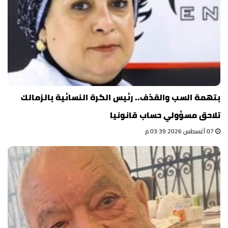
بتهمة السب والقذف.. رئيس الكرة النسائية بالزمالك
تلاحق مسؤولي حساب قانونيا
07 أغسطس 2026 03:39 م