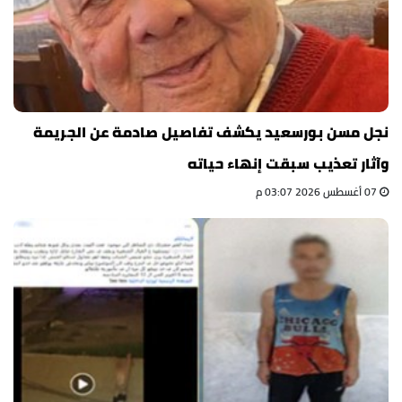
نجل مسن بورسعيد يكشف تفاصيل صادمة عن الجريمة
وآثار تعذيب سبقت إنهاء حياته
07 أغسطس 2026 03:07 م