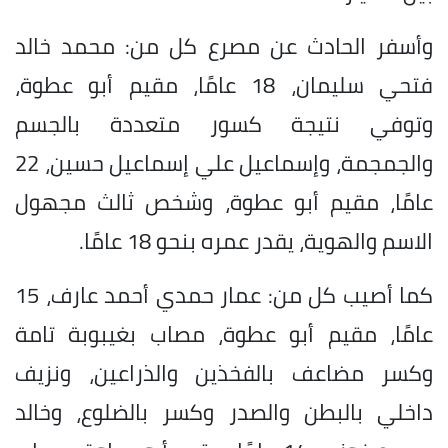
وأسفر الحادث عن مصرع كل من: محمد خالد
فتحي سليمان، 18 عامًا، مقيم أبو عطوة،
وتوفي نتيجة كسور متعددة بالجسم
والجمجمة، وإسماعيل علي إسماعيل حسين، 22
عامًا، مقيم أبو عطوة، وشخص ثالث مجهول
الاسم والهوية، يقدر عمره بنحو 18 عامًا.
كما أصيب كل من: عمار حمدي أحمد عارف، 15
عامًا، مقيم أبو عطوة، مصاب بغيبوبة تامة
وكسر مضاعف بالفخذين والذراعين، ونزيف
داخلي بالبطن والصدر وكسر بالضلوع، وخالد