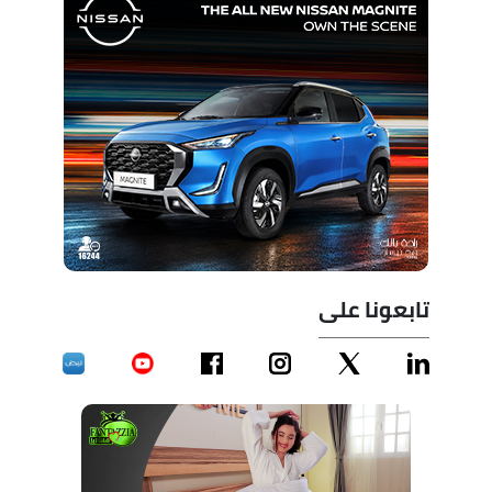
تابعونا على