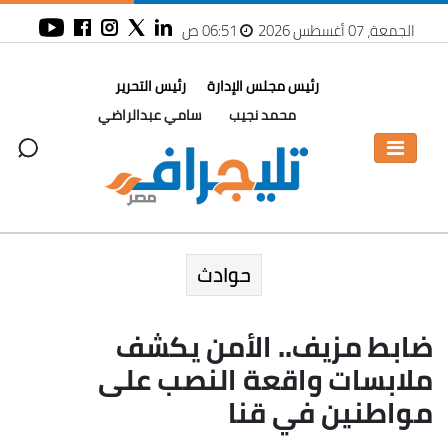
الجمعة، 07 أغسطس 2026
06:51 ص
رئيس مجلس الإدارة
رئيس التحرير
محمد نجيب
سامي عبدالراضي
حوادث
ضابط مزيف.. الأمن يكشف
ملابسات واقعة النصب على
مواطنين في قنا