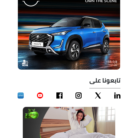
تابعونا على