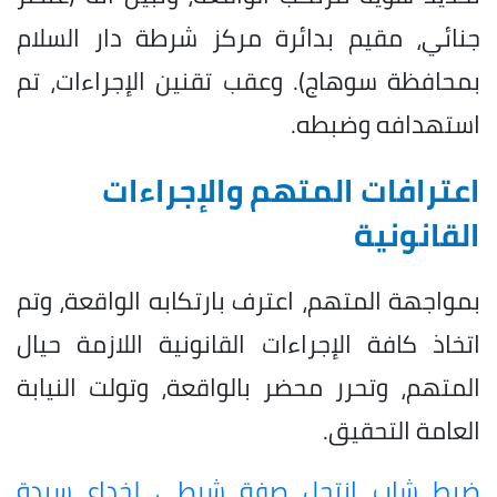
جنائي، مقيم بدائرة مركز شرطة دار السلام
بمحافظة سوهاج). وعقب تقنين الإجراءات، تم
استهدافه وضبطه.
اعترافات المتهم والإجراءات
القانونية
بمواجهة المتهم، اعترف بارتكابه الواقعة، وتم
اتخاذ كافة الإجراءات القانونية اللازمة حيال
المتهم، وتحرر محضر بالواقعة، وتولت النيابة
العامة التحقيق.
ضبط شاب انتحل صفة شرطي لخداع سيدة