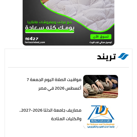
تريند
مواقيت الصلاة اليوم الجمعة 7
أغسطس 2026 في مصر
مصاريف جامعة الدلتا 2026-2027..
والكليات المتاحة