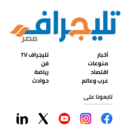
أخبار
تليجراف TV
منوعات
فن
اقتصاد
رياضة
عرب وعالم
حوادث
تابعونا على