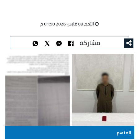
الأحد، 08 مارس 2026 01:50 م
مشاركة
المتهم