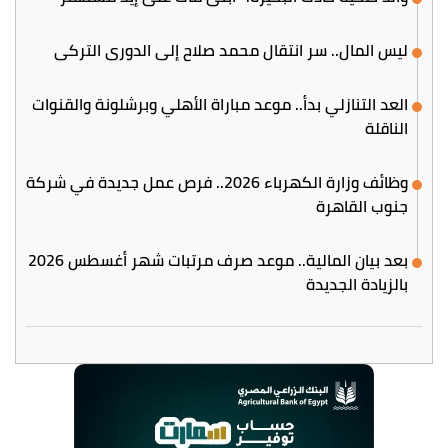
ليس المال.. سر انتقال محمد صلاح إلى الدوري التركي
العد التنازلي بدأ.. موعد مباراة الأهلي وبرشلونة والقنوات
الناقلة
وظائف وزارة الكهرباء 2026.. فرص عمل جديدة في شركة
جنوب القاهرة
بعد بيان المالية.. موعد صرف مرتبات شهر أغسطس 2026
بالزيادة الجديدة