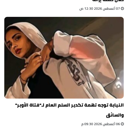
07 أغسطس 2026 12:30 ص
النيابة توجه تهمة تكدير السلم العام لـ"فتاة الأوبر"
والسائق
06 أغسطس 2026 09:30 م