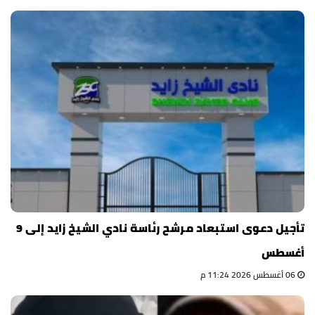
تأجيل دعوى استبعاد مرشح رئاسة نادي الشيخ زايد إلى 9
أغسطس
06 أغسطس 2026 11:24 م