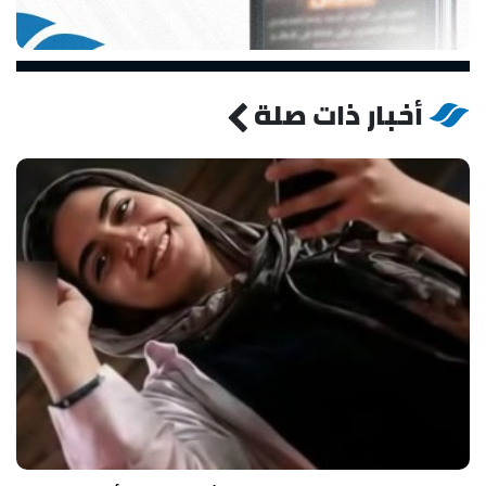
أخبار ذات صلة