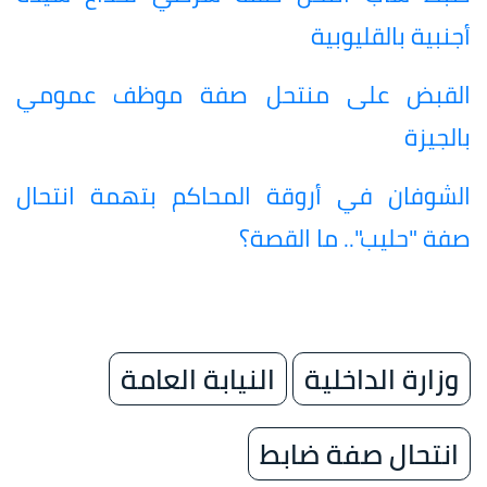
أجنبية بالقليوبية
القبض على منتحل صفة موظف عمومي
بالجيزة
الشوفان في أروقة المحاكم بتهمة انتحال
صفة "حليب".. ما القصة؟
وزارة الداخلية
النيابة العامة
انتحال صفة ضابط