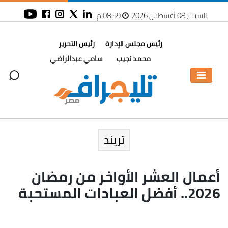
السبت، 08 أغسطس 2026
08:59 م
رئيس مجلس الإدارة
رئيس التحرير
محمد نجيب
سامي عبدالراضي
تريند
أعمال العشر الأواخر من رمضان
2026.. أفضل العبادات المستحبة