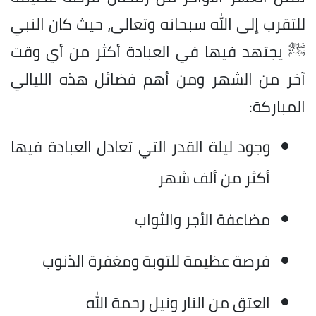
للتقرب إلى الله سبحانه وتعالى، حيث كان النبي
ﷺ يجتهد فيها في العبادة أكثر من أي وقت
آخر من الشهر ومن أهم فضائل هذه الليالي
المباركة:
وجود ليلة القدر التي تعادل العبادة فيها
أكثر من ألف شهر
مضاعفة الأجر والثواب
فرصة عظيمة للتوبة ومغفرة الذنوب
العتق من النار ونيل رحمة الله