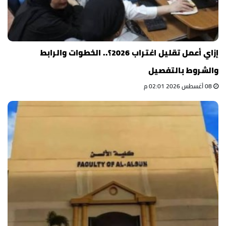
إزاي أعمل تقليل اغتراب 2026؟.. الخطوات والرابط
والشروط بالتفصيل
08 أغسطس 2026 02:01 م