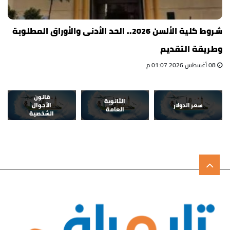
شروط كلية الألسن 2026.. الحد الأدنى والأوراق المطلوبة
وطريقة التقديم
08 أغسطس 2026 01:07 م
قانون
الثانوية
سعر الدولار
الأحوال
العامة
الشخصية