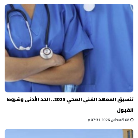
تنسيق المعهد الفني الصحي 2025.. الحد الأدنى وشروط
القبول
08 أغسطس 2026 07:31 م