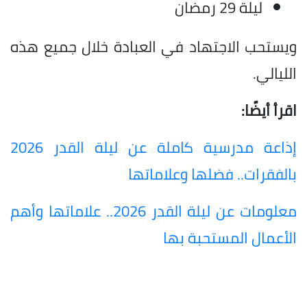
ليلة 29 رمضان
ويستحب الاجتهاد في العبادة خلال جميع هذه
الليالي.
اقرأ أيضًا:
إذاعة مدرسية كاملة عن ليلة القدر 2026
بالفقرات.. فضلها وعلاماتها
معلومات عن ليلة القدر 2026.. علاماتها وأهم
الأعمال المستحبة بها