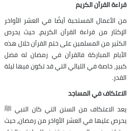
قراءة القرآن الكريم
من الأعمال المستحبة أيضًا في العشر الأواخر
الإكثار من قراءة القرآن الكريم، حيث يحرص
الكثير من المسلمين على ختم القرآن خلال هذه
الأيام المباركة فالقرآن في رمضان له فضل
كبير، خاصة في الليالي التي قد تكون فيها ليلة
القدر.
الاعتكاف في المساجد
يعد الاعتكاف من السنن التي كان النبي ﷺ
يحرص عليها في العشر الأواخر من رمضان، حيث