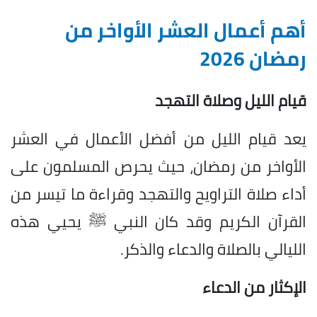
أهم أعمال العشر الأواخر من
رمضان 2026
قيام الليل وصلاة التهجد
يعد قيام الليل من أفضل الأعمال في العشر
الأواخر من رمضان، حيث يحرص المسلمون على
أداء صلاة التراويح والتهجد وقراءة ما تيسر من
القرآن الكريم وقد كان النبي ﷺ يحيي هذه
الليالي بالصلاة والدعاء والذكر.
الإكثار من الدعاء