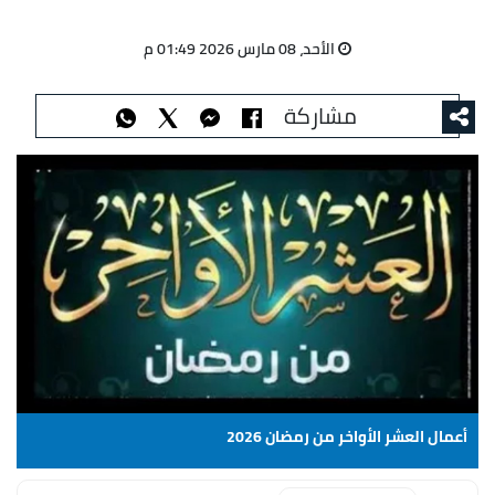
الأحد، 08 مارس 2026 01:49 م
مشاركة
أعمال العشر الأواخر من رمضان 2026