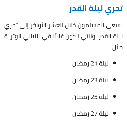
تحري ليلة القدر
يسعى المسلمون خلال العشر الأواخر إلى تحري
ليلة القدر، والتي تكون غالبًا في الليالي الوترية
مثل:
ليلة 21 رمضان
ليلة 23 رمضان
ليلة 25 رمضان
ليلة 27 رمضان