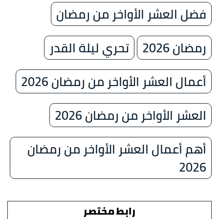
فضل العشر الأواخر من رمضان
رمضان 2026
تحري ليلة القدر
أعمال العشر الأواخر من رمضان 2026
العشر الأواخر من رمضان 2026
أهم أعمال العشر الأواخر من رمضان
2026
رابط مختصر