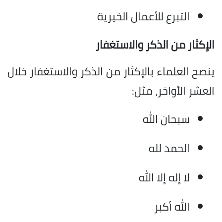
التبرع للأعمال الخيرية
الإكثار من الذكر والاستغفار
ينصح العلماء بالإكثار من الذكر والاستغفار خلال
العشر الأواخر، مثل:
سبحان الله
الحمد لله
لا إله إلا الله
الله أكبر