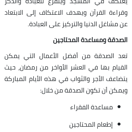
يعتكف في المسجد ويتفرغ للعبادة والذكر
وقراءة القرآن ويهدف الاعتكاف إلى الابتعاد
عن مشاغل الدنيا والتركيز على العبادة.
الصدقة ومساعدة المحتاجين
تعد الصدقة من أفضل الأعمال التي يمكن
القيام بها في العشر الأواخر من رمضان، حيث
يتضاعف الأجر والثواب في هذه الأيام المباركة
ويمكن أن تكون الصدقة من خلال:
مساعدة الفقراء
إطعام المحتاجين