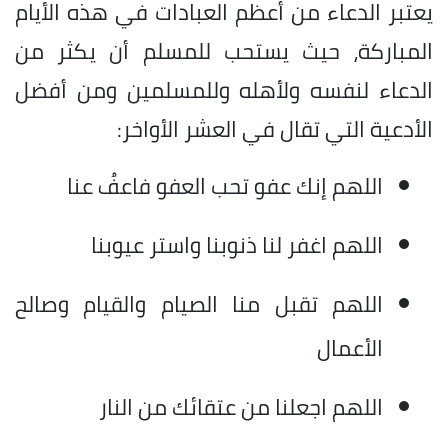
يعتبر الدعاء من أعظم العبادات في هذه الأيام
المباركة، حيث يستحب للمسلم أن يكثر من
الدعاء لنفسه ولأهله وللمسلمين ومن أفضل
الأدعية التي تقال في العشر الأواخر:
اللهم إنك عفو تحب العفو فاعفُ عنا
اللهم اغفر لنا ذنوبنا واستر عيوبنا
اللهم تقبل منا الصيام والقيام وصالح
الأعمال
اللهم اجعلنا من عتقائك من النار