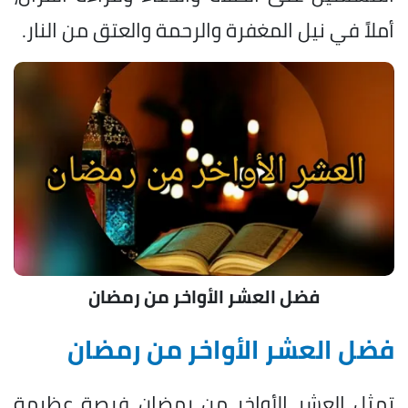
أملاً في نيل المغفرة والرحمة والعتق من النار.
فضل العشر الأواخر من رمضان
فضل العشر الأواخر من رمضان
تمثل العشر الأواخر من رمضان فرصة عظيمة