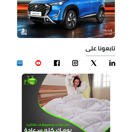
تابعونا على