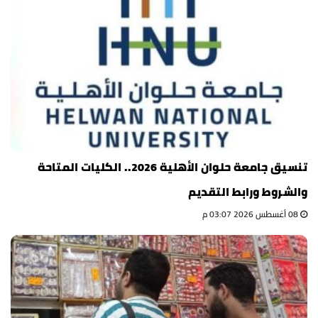
تنسيق جامعة حلوان الأهلية 2026.. الكليات المتاحة
والشروط ورابط التقديم
08 أغسطس 2026 03:07 م