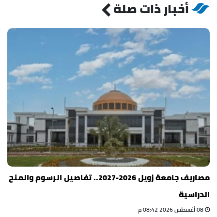
أخبار ذات صلة
مصاريف جامعة زويل 2026-2027.. تفاصيل الرسوم والمنح
الدراسية
08 أغسطس 2026 08:42 م