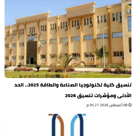
تنسيق كلية تكنولوجيا الصناعة والطاقة 2025.. الحد
الأدنى ومؤشرات تنسيق 2026
08 أغسطس 2026 05:27 م