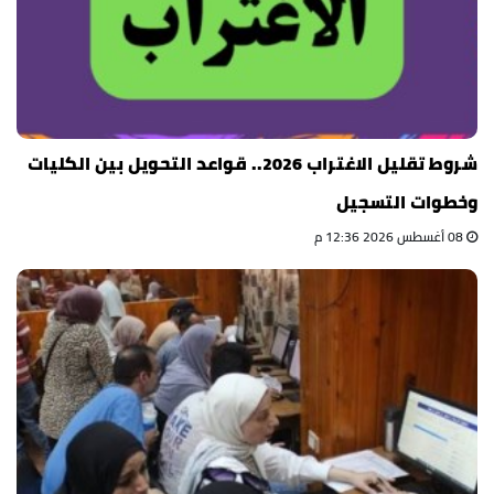
شروط تقليل الاغتراب 2026.. قواعد التحويل بين الكليات
وخطوات التسجيل
08 أغسطس 2026 12:36 م