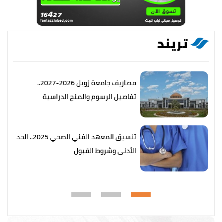
تريند
مصاريف جامعة زويل 2026-2027..
تفاصيل الرسوم والمنح الدراسية
تنسيق المعهد الفني الصحي 2025.. الحد
الأدنى وشروط القبول