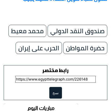
صندوق النقد الدولي
محمد معيط
حضرة المواطن
الحرب على إيران
رابط مختصر
نسخ