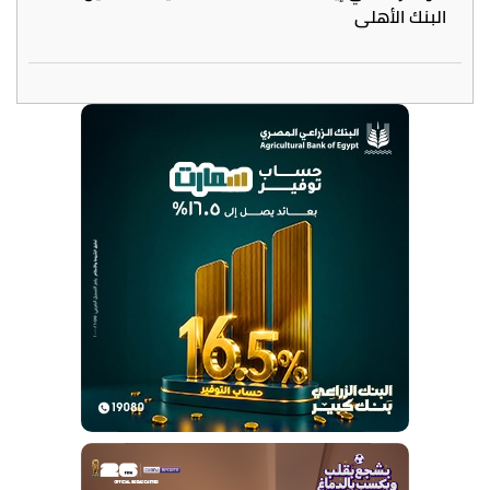
البنك الأهلي