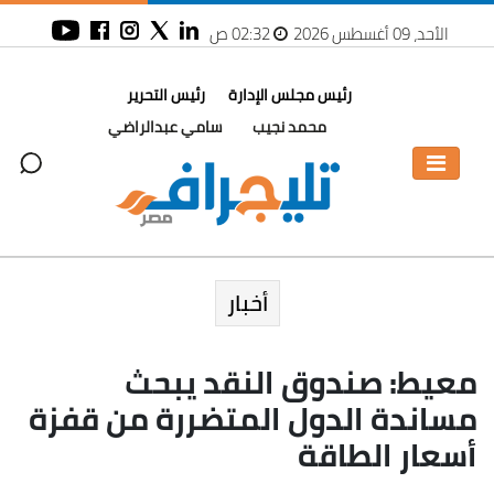
الأحد، 09 أغسطس 2026
02:32 ص
رئيس مجلس الإدارة
رئيس التحرير
محمد نجيب
سامي عبدالراضي
أخبار
معيط: صندوق النقد يبحث
مساندة الدول المتضررة من قفزة
أسعار الطاقة