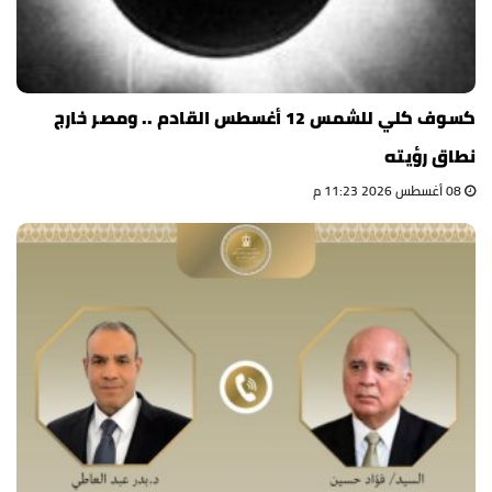
كسوف كلي للشمس 12 أغسطس القادم .. ومصر خارج
نطاق رؤيته
08 أغسطس 2026 11:23 م