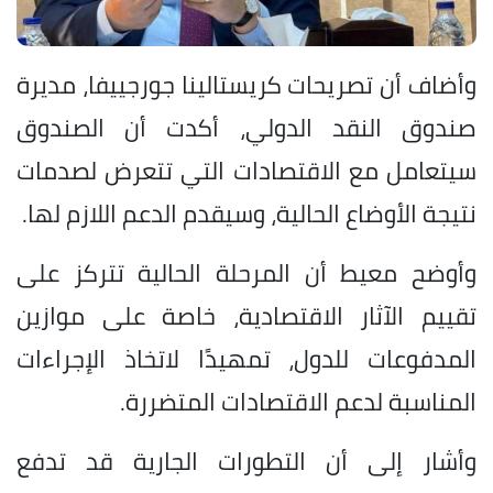
وأضاف أن تصريحات كريستالينا جورجييفا، مديرة
صندوق النقد الدولي، أكدت أن الصندوق
سيتعامل مع الاقتصادات التي تتعرض لصدمات
نتيجة الأوضاع الحالية، وسيقدم الدعم اللازم لها.
وأوضح معيط أن المرحلة الحالية تتركز على
تقييم الآثار الاقتصادية، خاصة على موازين
المدفوعات للدول، تمهيدًا لاتخاذ الإجراءات
المناسبة لدعم الاقتصادات المتضررة.
وأشار إلى أن التطورات الجارية قد تدفع