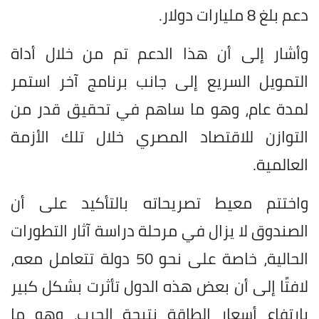
دعم بلغ 8 مليارات دولار.
وأشار إلى أن هذا الدعم تم من خلال أداة
التمويل السريع إلى جانب برنامج آخر استمر
لمدة عام، وهو ما ساهم في تحقيق قدر من
التوازن للاقتصاد المصري خلال تلك الأزمة
العالمية.
واختتم معيط تصريحاته بالتأكيد على أن
الصندوق لا يزال في مرحلة دراسة آثار التطورات
الحالية، خاصة على نحو 50 دولة تتعامل معه،
لافتًا إلى أن بعض هذه الدول تأثرت بشكل كبير
بارتفاع أسعار الطاقة نتيجة الحرب، وهو ما