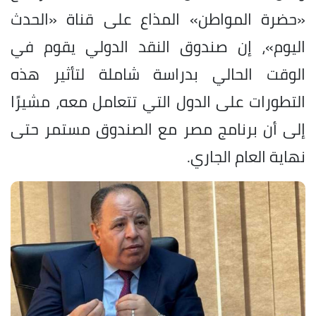
«حضرة المواطن» المذاع على قناة «الحدث
اليوم»، إن صندوق النقد الدولي يقوم في
الوقت الحالي بدراسة شاملة لتأثير هذه
التطورات على الدول التي تتعامل معه، مشيرًا
إلى أن برنامج مصر مع الصندوق مستمر حتى
نهاية العام الجاري.