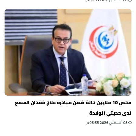
فحص 10 ملايين حالة ضمن مبادرة علاج فقدان السمع
لدى حديثي الولادة
08 أغسطس 2026 06:55 م