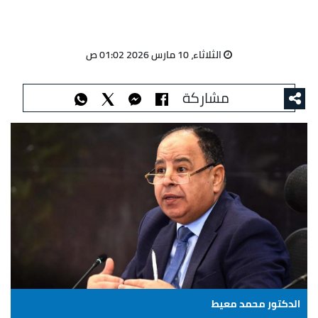
الثلاثاء، 10 مارس 2026 01:02 ص
مشاركة
الدكتور محمد معيط