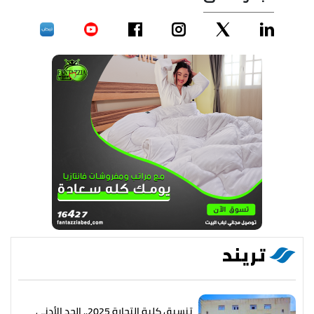
تريند
تنسيق كلية التجارة 2025.. الحد الأدنى