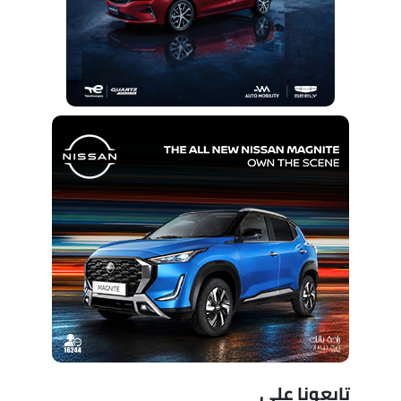
تابعونا على