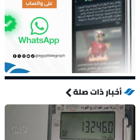
أخبار ذات صلة