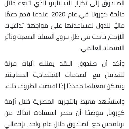
الصندوق إلى تكرار السيناريو الذي اتبعه خلال
جائحة كورونا في عام 2020، عندما قدم دعمًا
ماليًا للدول لمساعدتها على مواجهة تداعيات
الأزمة، خاصة في ظل خروج العملة الصعبة وتأثر
الاقتصاد العالمي.
وأكد أن صندوق النقد يمتلك آليات مرنة
للتعامل مع الصدمات الاقتصادية المفاجئة،
ويمكن تفعيلها مجددًا إذا اقتضت الظروف ذلك.
واستشهد معيط بالتجربة المصرية خلال أزمة
كورونا، موضحًا أن مصر استفادت آنذاك من
برنامجين مع الصندوق خلال عام واحد، بإجمالي