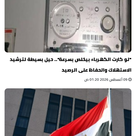
"لو كارت الكهرباء بيخلص بسرعة".. حيل بسيطة لترشيد
الاستهلاك والحفاظ على الرصيد
09 أغسطس 2026 01:20 ص