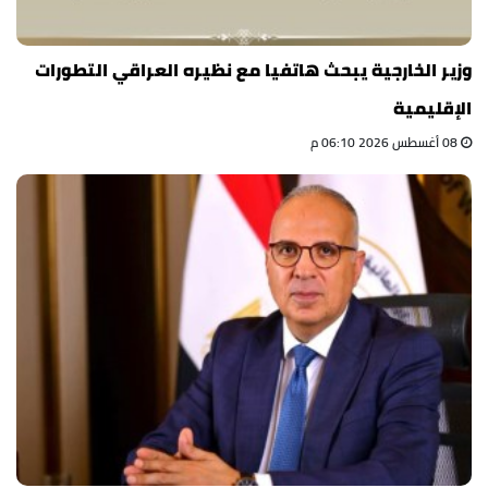
وزير الخارجية يبحث هاتفيا مع نظيره العراقي التطورات
الإقليمية
08 أغسطس 2026 06:10 م