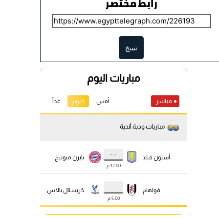
رابط مختصر
نسخ