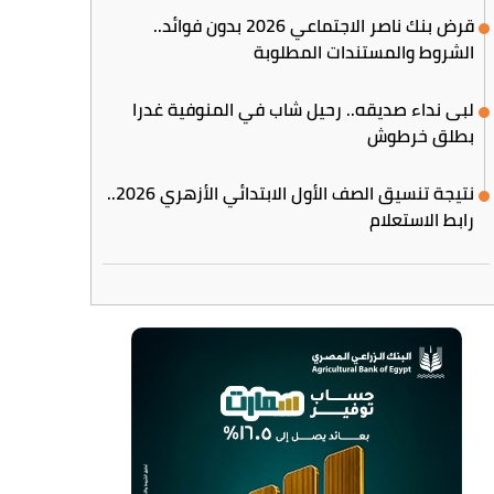
قرض بنك ناصر الاجتماعي 2026 بدون فوائد..
الشروط والمستندات المطلوبة
لبى نداء صديقه.. رحيل شاب في المنوفية غدرا
بطلق خرطوش
نتيجة تنسيق الصف الأول الابتدائي الأزهري 2026..
رابط الاستعلام