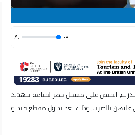
.A
.
A
كندرية، القبض على مسجل خطر لقيامه بتهديد
 عليهن بالضرب، وذلك بعد تداول مقطع فيديو