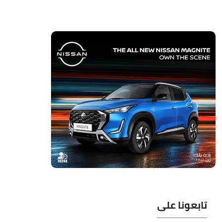
تابعونا على