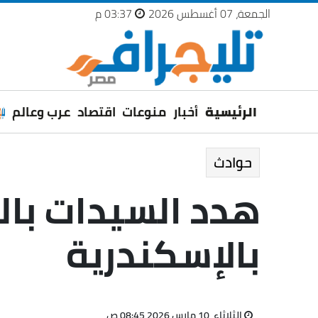
الجمعة، 07 أغسطس 2026
03:37 م
الرئيسية
أخبار
منوعات
اقتصاد
عرب وعالم
حوادث
هدد السيدات با
بالإسكندرية
الثلاثاء، 10 مارس 2026 08:45 ص