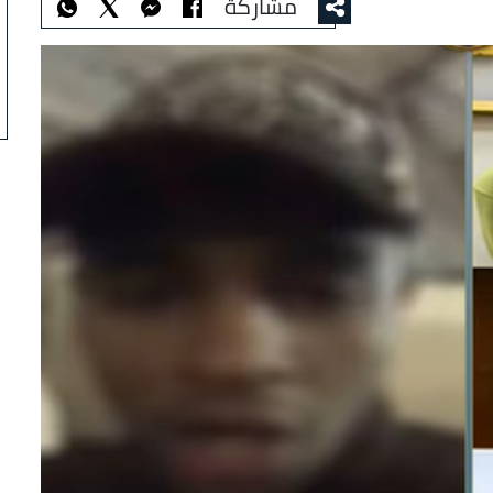
مشاركة