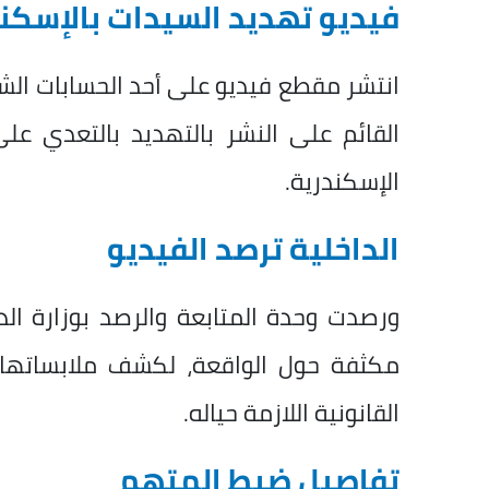
فيديو تهديد السيدات بالإسكن
انتشر مقطع فيديو على أحد الحسابات الش
القائم على النشر بالتهديد بالتعدي ع
الإسكندرية.
الداخلية ترصد الفيديو
ورصدت وحدة المتابعة والرصد بوزارة الد
مكثفة حول الواقعة، لكشف ملابساتها وض
القانونية اللازمة حياله.
تفاصيل ضبط المتهم