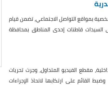
درية
خصية بمواقع التواصل الاجتماعي، تضمن قيام
لى السيدات قاطنات إحدى المناطق بمحافظة
اخلية، مقطع الفيديو المتداول، وجرت تحريات
بط القائم على ارتكابها لاتحاذ الإجراءات