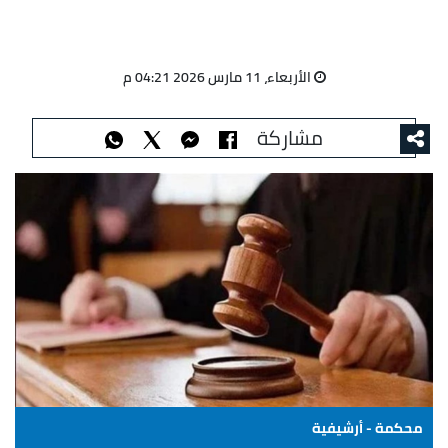
الأربعاء، 11 مارس 2026 04:21 م
مشاركة
محكمة - أرشيفية