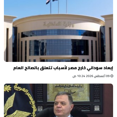
إبعاد سوداني خارج مصر لأسباب تتعلق بالصالح العام
09 أغسطس 2026 10:24 ص