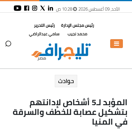
الأحد، 09 أغسطس 2026
10:28 ص
رئيس مجلس الإدارة
رئيس التحرير
محمد نجيب
سامي عبدالراضي
حوادث
المؤبد لـ5 أشخاص لإدانتهم
بتشكيل عصابة للخطف والسرقة
في المنيا