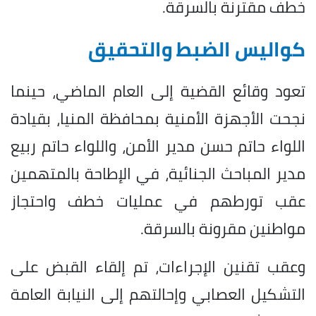
خطف مقترنة بالسرقة.
كواليس الضبط والتحقيق
تعود وقائع القضية إلى العام الماضي، حينما
نجحت الأجهزة الأمنية بمحافظة المنيا، بقيادة
اللواء حاتم حسن مدير الأمن، واللواء حاتم ربيع
مدير المباحث الجنائية، في الإطاحة بالمتهمين
عقب تورطهم في عمليات خطف واحتجاز
مواطنين مقرونة بالسرقة.
وعقب تقنين الإجراءات، تم إلقاء القبض على
التشكيل العصابي وإحالتهم إلى النيابة العامة