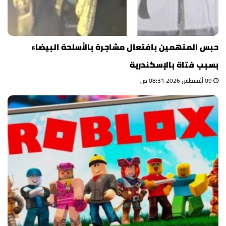
حبس المتهمين بافتعال مشاجرة بالأسلحة البيضاء
بسبب فتاة بالإسكندرية
09 أغسطس 2026 08:31 ص