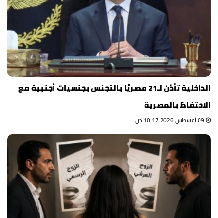
الداخلية تأذن لـ21 مصريًا بالتجنس بجنسيات أجنبية مع
الاحتفاظ بالمصرية
09 أغسطس 2026 10:17 ص