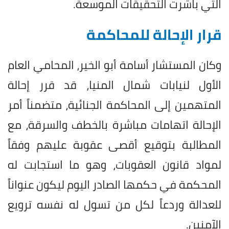
التي باشرت التحقيقات الموسعة.
قرار الإحالة للمحاكمة
وكان المستشار أسامة أبو الخير، المحامي العام
الأول لنيابات شمال المنيا، قد قرر إحالة
المتهمين إلى المحاكمة الجنائية، متضمناً أمر
الإحالة اتهامات مباشرة بالخطف والسرقة، مع
المطالبة بتوقيع أقصى عقوبة عليهم وفقاً
لمواد قانون العقوبات، وهو ما استجابت له
المحكمة في حكمها الصادر اليوم ليكون عنواناً
للعدالة وردعاً لكل من تسول له نفسه ترويع
الآمنين.