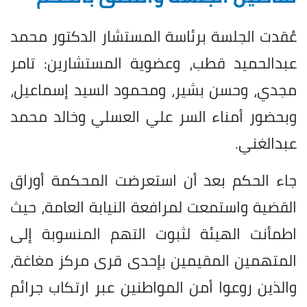
عُقدت الجلسة برئاسة المستشار الدكتور محمد
عبدالحميد قطب، وعضوية المستشارين: تامر
مجدي، وحسن بشير، ومحمود السيد إسماعيل،
وبحضور أمناء السر علي العسلي وخالد محمد
عبدالغني.
جاء الحكم بعد أن استعرضت المحكمة أوراق
القضية واستمعت لمرافعة النيابة العامة، حيث
اطمأنت الهيئة لثبوت التهم المنسوبة إلى
المتهمين المقيمين بإحدى قرى مركز مغاغة،
والذين روعوا أمن المواطنين عبر ارتكاب جرائم