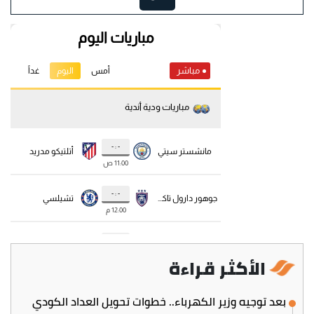
الأكثر قراءة
بعد توجيه وزير الكهرباء.. خطوات تحويل العداد الكودي