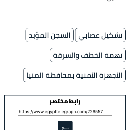
تشكيل عصابي
السجن المؤبد
تهمة الخطف والسرقة
الأجهزة الأمنية بمحافظة المنيا
رابط مختصر
نسخ