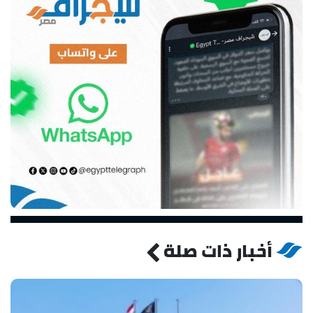
أخبار ذات صلة