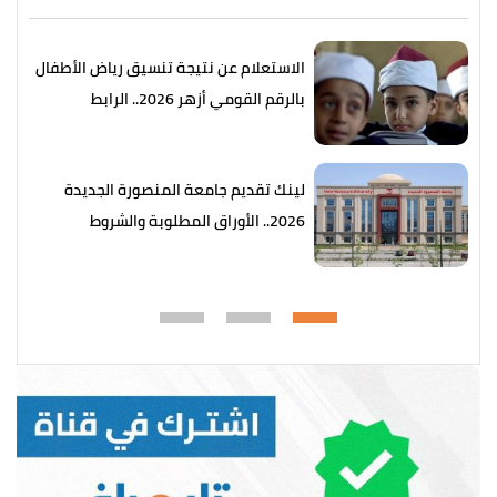
الاستعلام عن نتيجة تنسيق رياض الأطفال
بالرقم القومي أزهر 2026.. الرابط
والخطوات
لينك تقديم جامعة المنصورة الجديدة
2026.. الأوراق المطلوبة والشروط