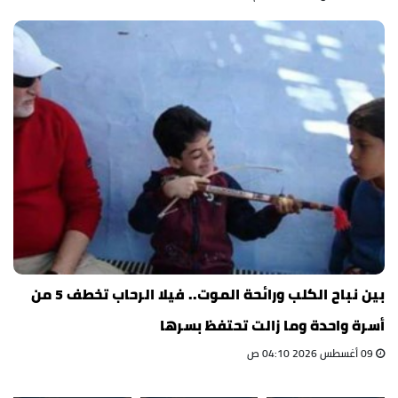
بين نباح الكلب ورائحة الموت.. فيلا الرحاب تخطف 5 من
أسرة واحدة وما زالت تحتفظ بسرها
09 أغسطس 2026 04:10 ص