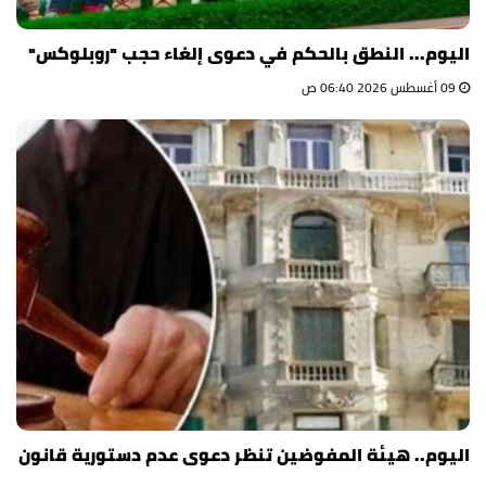
اليوم... النطق بالحكم في دعوى إلغاء حجب "روبلوكس"
09 أغسطس 2026 06:40 ص
اليوم.. هيئة المفوضين تنظر دعوى عدم دستورية قانون