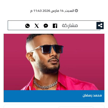
السبت، 14 مارس 2026 11:43 م
مشاركة
محمد رمضان