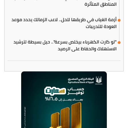
المناطق المتأثرة
أزمة الغياب في طريقها للحل.. لاعب الزمالك يحدد موعد
العودة للتدريبات
"لو كارت الكهرباء بيخلص بسرعة".. حيل بسيطة لترشيد
الاستهلاك والحفاظ على الرصيد