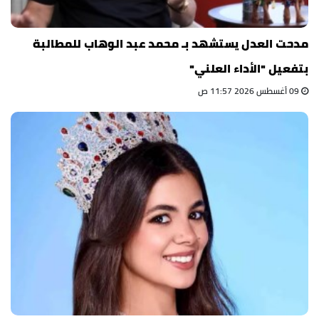
مدحت العدل يستشهد بـ محمد عبد الوهاب للمطالبة
بتفعيل "الأداء العلني"
09 أغسطس 2026 11:57 ص