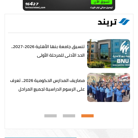
تريند
تنسيق جامعة بنها الأهلية 2026-2027..
الحد الأدنى للمرحلة الأولى
مصاريف المدارس الحكومية 2026.. تعرف
على الرسوم الدراسية لجميع المراحل