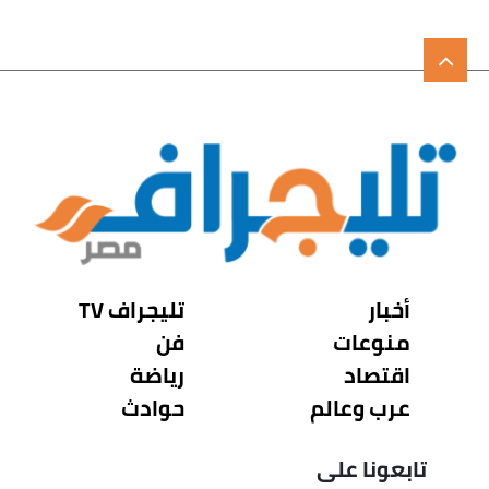
أخبار
تليجراف TV
منوعات
فن
اقتصاد
رياضة
عرب وعالم
حوادث
تابعونا على