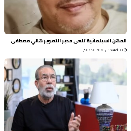
المهن السينمائية تنعى مدير التصوير هاني مصطفى
09 أغسطس 2026 03:50 م