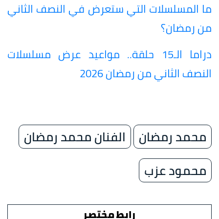
ما المسلسلات التي ستعرض في النصف الثاني
من رمضان؟
دراما الـ15 حلقة.. مواعيد عرض مسلسلات
النصف الثاني من رمضان 2026
محمد رمضان
الفنان محمد رمضان
محمود عزب
رابط مختصر