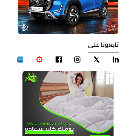
تابعونا على