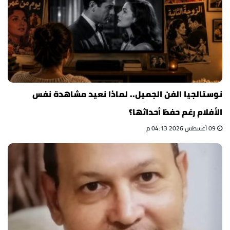
نوستالجيا الفن الجميل.. لماذا نعيد مشاهدة نفس
الأفلام رغم حفظ أحداثها؟
09 أغسطس 2026 04:13 م