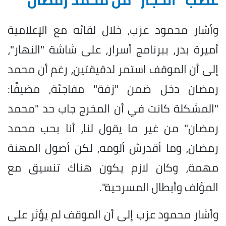
وأشار محمود عزب، خلال لقائه مع الإعلامية
أميرة بدر، ببرنامج أسرار، على شاشة "النهار"،
إلى أن الموقف استمر لدقيقتين، رغم أن محمد
رمضان دخل ضمن "زفة" مفاجئة، مضيفًا:
"المشكلة كانت في أن المخرج جاب حد "محمد
رمضان" من غير ما يقول لنا، أنا بحب محمد
رمضان، وما أقدرش ألومه، لكن أصول المهنة
مهمة، وكان لازم يكون هناك تنسيق مع
المؤلف وأبطال المسرحية".
وأشار محمود عزب إلى أن الموقف لم يؤثر على