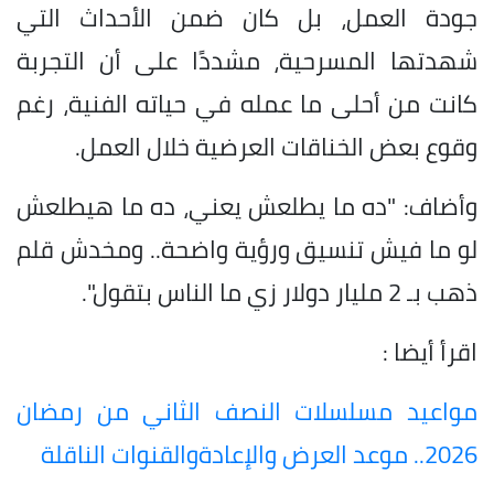
جودة العمل، بل كان ضمن الأحداث التي
شهدتها المسرحية، مشددًا على أن التجربة
كانت من أحلى ما عمله في حياته الفنية، رغم
وقوع بعض الخناقات العرضية خلال العمل.
وأضاف: "ده ما يطلعش يعني، ده ما هيطلعش
لو ما فيش تنسيق ورؤية واضحة.. ومخدش قلم
ذهب بـ 2 مليار دولار زي ما الناس بتقول".
اقرأ أيضا :
مواعيد مسلسلات النصف الثاني من رمضان
2026.. موعد العرض والإعادةوالقنوات الناقلة