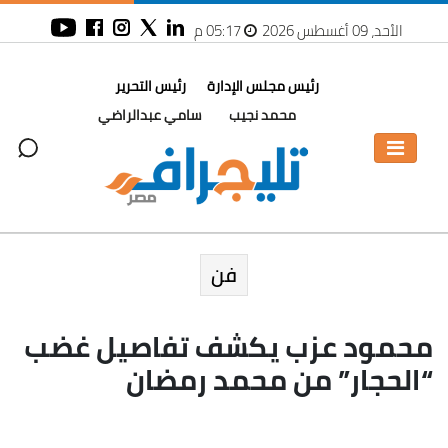
الأحد، 09 أغسطس 2026
05:17 م
رئيس مجلس الإدارة
رئيس التحرير
محمد نجيب
سامي عبدالراضي
فن
محمود عزب يكشف تفاصيل غضب
“الحجار” من محمد رمضان