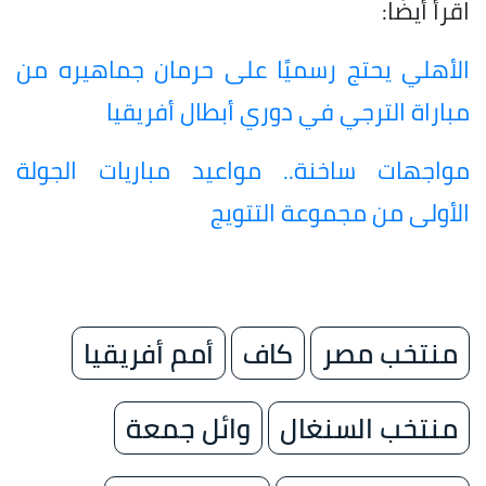
اقرأ أيضًا:
الأهلي يحتج رسميًا على حرمان جماهيره من
مباراة الترجي في دوري أبطال أفريقيا
مواجهات ساخنة.. مواعيد مباريات الجولة
الأولى من مجموعة التتويج
منتخب مصر
كاف
أمم أفريقيا
منتخب السنغال
وائل جمعة