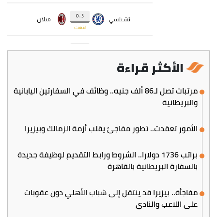
الأكثر قراءة
مرتبات تصل لـ86 ألف جنيه.. وظائف في السفارتين اليابانية
والبريطانية
الأمور تعقدت.. تطور مفاجئ يقلب أزمة الزمالك وبيزيرا
براتب 1736 دولارا.. الشروط ورابط التقديم لوظيفة جديدة
بالسفارة البريطانية بالقاهرة
مفاجأة.. بيزيرا قد ينتقل إلى شباب الأهلي دون عقوبات
على اللاعب والنادي