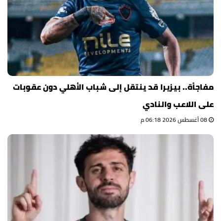
مفاجأة.. بيزيرا قد ينتقل إلى شباب الأهلي دون عقوبات
على اللاعب والنادي
08 أغسطس 2026 06:18 م