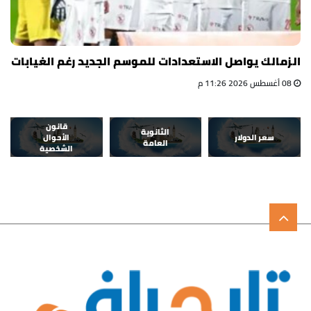
الزمالك يواصل الاستعدادات للموسم الجديد رغم الغيابات
08 أغسطس 2026 11:26 م
قانون
الثانوية
سعر الدولار
الأحوال
العامة
الشخصية