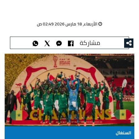
الأربعاء، 18 مارس 2026 02:49 ص
مشاركة
السنغال