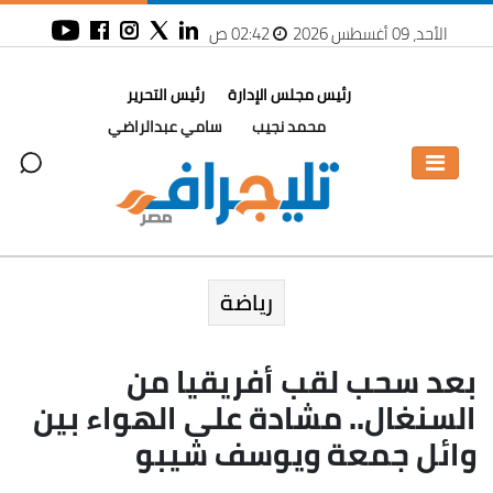
الأحد، 09 أغسطس 2026
02:42 ص
رئيس مجلس الإدارة
رئيس التحرير
محمد نجيب
سامي عبدالراضي
رياضة
بعد سحب لقب أفريقيا من
السنغال.. مشادة على الهواء بين
وائل جمعة ويوسف شيبو