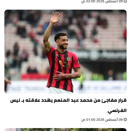
09 أغسطس 2026 02:00 ص
قرار مفاجئ من محمد عبد المنعم يهدد علاقته بـ نيس
الفرنسي
09 أغسطس 2026 01:00 ص