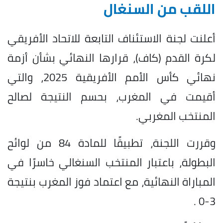
اللقب من السنغال
أعلنت لجنة الاستئناف التابعة للاتحاد الأفريقي
لكرة القدم (كاف)، قرارها النهائي بشأن أزمة
نهائي كأس الأمم الأفريقية 2025، والتي
أقيمت في المغرب، بحسم النتيجة لصالح
المنتخب المغربي.
وقررت اللجنة، تطبيقًا للمادة 84 من لوائح
البطولة، باعتبار المنتخب السنغالي خاسرًا في
المباراة النهائية، مع اعتماد فوز المغرب بنتيجة
3-0 .