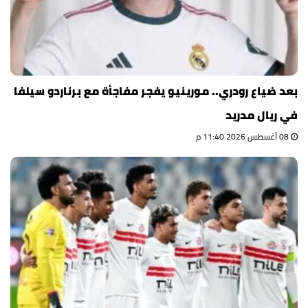
بعد ضياع رودري.. مورينيو يفجر مفاجأة مع برناردو سيلفا
في ريال مدريد
08 أغسطس 2026 11:40 م