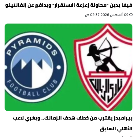
فيفا يدين "محاولة زعزعة الاستقرار" ويدافع عن إنفانتينو
09 أغسطس 2026 02:37 ص
بيراميدز يقترب من خطف هدف الزمالك.. ويغري لاعب
الأهلي السابق