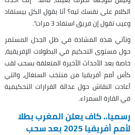
الكلام على نفسك ليه؟ أنا بقول الكل بيستفاد
وعيب تقول إن فريق استفاد 3 مرات".
وتأتي هذه المشادة في ظل الجدل المستمر
حول مستوى التحكيم في البطولات الإفريقية،
خاصة بعد الأحداث الأخيرة المتعلقة بسحب لقب
كأس أمم أفريقيا من منتخب السنغال، والتي
أعادت النقاش حول عدالة القرارات التحكيمية
في القارة السمراء.
رسميا.. كاف يعلن المغرب بطلا
لأمم أفريقيا 2025 بعد سحب