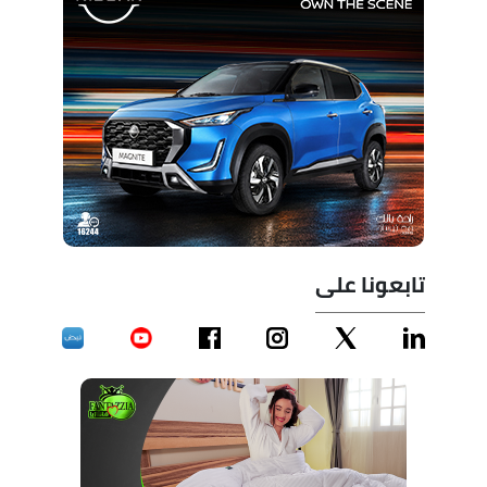
تابعونا على