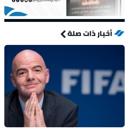
أخبار ذات صلة