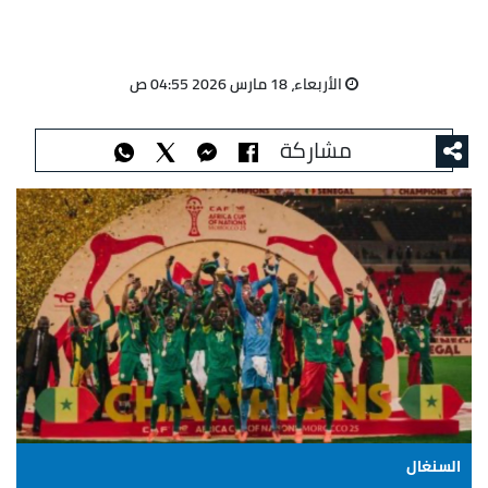
الأربعاء، 18 مارس 2026 04:55 ص
مشاركة
السنغال