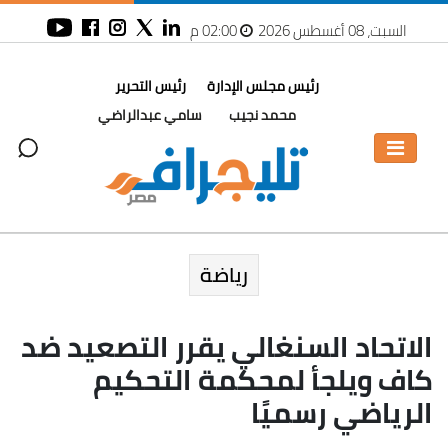
السبت، 08 أغسطس 2026
02:00 م
رئيس مجلس الإدارة
رئيس التحرير
محمد نجيب
سامي عبدالراضي
رياضة
الاتحاد السنغالي يقرر التصعيد ضد
كاف ويلجأ لمحكمة التحكيم
الرياضي رسميًا