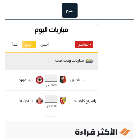
نسخ
الأكثر قراءة