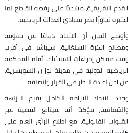
القدم الإفريقية، مشددًا على رفضه القاطع لما
اعتبره تجاوزًا يضر بمبادئ العدالة الرياضية.
وأوضح البيان أن الاتحاد دفاعًا عن حقوقه
ومصالح الكرة السنغالية، سيباشر في أقرب
وقت ممكن إجراءات الاستئناف أمام المحكمة
الرياضية الدولية في مدينة لوزان السويسرية،
من أجل إعادة النظر في القرار وإنصافه.
وجدد الاتحاد التزامه الكامل بقيم النزاهة
والشفافية، مؤكدًا أنه سيتابع القضية عبر
القنوات القانونية، مع إطلاع الرأي العام على
كافة المستجدات والتطورات المرتبطة بها خلال