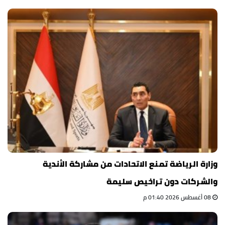
وزارة الرياضة تمنع الاتحادات من مشاركة الأندية
والشركات دون تراخيص سليمة
08 أغسطس 2026 01:40 م