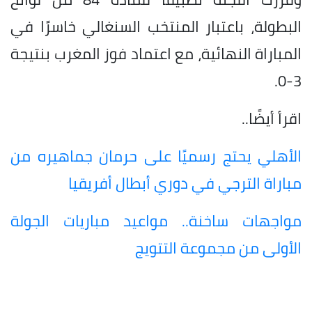
البطولة، باعتبار المنتخب السنغالي خاسرًا في
المباراة النهائية، مع اعتماد فوز المغرب بنتيجة
3-0.
اقرأ أيضًا..
الأهلي يحتج رسميًا على حرمان جماهيره من
مباراة الترجي في دوري أبطال أفريقيا
مواجهات ساخنة.. مواعيد مباريات الجولة
الأولى من مجموعة التتويج