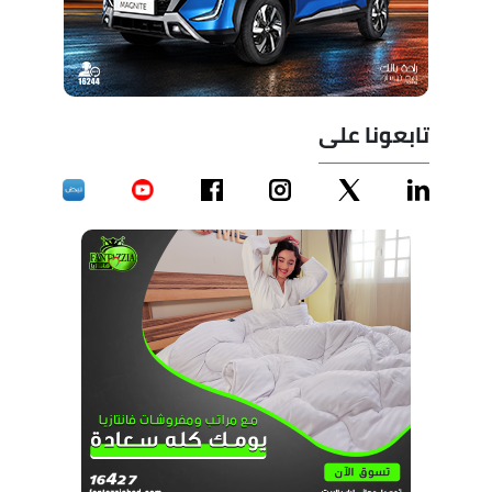
تابعونا على