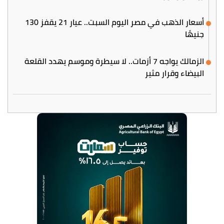
أسعار الذهب في مصر اليوم السبت.. عيار 21 يقفز 130
جنيهًا
الزمالك يواجه 7 أزمات.. لا سيطرة وموسم يهدد القلعة
البيضاء وقرار مثير