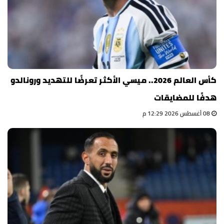
كأس العالم 2026.. ميسي الأكثر تعرضًا للتهديد ورونالدو
هدفًا للمضايقات
08 أغسطس 2026 12:29 م