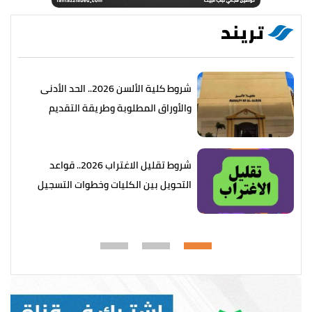
تريند
شروط كلية الألسن 2026.. الحد الأدنى
والأوراق المطلوبة وطريقة التقديم
شروط تقليل الاغتراب 2026.. قواعد
التحويل بين الكليات وخطوات التسجيل