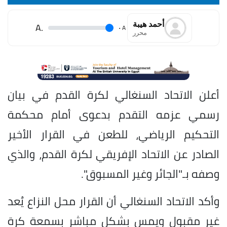
أحمد هيبة
.A
.
A
محرر
أعلن الاتحاد السنغالي لكرة القدم في بيان
رسمي عزمه التقدم بدعوى أمام محكمة
التحكيم الرياضي، للطعن في القرار الأخير
الصادر عن الاتحاد الإفريقي لكرة القدم، والذي
وصفه بـ"الجائر وغير المسبوق".
وأكد الاتحاد السنغالي أن القرار محل النزاع يُعد
غير مقبول ويمس بشكل مباشر بسمعة كرة