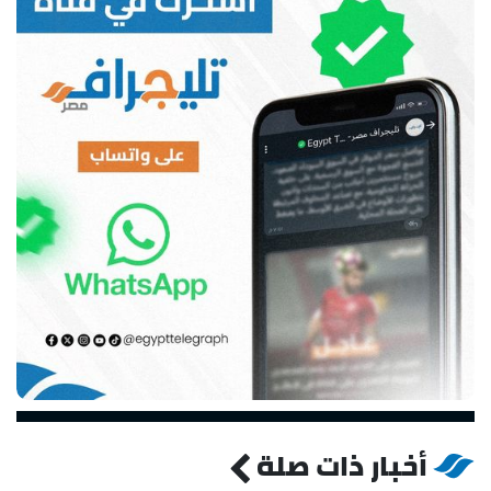
أخبار ذات صلة