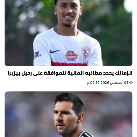
الزمالك يحدد مطالبه المالية للموافقة على رحيل بيزيرا
08 أغسطس 2026 01:37 م