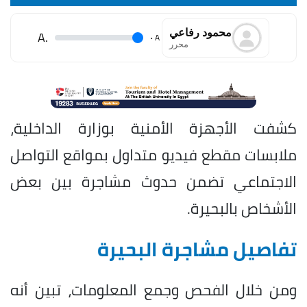
محمود رفاعي
.A
.
A
محرر
كشفت الأجهزة الأمنية بوزارة الداخلية،
ملابسات مقطع فيديو متداول بمواقع التواصل
الاجتماعي تضمن حدوث مشاجرة بين بعض
الأشخاص بالبحيرة.
تفاصيل مشاجرة البحيرة
ومن خلال الفحص وجمع المعلومات، تبين أنه