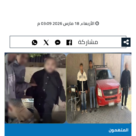
الأربعاء، 18 مارس 2026 03:09 م
مشاركة
المتهمون