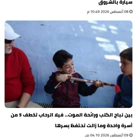
سيارة بالشروق
08 أغسطس 2026 10:49 م
بين نباح الكلب ورائحة الموت.. فيلا الرحاب تخطف 5 من
أسرة واحدة وما زالت تحتفظ بسرها
09 أغسطس 2026 04:10 ص