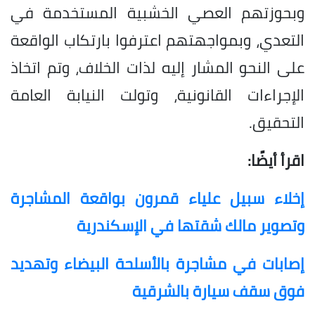
وبحوزتهم العصي الخشبية المستخدمة في
التعدي، وبمواجهتهم اعترفوا بارتكاب الواقعة
على النحو المشار إليه لذات الخلاف، وتم اتخاذ
الإجراءات القانونية، وتولت النيابة العامة
التحقيق.
اقرأ أيضًا:
إخلاء سبيل علياء قمرون بواقعة المشاجرة
وتصوير مالك شقتها في الإسكندرية
إصابات في مشاجرة بالأسلحة البيضاء وتهديد
فوق سقف سيارة بالشرقية