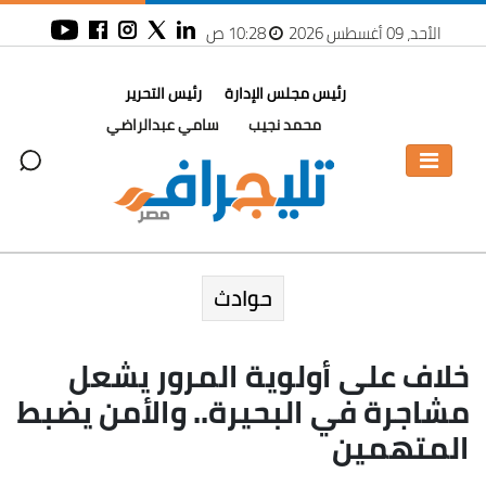
الأحد، 09 أغسطس 2026
10:28 ص
رئيس مجلس الإدارة
رئيس التحرير
محمد نجيب
سامي عبدالراضي
حوادث
خلاف على أولوية المرور يشعل
مشاجرة في البحيرة.. والأمن يضبط
المتهمين