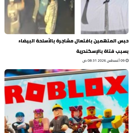
حبس المتهمين بافتعال مشاجرة بالأسلحة البيضاء
بسبب فتاة بالإسكندرية
09 أغسطس 2026 08:31 ص