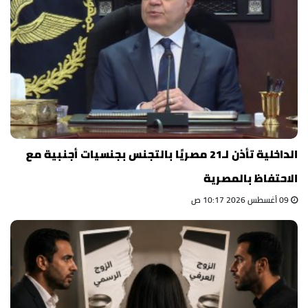
الداخلية تأذن لـ21 مصريًا بالتجنس بجنسيات أجنبية مع
الاحتفاظ بالمصرية
09 أغسطس 2026 10:17 ص