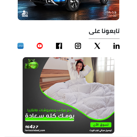
تابعونا على