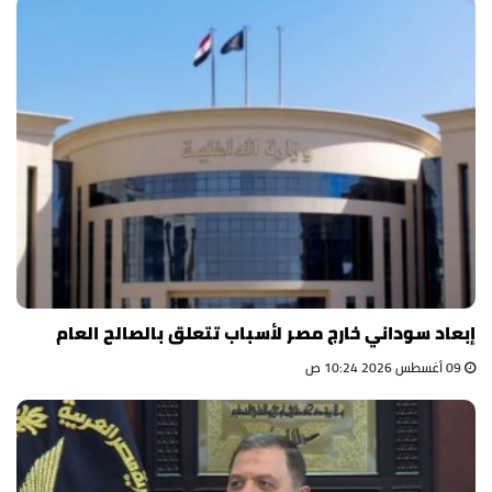
إبعاد سوداني خارج مصر لأسباب تتعلق بالصالح العام
09 أغسطس 2026 10:24 ص