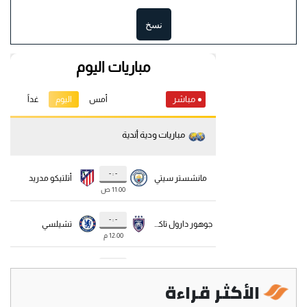
نسخ
الأكثر قراءة