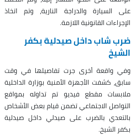
على السيارة والدراجة النارية، وتم اتخاذ
الإجراءات القانونية اللازمة.
ضرب شاب داخل صيدلية بكفر
الشيخ
وفي واقعة أخرى جرت تفاصيلها في وقت
سابق، كشفت الأجهزة الأمنية بوزارة الداخلية
ملابسات مقطع فيديو تم تداوله بمواقع
التواصل الاجتماعي تضمن قيام بعض الأشخاص
بالتعدي بالضرب على صيدلي داخل صيدلية
بكفر الشيخ.