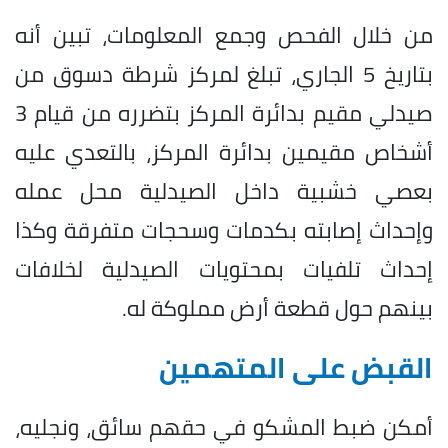
من خلال الفحص وجمع المعلومات، تبين أنه
بتاريخ 5 الجاري، تبلغ لمركز شرطة دسوق من
صيدلي مقيم بدائرة المركز بتضرره من قيام 3
أشخاص مقيمين بدائرة المركز، بالتعدي عليه
بعصي خشبية داخل الصيدلية محل عمله
وإحداث إصابته بكدمات وسحجات متفرقة وكذا
إحداث تلفيات بمحتويات الصيدلية لخلافات
بينهم حول قطعة أرض مملوكة له.
القبض على المتهمين
أمكن ضبط المشكو في حقهم سائق، ونجليه،