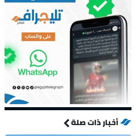
أخبار ذات صلة