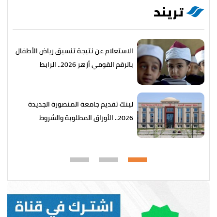
تريند
الاستعلام عن نتيجة تنسيق رياض الأطفال
بالرقم القومي أزهر 2026.. الرابط
والخطوات
لينك تقديم جامعة المنصورة الجديدة
2026.. الأوراق المطلوبة والشروط