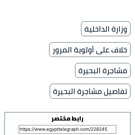
وزارة الداخلية
خلاف على أولوية المرور
مشاجرة البحيرة
تفاصيل مشاجرة البحيرة
رابط مختصر