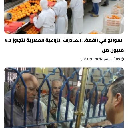
الموالح في القمة.. الصادرات الزراعية المصرية تتجاوز 6.2
مليون طن
09 أغسطس 2026 01:26 م