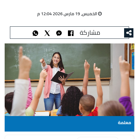
الخميس، 19 مارس 2026 12:04 م
مشاركة
معلمة