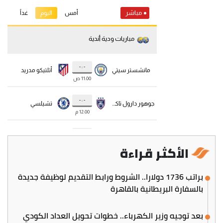
الأكثر قراءة
براتب 1736 دولارا.. الشروط ورابط التقديم لوظيفة جديدة
بالسفارة البريطانية بالقاهرة
بعد توجيه وزير الكهرباء.. خطوات تحويل العداد الكودي