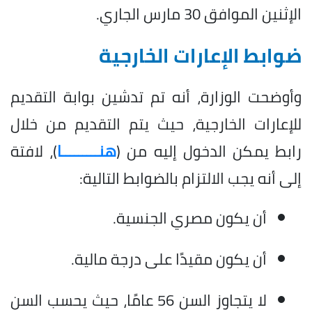
الإثنين الموافق 30 مارس الجاري.
ضوابط الإعارات الخارجية
وأوضحت الوزارة، أنه تم تدشين بوابة التقديم
للإعارات الخارجية، حيث يتم التقديم من خلال
رابط يمكن الدخول إليه من (
هنـــــــــا
)، لافتة
إلى أنه يجب الالتزام بالضوابط التالية:
أن يكون مصري الجنسية.
أن يكون مقيدًا على درجة مالية.
لا يتجاوز السن 56 عامًا، حيث يحسب السن