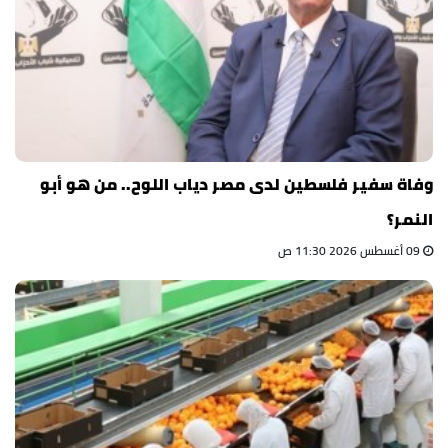
وفاة سفير فلسطين لدى مصر دياب اللوح.. من هو أبو
النمر؟
09 أغسطس 2026 11:30 ص