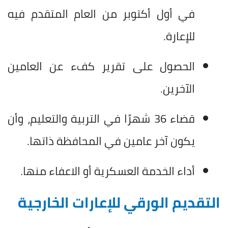
في أول أكتوبر من العام المتقدم فيه
للإعارة.
الحصول على تقرير كفء عن العامين
الآخرين.
قضاء 36 شهرًا في التربية والتعليم، وأن
يكون آخر عامين في المحافظة ذاتها.
أداء الخدمة العسكرية أو الاعفاء منها.
التقديم الورقي للإعارات الخارجية