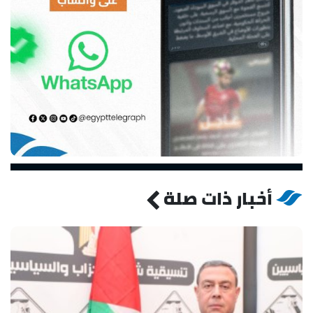
أخبار ذات صلة