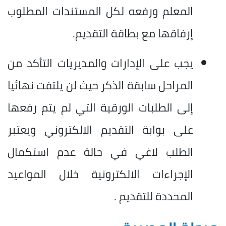
المعلم ورفعه لكل المستندات المطلوب
إرفاقها مع بطاقة التقديم.
يجب على الإدارات والمديريات التأكد من
المراحل سابقة الذكر حيث لن يلتفت نهائيا
إلى الطلبات الورقية التي لم يتم رفعها
على بوابة التقديم الالكتروني ويعتبر
الطلب لاغي في حالة عدم استكمال
الإجراءات الالكترونية خلال المواعيد
المحددة للتقديم .