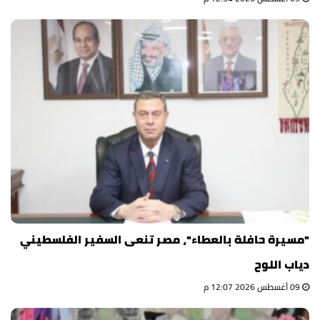
"مسيرة حافلة بالعطاء"، مصر تنعى السفير الفلسطيني
دياب اللوح
09 أغسطس 2026 12:07 م