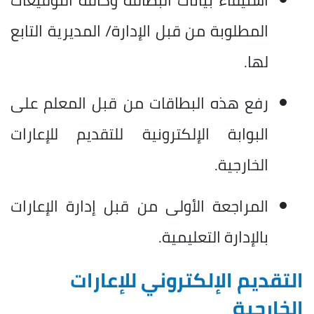
المطلوبة من قبل الإدارة/ المديرية التابع
لها.
رفع هذه البطاقات من قبل المعلم على
البوابة الإلكترونية للتقديم للإعارات
الخارجية.
المراجعة الأولى من قبل إدارة الإعارات
بالإدارة التعليمية.
التقديم الإلكتروني للإعارات
الخارجية