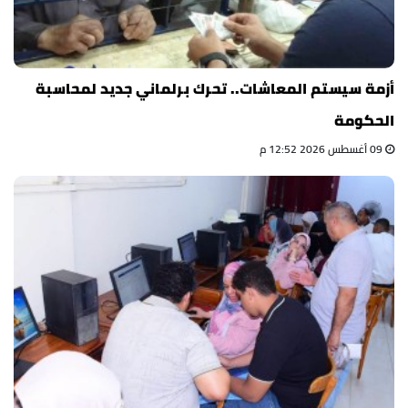
أزمة سيستم المعاشات.. تحرك برلماني جديد لمحاسبة
الحكومة
09 أغسطس 2026 12:52 م