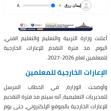
.A
.
A
إيمان رزق
أعلنت وزارة التربية والتعليم والتعليم الفني،
اليوم، مد فترة التقدم للإعارات الخارجية
للمعلمين لعام 2026-2027.
الإعارات الخارجية للمعلمين
وأوضحت الوزارة، في الخطاب المرسل
للمديريات التعليمية، أنه سيتم مد فترة التقديم
للإعارات الخارجية بالموقع الإلكتروني، حتى يوم