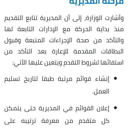
مرحلة المديرية
وأشارت الوزارة، إلى أن المديرية تتابع التقديم
منذ بداية الحركة مع الإدارات التابعة لها
والتأكد من صحة الإجراءات المتبعة وقبول
البطاقات المقدمة للإعارة بعد التأكد من
استفائها لشروط التقدم ويتعين عليها الآتي:
إنشاء قوائم مرتبة طبقا لتاريخ تسليم
العمل.
إعلان القوائم في المديرية حتى يتمكن
كل متقدم من معرفة ترتيبه على