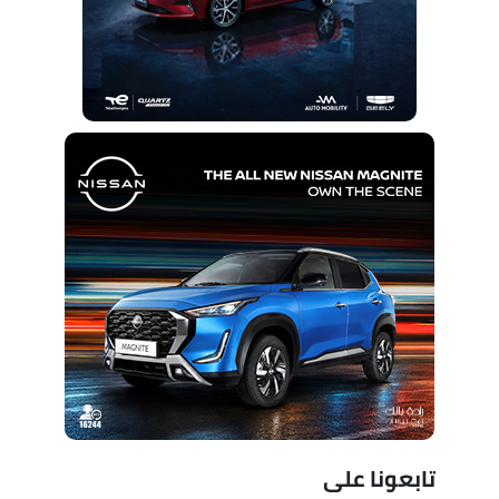
تابعونا على