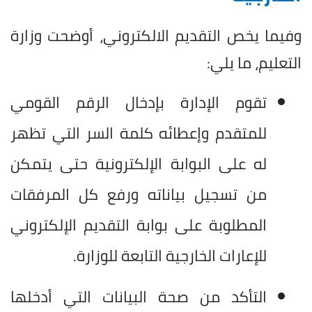
وفيما يخص التقديم الالكتروني، أوضحت وزارة
التعليم، ما يلي:
تقوم الإدارة بإدخال الرقم القومي
للمتقدم وإعطائه كلمة السر التي تظهر
له على البوابة الإلكترونية حتى يتمكن
من تسجيل بياناته ورفع كل المرفقات
المطلوبة على بوابة التقديم الإلكتروني
للإعارات الخارجية التابعة للوزارة.
التأكد من صحة البيانات التي أدخلها