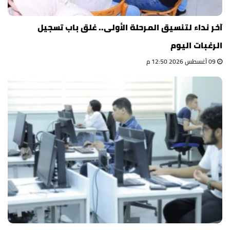
آخر نداء لتنسيق المرحلة الأولى.. غلق باب تسجيل
الرغبات اليوم
09 أغسطس 2026 12:50 م