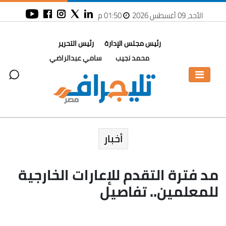
الأحد، 09 أغسطس 2026
01:50 م
رئيس مجلس الإدارة
رئيس التحرير
محمد نجيب
سامي عبدالراضي
أخبار
مد فترة التقدم للإعارات الخارجية
للمعلمين.. تفاصيل