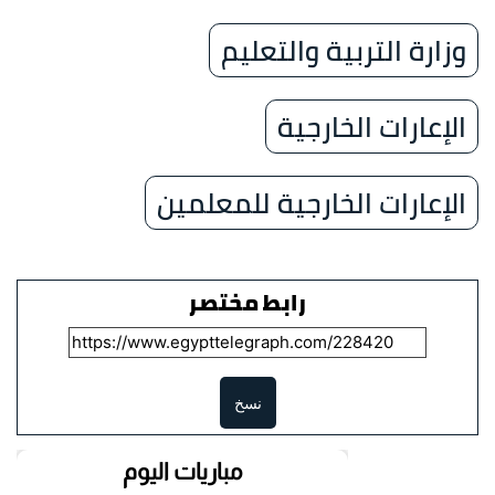
وزارة التربية والتعليم
الإعارات الخارجية
الإعارات الخارجية للمعلمين
رابط مختصر
نسخ