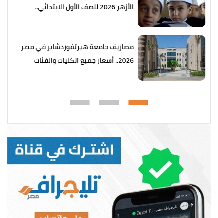
الأزهر 2026 للصف الأول الابتدائي..
التفاصيل كاملة
مصاريف جامعة هيرتفوردشاير في مصر
2026.. أسعار جميع الكليات والفئات