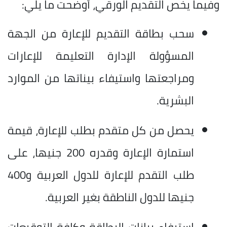
وفيما يخص التقديم الورقي، أوضحت ما يلي:
سحب بطاقة التقديم للإعارة من الجهة
المسؤولة الإدارة التعليمة للإعارات
ومراجعتها واستيفاء بيناتها من الموارد
البشرية.
يحصل من كل متقدم بطلب للإعارة، قيمة
استمارة الإعارة وقدره 200 جنيها، على
طلب التقدم للإعارة للدول العربية و400
جنيها للدول الناطقة بغير العربية.
استيفاء بيانات البطاقة وكافة التوقيعات