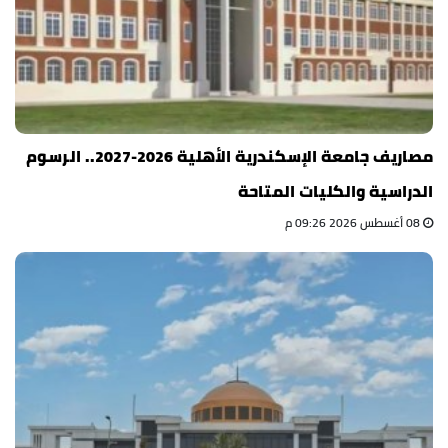
مصاريف جامعة الإسكندرية الأهلية 2026-2027.. الرسوم
الدراسية والكليات المتاحة
08 أغسطس 2026 09:26 م