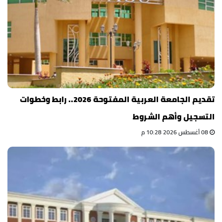
تقديم الجامعة العربية المفتوحة 2026.. رابط وخطوات
التسجيل وأهم الشروط
08 أغسطس 2026 10:28 م