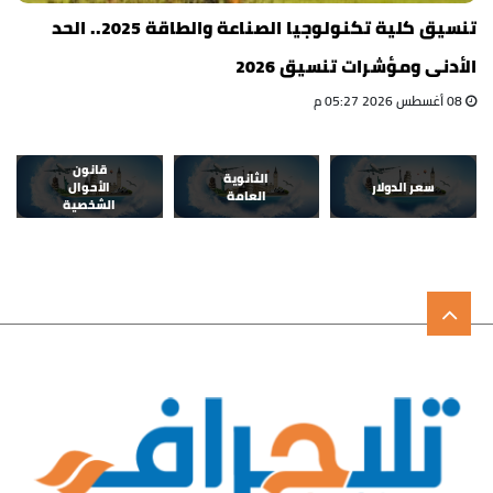
تنسيق كلية تكنولوجيا الصناعة والطاقة 2025.. الحد
الأدنى ومؤشرات تنسيق 2026
08 أغسطس 2026 05:27 م
قانون
الثانوية
سعر الدولار
الأحوال
العامة
الشخصية