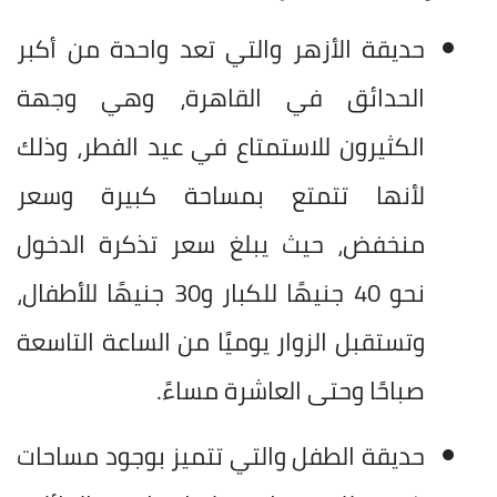
حديقة الأزهر والتي تعد واحدة من أكبر
الحدائق في القاهرة، وهي وجهة
الكثيرون للاستمتاع في عيد الفطر، وذلك
لأنها تتمتع بمساحة كبيرة وسعر
منخفض، حيث يبلغ سعر تذكرة الدخول
نحو 40 جنيهًا للكبار و30 جنيهًا للأطفال،
وتستقبل الزوار يوميًا من الساعة التاسعة
صباحًا وحتى العاشرة مساءً.
حديقة الطفل والتي تتميز بوجود مساحات