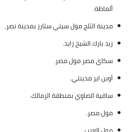
ألماظة.
مدينة الثلج مول سيتي ستارز بمدينة نصر.
زيد بارك الشيخ زايد.
سكاي مصر مول مصر.
أوبن اير مدينتي.
ساقية الصاوي بمنطقة الزمالك.
مول مصر.
مول العرب.