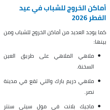
أماكن الخروج للشباب في عيد
الفطر 2026
كما يوجد العديد من أماكن الخروج للشباب ومن
بينها:
ملاهي الملاهي على طريق العين
السخنة.
ملاهي دريم بارك والتي تقع في مدينة
نصر.
ماجيك بلانت في مول سيتي سنتر