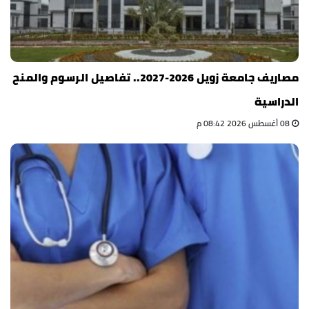
مصاريف جامعة زويل 2026-2027.. تفاصيل الرسوم والمنح
الدراسية
08 أغسطس 2026 08:42 م