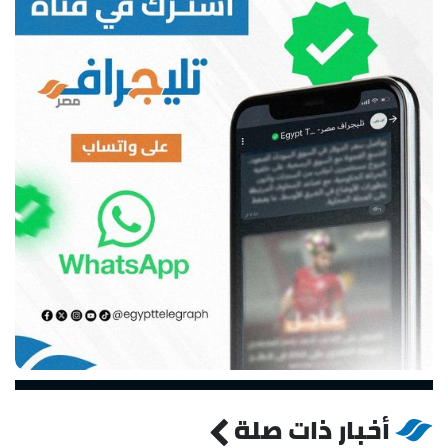
أخبار ذات صلة