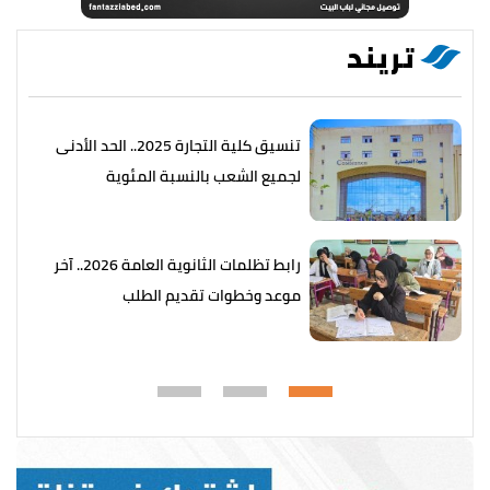
تريند
تنسيق كلية التجارة 2025.. الحد الأدنى
لجميع الشعب بالنسبة المئوية
رابط تظلمات الثانوية العامة 2026.. آخر
موعد وخطوات تقديم الطلب