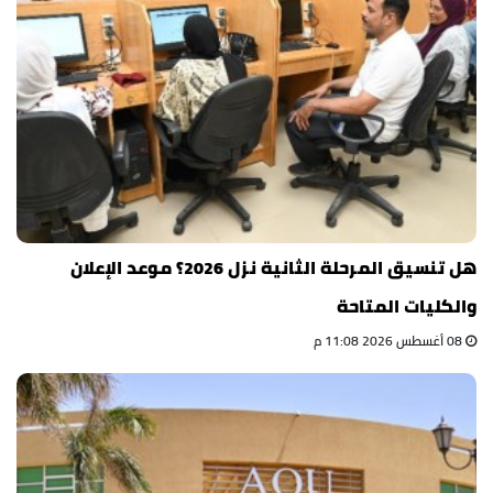
هل تنسيق المرحلة الثانية نزل 2026؟ موعد الإعلان
والكليات المتاحة
08 أغسطس 2026 11:08 م