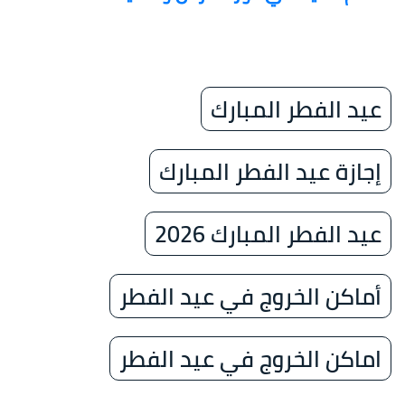
عيد الفطر المبارك
إجازة عيد الفطر المبارك
عيد الفطر المبارك 2026
أماكن الخروج في عيد الفطر
اماكن الخروج في عيد الفطر