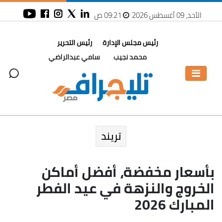
الأحد، 09 أغسطس 2026
09:21 ص
رئيس مجلس الإدارة
رئيس التحرير
محمد نجيب
سامي عبدالراضي
تريند
بأسعار مخفضة، أفضل أماكن
الخروج والنزهة في عيد الفطر
المبارك 2026