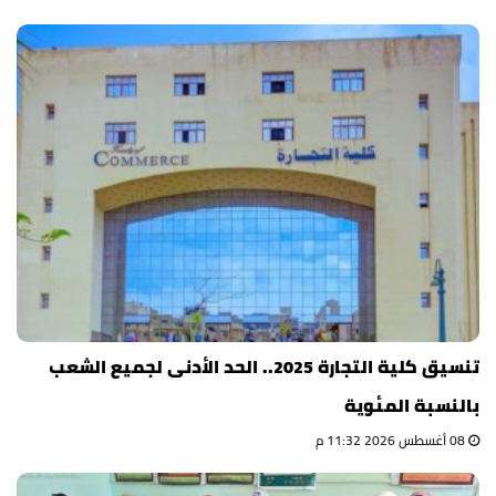
تنسيق كلية التجارة 2025.. الحد الأدنى لجميع الشعب
بالنسبة المئوية
08 أغسطس 2026 11:32 م