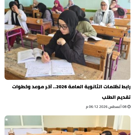
رابط تظلمات الثانوية العامة 2026.. آخر موعد وخطوات
تقديم الطلب
08 أغسطس 2026 06:12 م