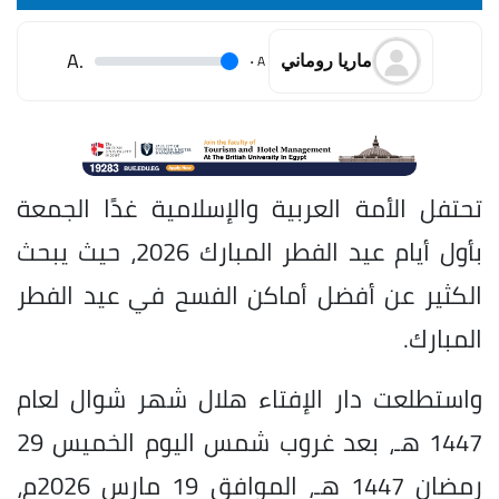
.A
.
A
ماريا روماني
تحتفل الأمة العربية والإسلامية غدًا الجمعة
بأول أيام عيد الفطر المبارك 2026، حيث يبحث
الكثير عن أفضل أماكن الفسح في عيد الفطر
المبارك.
واستطلعت دار الإفتاء هلال شهر شوال لعام
1447 هـ، بعد غروب شمس اليوم الخميس 29
رمضان 1447 هـ، الموافق 19 مارس 2026م،