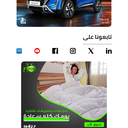
تابعونا على