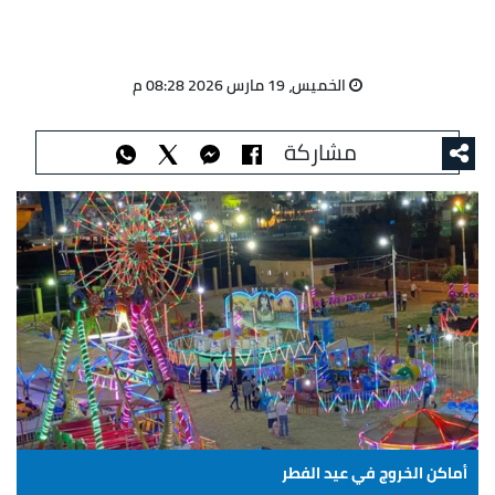
الخميس، 19 مارس 2026 08:28 م
مشاركة
أماكن الخروج في عيد الفطر