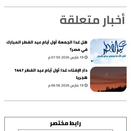
أخبار متعلقة
هل غدا الجمعة أول أيام عيد الفطر المبارك
في مصر؟
19 مارس 2026 07:50 م
دار الإفتاء: غدا أول أيام عيد الفطر 1447
هجريا
19 مارس 2026 06:56 م
رابط مختصر