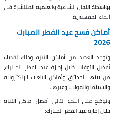
بواسطة اللجان الشرعية والعلمية المنتشرة في
أنحاء الجمهورية.
أماكن فسح عيد الفطر المبارك
2026
وتوجد العديد من أماكن التنزه وذلك لقضاء
أفضل الأوقات خلال إجازة عيد الفطر المبارك،
من بينها الحدائق وأماكن الالعاب الإلكترونية
والسينما والمولات وغيرها.
ونوضح على النحو التالي أفضل اماكن التنزه
خلال إجازة عيد الفطر المبارك: