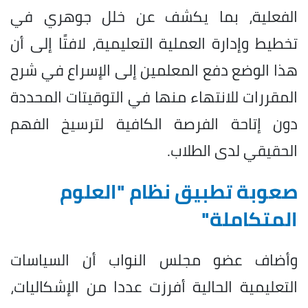
الفعلية، بما يكشف عن خلل جوهري في
تخطيط وإدارة العملية التعليمية، لافتًا إلى أن
هذا الوضع دفع المعلمين إلى الإسراع في شرح
المقررات للانتهاء منها في التوقيتات المحددة
دون إتاحة الفرصة الكافية لترسيخ الفهم
الحقيقي لدى الطلاب.
صعوبة تطبيق نظام "العلوم
المتكاملة"
وأضاف عضو مجلس النواب أن السياسات
التعليمية الحالية أفرزت عددا من الإشكاليات،