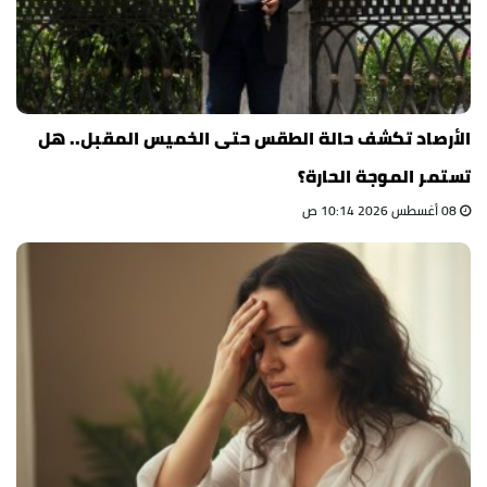
الأرصاد تكشف حالة الطقس حتى الخميس المقبل.. هل
تستمر الموجة الحارة؟
08 أغسطس 2026 10:14 ص