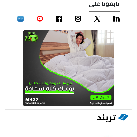
تابعونا على
تريند