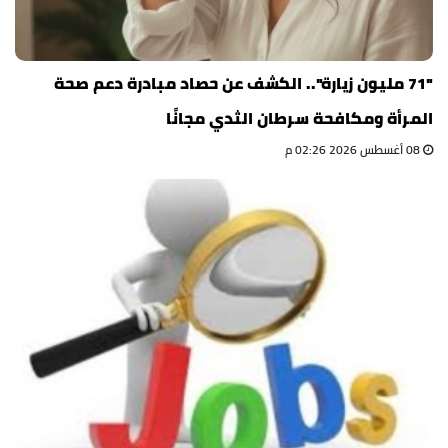
"71 مليون زيارة".. الكشف عن حصاد مبادرة دعم صحة
المرأة ومكافحة سرطان الثدي مجانًا
08 أغسطس 2026 02:26 م