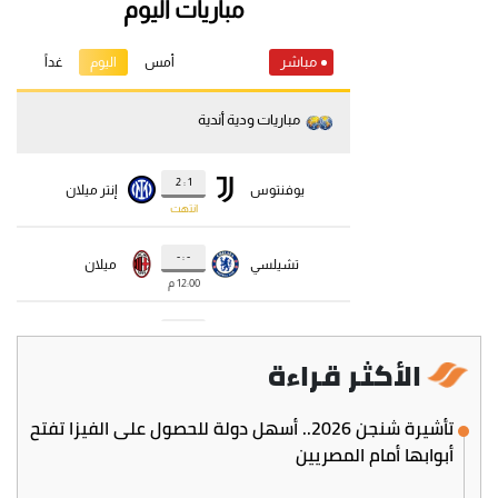
الأكثر قراءة
تأشيرة شنجن 2026.. أسهل دولة للحصول على الفيزا تفتح
أبوابها أمام المصريين