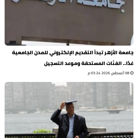
جامعة الأزهر تبدأ التقديم الإلكتروني للمدن الجامعية
غدًا.. الفئات المستحقة وموعد التسجيل
08 أغسطس 2026 03:24 م