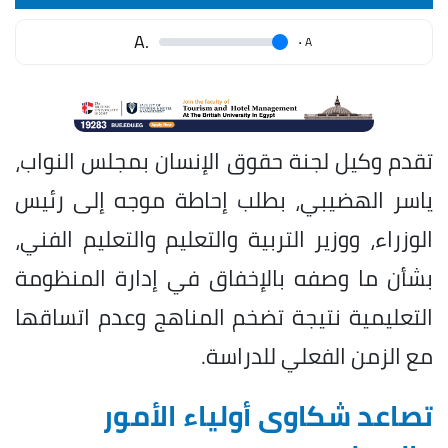
.A
.
A
تقدم وكيل لجنة حقوق الإنسان بمجلس النواب،
ياسر الهضيبي، بطلب إحاطة موجه إلى رئيس
الوزراء، ووزير التربية والتعليم والتعليم الفني،
بشأن ما وصفه بالإخفاق في إدارة المنظومة
التعليمية نتيجة تضخم المناهج وعدم اتساقها
مع الزمن الفعلي للدراسة.
تصاعد شكاوى أولياء الأمور