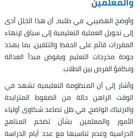
والمعلمين
وأوضح الهضيبي، في طلبه، أن هذا الخلل أدى
إلى تحويل العملية التعليمية إلى سباق لإنهاء
المقررات قائم على الحفظ والتلقين، بما يهدد
جودة مخرجات التعليم ويقوض مبدأ العدالة
وتكافؤ الفرص بين الطلاب.
وأشار إلى أن المنظومة التعليمية تشهد في
الوقت الراهن حالة من الضغوط المتزايدة
والارتباك الواضح، في ظل تصاعد شكاوى أولياء
الأمور والمعلمين بشأن تضخم المناهج
الدراسية وعدم تناسبها مع عدد أيام الدراسة