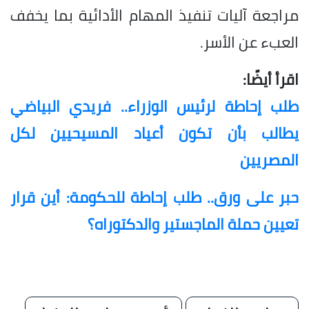
مراجعة آليات تنفيذ المهام الأدائية بما يخفف
العبء عن الأسر.
اقرأ أيضًا:
طلب إحاطة لرئيس الوزراء.. فريدي البياضي
يطالب بأن تكون أعياد المسيحيين لكل
المصريين
حبر على ورق.. طلب إحاطة للحكومة: أين قرار
تعيين حملة الماجستير والدكتوراه؟