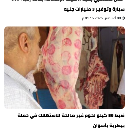
سيارة وتوفير 3 مليارات جنيه
08 أغسطس 2026 01:15 م
ضبط 86 كيلو لحوم غير صالحة للاستهلاك في حملة
بيطرية بأسوان