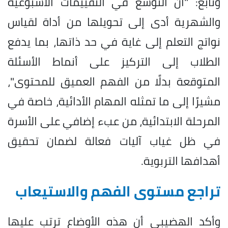
وتابع: "أن التوسع في التقييمات الأسبوعية
والشهرية أدى إلى تحويلها من أداة لقياس
نواتج التعلم إلى غاية في حد ذاتها، بما يدفع
الطلاب إلى التركيز على أنماط الأسئلة
المتوقعة بدلًا من الفهم العميق للمحتوى"،
مشيرًا إلى ما تمثله المهام الأدائية، خاصة في
المرحلة الابتدائية، من عبء إضافي على الأسرة
في ظل غياب آليات فعالة لضمان تحقيق
أهدافها التربوية.
تراجع مستوى الفهم والاستيعاب
وأكد الهضيبي أن هذه الأوضاع ترتب عليها