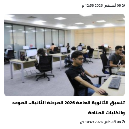
08 أغسطس 2026 12:58 م
تنسيق الثانوية العامة 2026 المرحلة الثانية.. الموعد
والكليات المتاحة
08 أغسطس 2026 10:49 ص