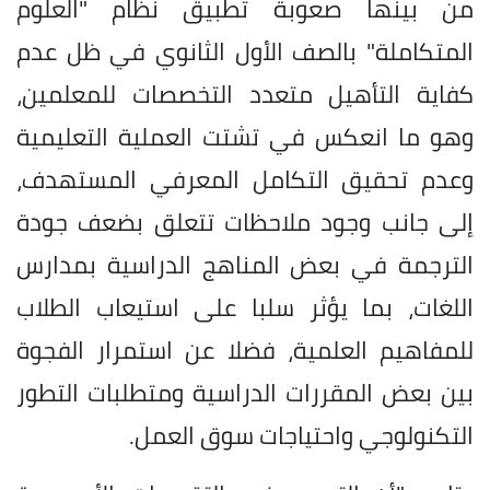
من بينها صعوبة تطبيق نظام "العلوم
المتكاملة" بالصف الأول الثانوي في ظل عدم
كفاية التأهيل متعدد التخصصات للمعلمين،
وهو ما انعكس في تشتت العملية التعليمية
وعدم تحقيق التكامل المعرفي المستهدف،
إلى جانب وجود ملاحظات تتعلق بضعف جودة
الترجمة في بعض المناهج الدراسية بمدارس
اللغات، بما يؤثر سلبا على استيعاب الطلاب
للمفاهيم العلمية، فضلا عن استمرار الفجوة
بين بعض المقررات الدراسية ومتطلبات التطور
التكنولوجي واحتياجات سوق العمل.