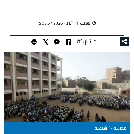
السبت، 11 أبريل 2026 03:57 م
مشاركة
مدرسة - أرشيفية