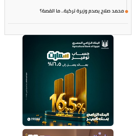
محمد صلاح يصدم وزيرة تركية.. ما القصة؟