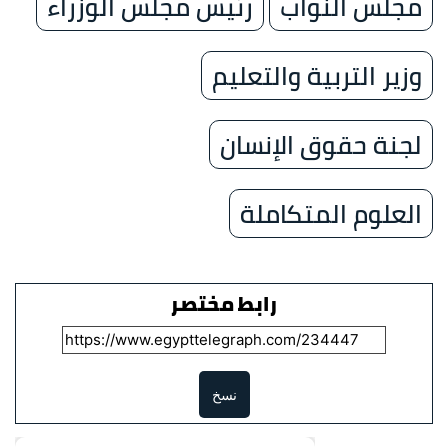
مجلس النواب
رئيس مجلس الوزراء
وزير التربية والتعليم
لجنة حقوق الإنسان
العلوم المتكاملة
رابط مختصر
نسخ