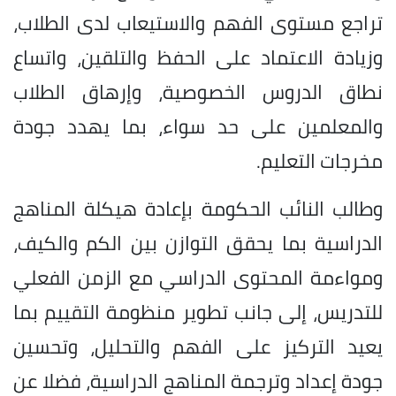
تراجع مستوى الفهم والاستيعاب لدى الطلاب،
وزيادة الاعتماد على الحفظ والتلقين، واتساع
نطاق الدروس الخصوصية، وإرهاق الطلاب
والمعلمين على حد سواء، بما يهدد جودة
مخرجات التعليم.
وطالب النائب الحكومة بإعادة هيكلة المناهج
الدراسية بما يحقق التوازن بين الكم والكيف،
ومواءمة المحتوى الدراسي مع الزمن الفعلي
للتدريس، إلى جانب تطوير منظومة التقييم بما
يعيد التركيز على الفهم والتحليل، وتحسين
جودة إعداد وترجمة المناهج الدراسية، فضلا عن