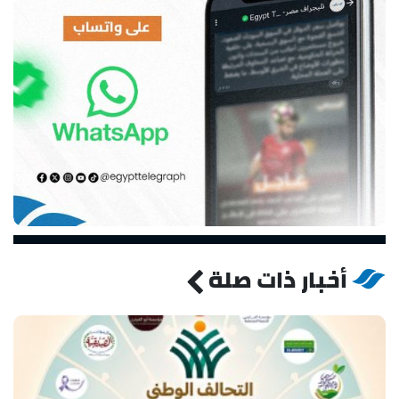
أخبار ذات صلة