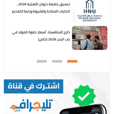
تنسيق جامعة حلوان الأهلية 2026..
الكليات المتاحة والشروط ورابط التقديم
خارج المنافسة.. أسعار حلاوة المولد في
باب البحر 2026 (خاص)