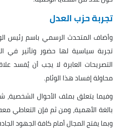
تجربة حزب العدل
وأضاف المتحدث الرسمي باسم رئيس الوفد
تجربة سياسية لها حضور وتأثير في الحي
التصريحات العابرة لا يجب أن يُفسد علا
محاولة إفساد هذا الوئام.
وفيما يتعلق بملف الأحوال الشخصية، 
بالغة الأهمية، ومن ثم فإن التعاطي معه
وبما يفتح المجال أمام كافة الجهود الجاد