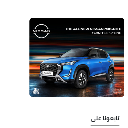
تابعونا على