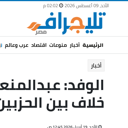
الأحد، 09 أغسطس 2026
02:02 م
الرئيسية
أخبار
منوعات
اقتصاد
عرب وعالم
أخبار
الوفد: عبدالمنعم
خلاف بين الحزبين
الأحد، 19 أبريل 2026 12:45 ص