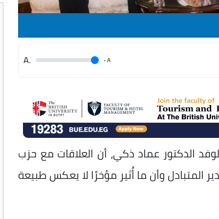
.A
.
A
فد الدكتور عماد ذكي، أن العلاقات مع حزب
 المتبادل وأن ما أُثير مؤخرًا لا يعكس طبيعة