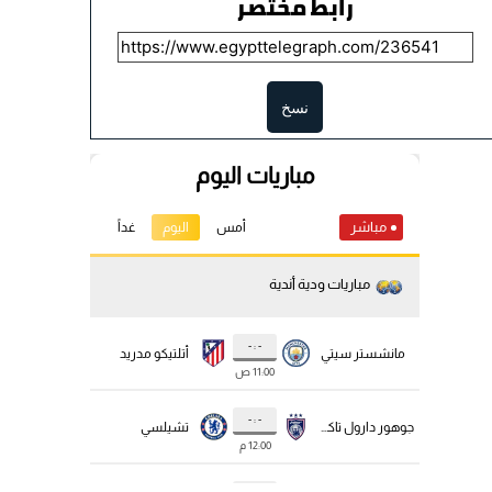
رابط مختصر
نسخ