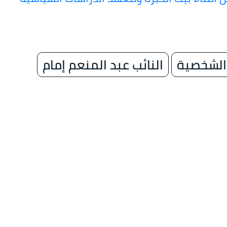
 الشخصية
النائب عبد المنعم إمام