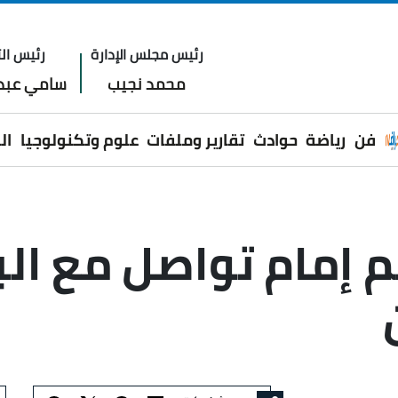
رئيس مجلس الإدارة
رئيس الت
محمد نجيب
سامي عبدا
فن
رياضة
حوادث
تقارير وملفات
علوم وتكنولوجيا
ال
 إمام تواصل مع الب