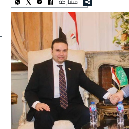
مشاركة