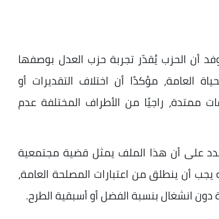
 أن الحزب يُقدّر تجربة حزب العدل بوصفها
اة العامة، مؤكدًا أن اختلاف التقديرات أو
قات ممتدة، راجيًا من الأطراف المختلفة عدم
شدد على أن هذا الملف يمثل قضية مجتمعية
 يجب أن ينطلق من اعتبارات المصلحة العامة،
ة دون انشغال بنسبة الفضل أو أسبقية الطرح.