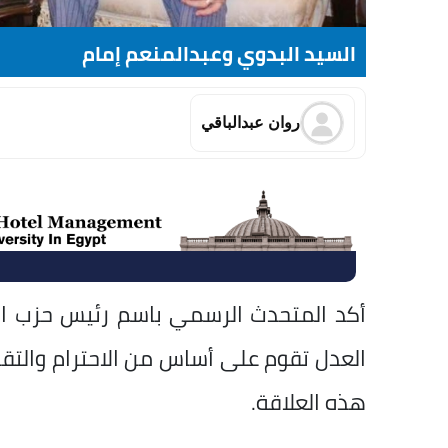
السيد البدوي وعبدالمنعم إمام
روان عبدالباقي
أكد المتحدث الرسمي باسم رئيس حزب الو
العدل تقوم على أساس من الاحترام والتقدير
هذه العلاقة.