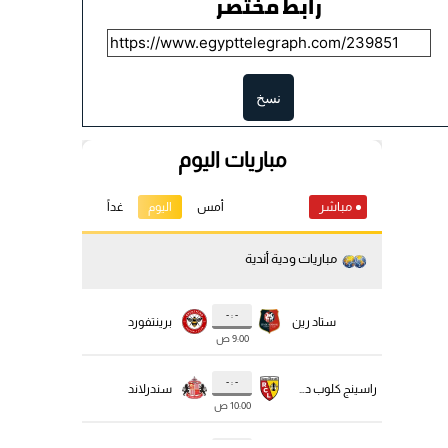
رابط مختصر
نسخ