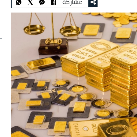
مشاركة