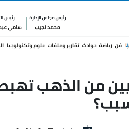
رئيس مجلس الإدارة
رئيس الت
محمد نجيب
سامي عبدا
فن
رياضة
حوادث
تقارير وملفات
علوم وتكنولوجيا
ال
ين من الذهب تهبط