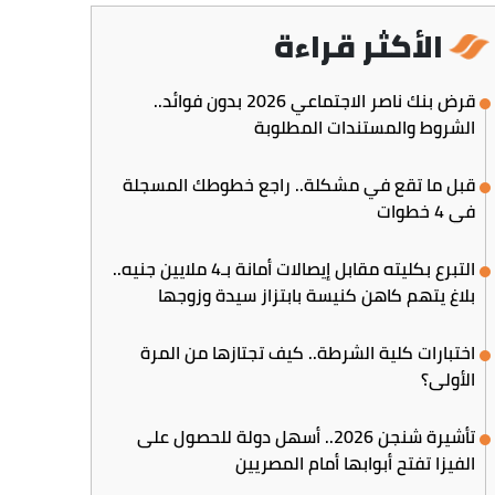
الأكثر قراءة
قرض بنك ناصر الاجتماعي 2026 بدون فوائد..
الشروط والمستندات المطلوبة
قبل ما تقع في مشكلة.. راجع خطوطك المسجلة
في 4 خطوات
التبرع بكليته مقابل إيصالات أمانة بـ4 ملايين جنيه..
بلاغ يتهم كاهن كنيسة بابتزاز سيدة وزوجها
اختبارات كلية الشرطة.. كيف تجتازها من المرة
الأولى؟
تأشيرة شنجن 2026.. أسهل دولة للحصول على
الفيزا تفتح أبوابها أمام المصريين