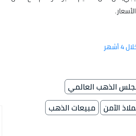
لأسعار.
جلس الذهب العالمي
ملاذ الآمن
مبيعات الذهب