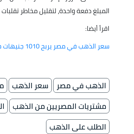
المبلغ دفعة واحدة، لتقليل مخاطر تقلبات ا
اقرأ أيضا:
سعر الذهب في مصر يربح 1010 جنيهات خلال 4 أشهر
الذهب في مصر
سعر الذهب
م
مشتريات المصريين من الذهب
ال
الطلب على الذهب