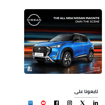
تابعونا على