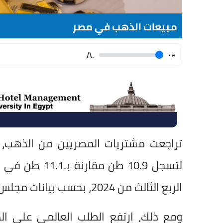
مبيعات الذهب في مصر
.A
.
A
الربع الثالث من 2024، بحسب بيانات مجلس الذهب العالمي.