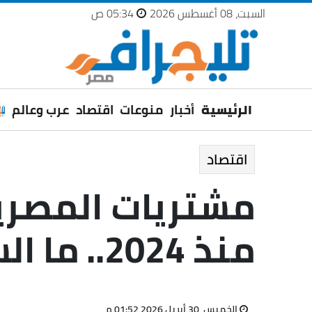
السبت، 08 أغسطس 2026
05:34 ص
الرئيسية
أخبار
منوعات
اقتصاد
عرب وعالم
اقتصاد
مشتريات المصري
منذ 2024.. ما السبب؟
الخميس، 30 أبريل 2026 01:52 م