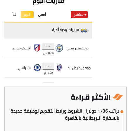
الأكثر قراءة
براتب 1736 دولارا.. الشروط ورابط التقديم لوظيفة جديدة
بالسفارة البريطانية بالقاهرة