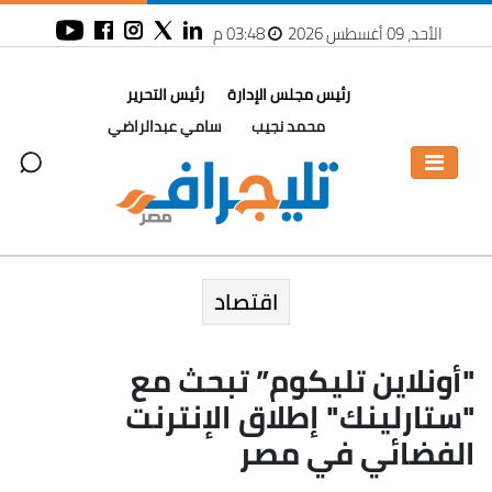
الأحد، 09 أغسطس 2026
03:48 م
رئيس مجلس الإدارة
رئيس التحرير
محمد نجيب
سامي عبدالراضي
اقتصاد
"أونلاين تليكوم” تبحث مع
"ستارلينك" إطلاق الإنترنت
الفضائي في مصر