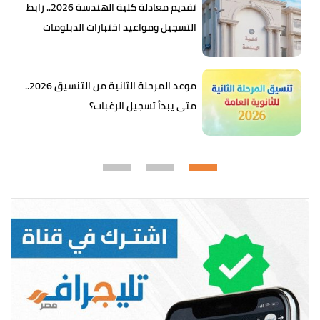
تقديم معادلة كلية الهندسة 2026.. رابط
التسجيل ومواعيد اختبارات الدبلومات
الفنية
موعد المرحلة الثانية من التنسيق 2026..
متى يبدأ تسجيل الرغبات؟