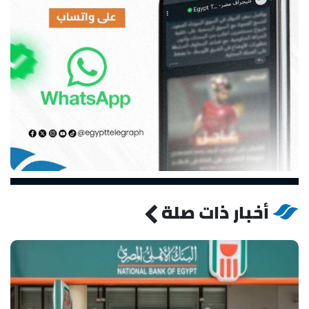
أخبار ذات صلة