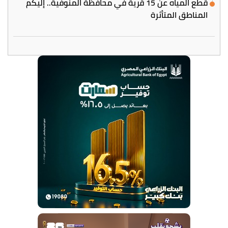
قطع المياه عن 15 قرية في محافظة المنوفية.. إليكم
المناطق المتأثرة