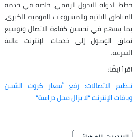
خطط الدولة للتحول الرقمي، خاصة في خدمة
المناطق النائية والمشروعات القومية الكبرى،
بما يسهم في تحسين كفاءة الاتصال وتوسيع
نطاق الوصول إلى خدمات الإنترنت عالية
السرعة.
اقرأ أيضًا:
تنظيم الاتصالات: رفع أسعار كروت الشحن
وباقات الإنترنت “لا يزال محل دراسة”