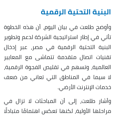
البنية التحتية الرقمية
وأوضح طلعت في بيان اليوم، أن هذه الخطوة
تأتي في إطار استراتيجية الشركة لدعم وتطوير
البنية التحتية الرقمية في مصر، عبر إدخال
تقنيات اتصال متقدمة تتماشى مع المعايير
العالمية، وتسهم في تقليص الفجوة الرقمية،
لا سيما في المناطق التي تعاني من ضعف
خدمات الإنترنت الأرضي.
وأشار طلعت، إلى أن المباحثات لا تزال في
مراحلها الأولية، لكنها تعكس اهتمامًا متبادلًا