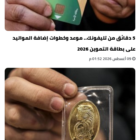
5 دقائق من تليفونك.. موعد وخطوات إضافة المواليد
على بطاقة التموين 2026
09 أغسطس 2026 01:52 م