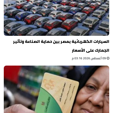
السيارات الكهربائية بمصر بين حماية الصناعة وتأثير
الجمارك على الأسعار
09 أغسطس 2026 03:16 م