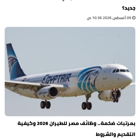
جديد؟
09 أغسطس 2026 10:36 ص
بمرتبات ضخمة.. وظائف مصر للطيران 2026 وكيفية
التقديم والشروط