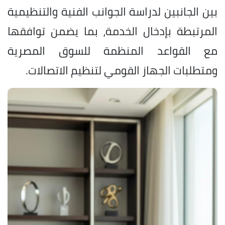
بين الجانبين لدراسة الجوانب الفنية والتنظيمية
المرتبطة بإدخال الخدمة، بما يضمن توافقها
مع القواعد المنظمة للسوق المصرية
ومتطلبات الجهاز القومي لتنظيم الاتصالات.