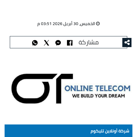
الخميس، 30 أبريل 2026 03:51 م
مشاركة
شركة أونلاين تليكوم