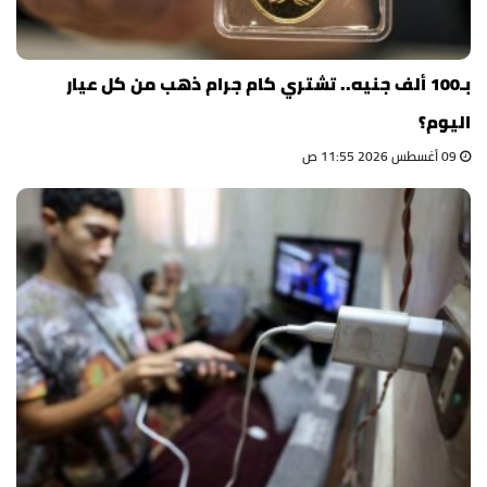
بـ100 ألف جنيه.. تشتري كام جرام ذهب من كل عيار
اليوم؟
09 أغسطس 2026 11:55 ص