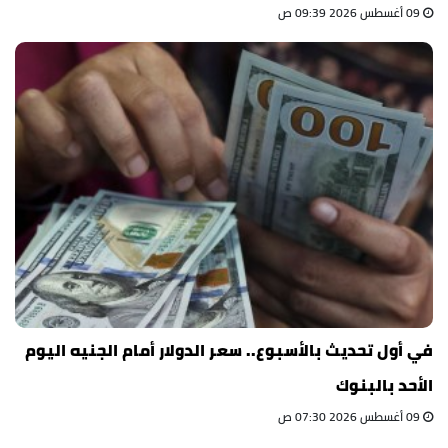
09 أغسطس 2026 09:39 ص
في أول تحديث بالأسبوع.. سعر الدولار أمام الجنيه اليوم
الأحد بالبنوك
09 أغسطس 2026 07:30 ص