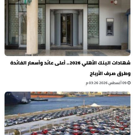
شهادات البنك الأهلي 2026.. أعلى عائد وأسعار الفائدة
وطرق صرف الأرباح
09 أغسطس 2026 03:26 م