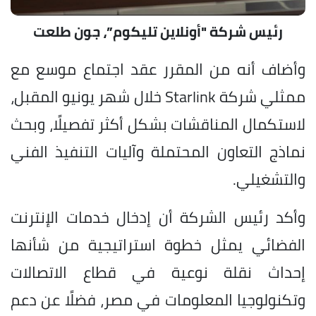
رئيس شركة "أونلاين تليكوم”، جون طلعت
وأضاف أنه من المقرر عقد اجتماع موسع مع
ممثلي شركة Starlink خلال شهر يونيو المقبل،
لاستكمال المناقشات بشكل أكثر تفصيلًا، وبحث
نماذج التعاون المحتملة وآليات التنفيذ الفني
والتشغيلي.
وأكد رئيس الشركة أن إدخال خدمات الإنترنت
الفضائي يمثل خطوة استراتيجية من شأنها
إحداث نقلة نوعية في قطاع الاتصالات
وتكنولوجيا المعلومات في مصر، فضلًا عن دعم