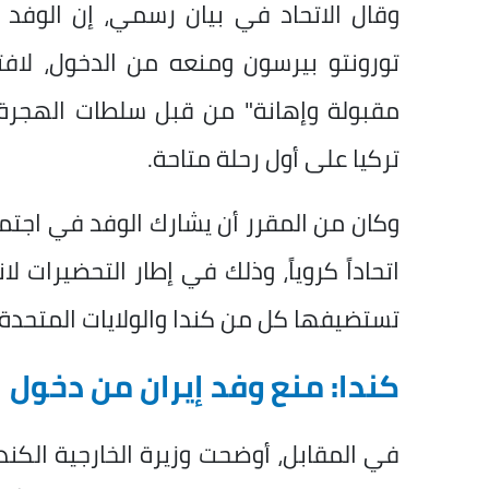
وقال الاتحاد في بيان رسمي، إن الوفد
تورونتو بيرسون ومنعه من الدخول، لاف
مقبولة وإهانة" من قبل سلطات الهجرة، 
تركيا على أول رحلة متاحة.
تستضيفها كل من كندا والولايات المتحدة
كندا: منع وفد إيران من دخول 
في المقابل، أوضحت وزيرة الخارجية الكندي