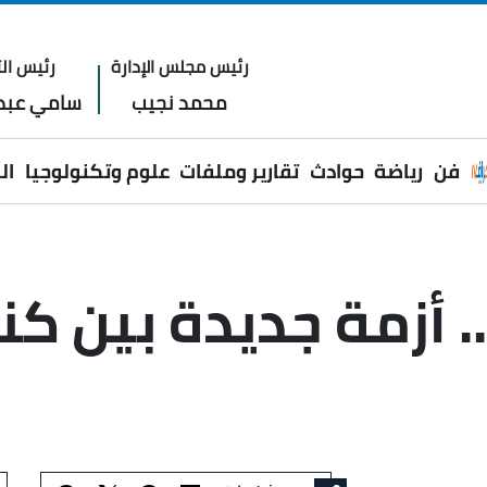
رئيس مجلس الإدارة
رئيس الت
محمد نجيب
سامي عبدا
فن
رياضة
حوادث
تقارير وملفات
علوم وتكنولوجيا
ال
 أزمة جديدة بين كندا