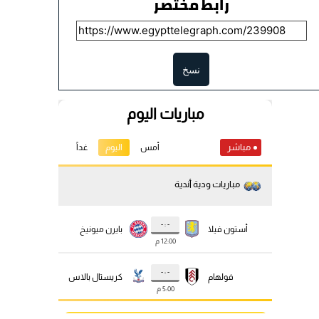
رابط مختصر
نسخ