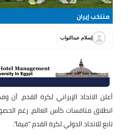
منتخب إيران
إسلام عبدالتواب
أعلن الاتحاد الإيراني لكرة القدم، أن 
انطلاق منافسات كأس العالم، رغم الحص
تابع للاتحاد الدولي لكرة القدم "فيفا".