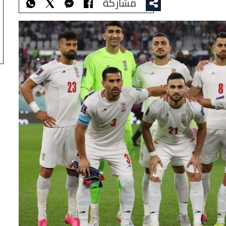
مشاركة