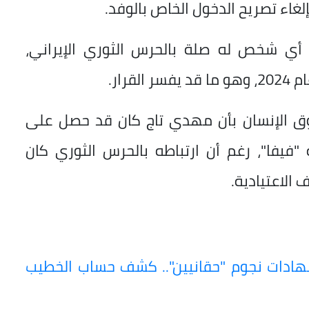
غاء تصريح الدخول الخاص بالوفد.
 أي شخص له صلة بالحرس الثوري الإيراني،
رار.
قوق الإنسان بأن مهدي تاج كان قد حصل على
"فيفا"، رغم أن ارتباطه بالحرس الثوري كان
 الاعتيادية.
شهادات نجوم "حقانيين".. كشف حساب الخطيب