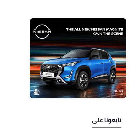
تابعونا على