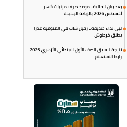
بعد بيان المالية.. موعد صرف مرتبات شهر
أغسطس 2026 بالزيادة الجديدة
لبى نداء صديقه.. رحيل شاب في المنوفية غدرا
بطلق خرطوش
نتيجة تنسيق الصف الأول الابتدائي الأزهري 2026..
رابط الاستعلام