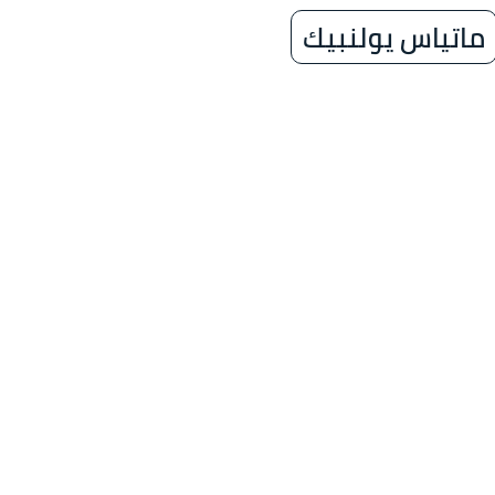
ماتياس يولنبيك