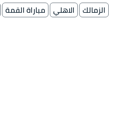
الزمالك
الاهلي
مباراة القمة