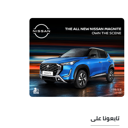
تابعونا على