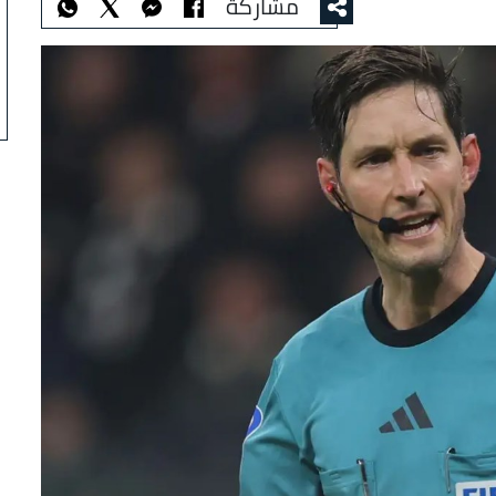
مشاركة