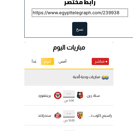
رابط مختصر
نسخ