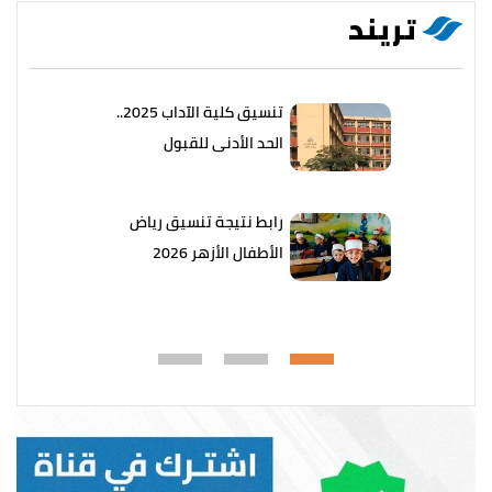
تريند
تنسيق كلية الآداب 2025..
الحد الأدنى للقبول
رابط نتيجة تنسيق رياض
الأطفال الأزهر 2026