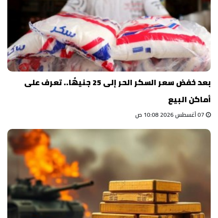
بعد خفض سعر السكر الحر إلى 25 جنيهًا.. تعرف على
أماكن البيع
07 أغسطس 2026 10:08 ص