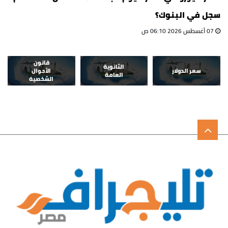
سجل في البنوك؟
07 أغسطس 2026 06:10 ص
قانون
الثانوية
سعر الدولار
الأحوال
العامة
الشخصية