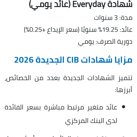
شهادة Everyday (عائد يومي)
مدة: 3 سنوات
عائد: 19.25% سنويًا (سعر الإيداع +0.25%)
دورية الصرف: يومي
مزايا شهادات CIB الجديدة 2026
تتميز الشهادات الجديدة بعدد من الخصائص،
أبرزها:
عائد متغير مرتبط مباشرة بسعر الفائدة
لدى البنك المركزي