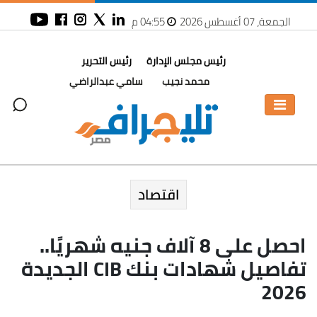
الجمعة، 07 أغسطس 2026
04:55 م
رئيس مجلس الإدارة
رئيس التحرير
محمد نجيب
سامي عبدالراضي
اقتصاد
احصل على 8 آلاف جنيه شهريًا..
تفاصيل شهادات بنك CIB الجديدة
2026