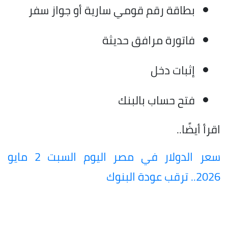
بطاقة رقم قومي سارية أو جواز سفر
فاتورة مرافق حديثة
إثبات دخل
فتح حساب بالبنك
اقرأ أيضًا..
سعر الدولار في مصر اليوم السبت 2 مايو
2026.. ترقب عودة البنوك