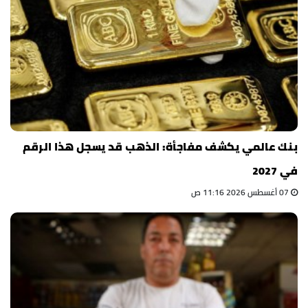
بنك عالمي يكشف مفاجأة: الذهب قد يسجل هذا الرقم
في 2027
07 أغسطس 2026 11:16 ص