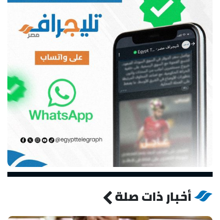
أخبار ذات صلة