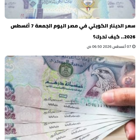
سعر الدينار الكويتي في مصر اليوم الجمعة 7 أغسطس
2026.. كيف تحرك؟
07 أغسطس 2026 06:50 ص