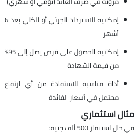
مرونة في صرف العائد (يومي أو شهري)
إمكانية الاسترداد الجزئي أو الكلي بعد 6
أشهر
إمكانية الحصول على قرض يصل إلى 95%
من قيمة الشهادة
أداة مناسبة للاستفادة من أي ارتفاع
محتمل في أسعار الفائدة
مثال استثماري
في حال استثمار 500 ألف جنيه: