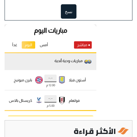
نسخ
الأكثر قراءة