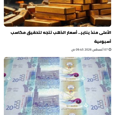
الأعلى منذ يناير.. أسعار الذهب تتجه لتحقيق مكاسب
أسبوعية
07 أغسطس 2026 09:45 ص