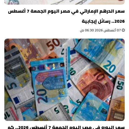
سعر الدرهم الإماراتي في مصر اليوم الجمعة 7 أغسطس
2026.. رسائل إيجابية
07 أغسطس 2026 06:30 ص
سعر اليورو في مصر اليوم الجمعة 7 أغسطس 2026.. كم