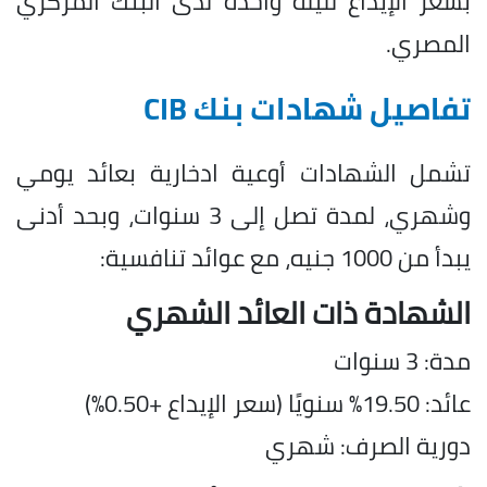
بسعر الإيداع لليلة واحدة لدى البنك المركزي
المصري.
تفاصيل شهادات بنك CIB
تشمل الشهادات أوعية ادخارية بعائد يومي
وشهري، لمدة تصل إلى 3 سنوات، وبحد أدنى
يبدأ من 1000 جنيه، مع عوائد تنافسية:
الشهادة ذات العائد الشهري
مدة: 3 سنوات
عائد: 19.50% سنويًا (سعر الإيداع +0.50%)
دورية الصرف: شهري