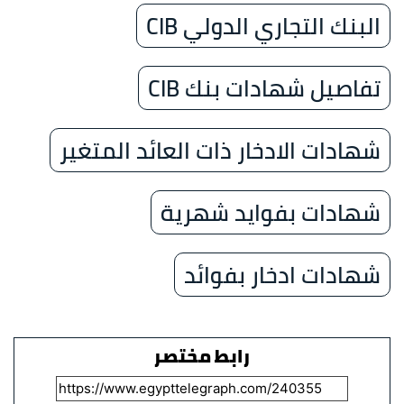
البنك التجاري الدولي CIB
تفاصيل شهادات بنك CIB
شهادات الادخار ذات العائد المتغير
شهادات بفوايد شهرية
شهادات ادخار بفوائد
رابط مختصر