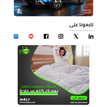
تابعونا على