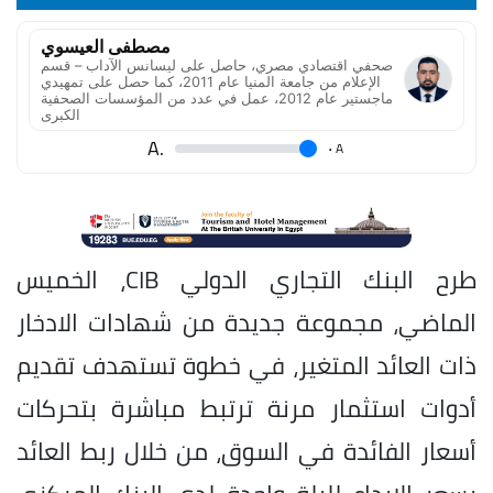
مصطفى العيسوي
صحفي اقتصادي مصري، حاصل على ليسانس الآداب – قسم
الإعلام من جامعة المنيا عام 2011، كما حصل على تمهيدي
ماجستير عام 2012، عمل في عدد من المؤسسات الصحفية
الكبرى
.A
.
A
طرح البنك التجاري الدولي CIB، الخميس
الماضي، مجموعة جديدة من شهادات الادخار
ذات العائد المتغير، في خطوة تستهدف تقديم
أدوات استثمار مرنة ترتبط مباشرة بتحركات
أسعار الفائدة في السوق، من خلال ربط العائد