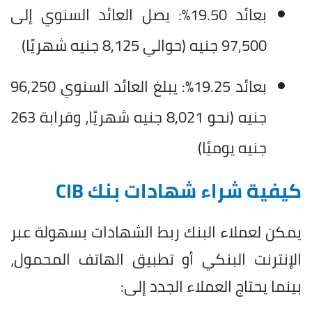
بعائد 19.50%: يصل العائد السنوي إلى
97,500 جنيه (حوالي 8,125 جنيه شهريًا)
بعائد 19.25%: يبلغ العائد السنوي 96,250
جنيه (نحو 8,021 جنيه شهريًا، وقرابة 263
جنيه يوميًا)
كيفية شراء شهادات بنك CIB
يمكن لعملاء البنك ربط الشهادات بسهولة عبر
الإنترنت البنكي أو تطبيق الهاتف المحمول،
بينما يحتاج العملاء الجدد إلى: