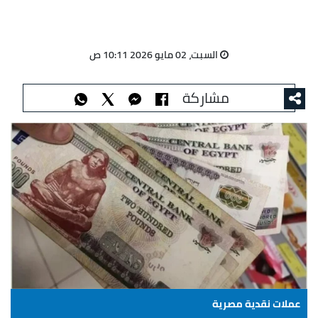
السبت، 02 مايو 2026 10:11 ص
مشاركة
عملات نقدية مصرية