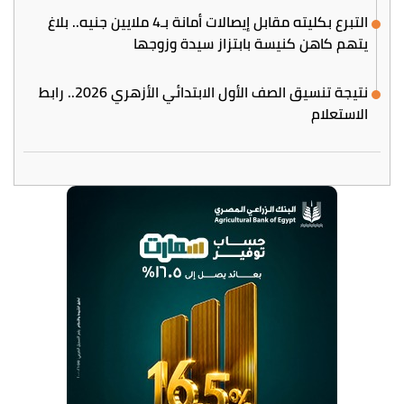
التبرع بكليته مقابل إيصالات أمانة بـ4 ملايين جنيه.. بلاغ
يتهم كاهن كنيسة بابتزاز سيدة وزوجها
نتيجة تنسيق الصف الأول الابتدائي الأزهري 2026.. رابط
الاستعلام