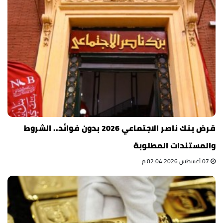
قرض بنك ناصر الاجتماعي 2026 بدون فوائد.. الشروط
والمستندات المطلوبة
07 أغسطس 2026 02:04 م