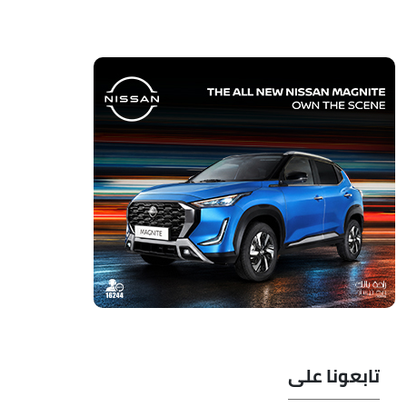
تابعونا على