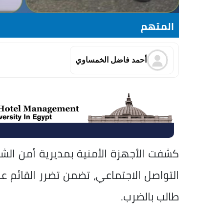
المتهم
أحمد فاضل الخمساوي
كشفت الأجهزة الأمنية بمديرية أمن الش
التواصل الاجتماعي، تضمن تضرر القائم ع
طالب بالضرب.