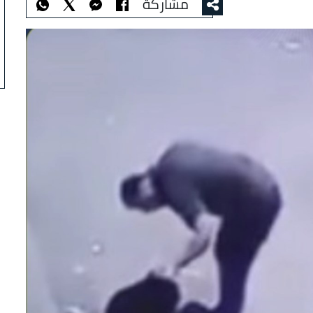
مشاركة