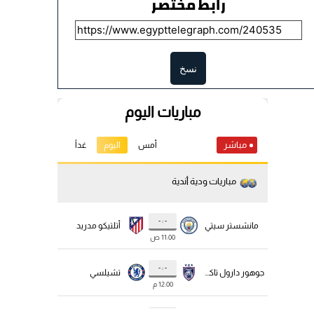
رابط مختصر
نسخ