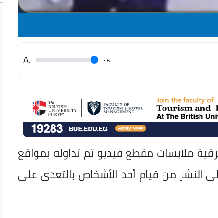
.A
.
A
رقية ملابسات مقطع فيديو تم تداوله بمواقع
لى النشر من قيام أحد الأشخاص بالتعدي على