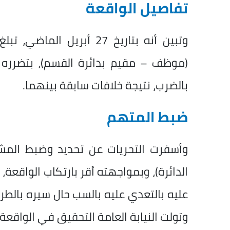
تفاصيل الواقعة
وتبين أنه بتاريخ 27 أبري
(موظف – مقيم بدائرة القسم)، بتضرره 
بالضرب، نتيجة خلافات سابقة بينهما.
ضبط المتهم
وأسفرت التحريات عن تحديد وضبط الم
الدائرة)، وبمواجهته أقر بارتكاب الواقعة
عليه بالتعدي عليه بالسب حال سيره بالطريق 
وتولت النيابة العامة التحقيق في الواقعة.