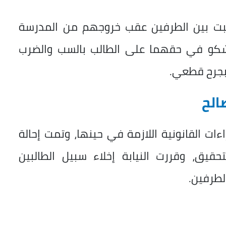
شبت بين الطرفين عقب خروجهم من المدرسة
مشكو في حقهما على الطالب بالسب والضرب
 بجرح قطعي.
الح
اءات القانونية اللازمة في حينها، وتمت إحالة
تحقيق، وقررت النيابة إخلاء سبيل الطالبين
لطرفين.