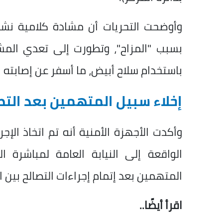
وأوضحت التحريات أن مشادة كلامية ن
بسبب "المزاح"، وتطورت إلى تعدي ال
باستخدام سلاح أبيض، ما أسفر عن إصابته
إخلاء سبيل المتهمين بعد التص
وأكدت الأجهزة الأمنية أنه تم اتخاذ الإجر
الواقعة إلى النيابة العامة لمباشرة ال
المتهمين بعد إتمام إجراءات التصالح بين ا
اقرأ أيضًا..