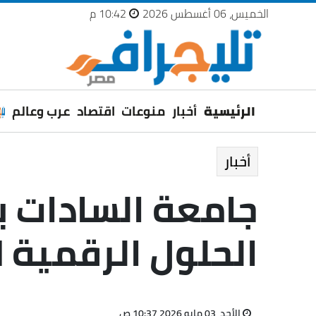
الخميس، 06 أغسطس 2026
10:42 م
الرئيسية
أخبار
منوعات
اقتصاد
عرب وعالم
أخبار
جامعة السادات ب
الحلول الرقمية ل
الأحد، 03 مايو 2026 10:37 ص