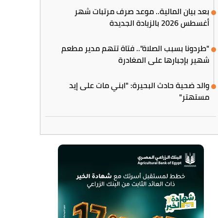
بعد بيان المالية.. موعد صرف مرتبات شهر
أغسطس 2026 بالزيادة الجديدة
"طردونا بسبب الصلاة".. فتاة تتهم مدير مطعم
شهير بإجبارها على المغادرة
والد ضحية حادث البحيرة: "ابني مات على إيد
مستهتر"