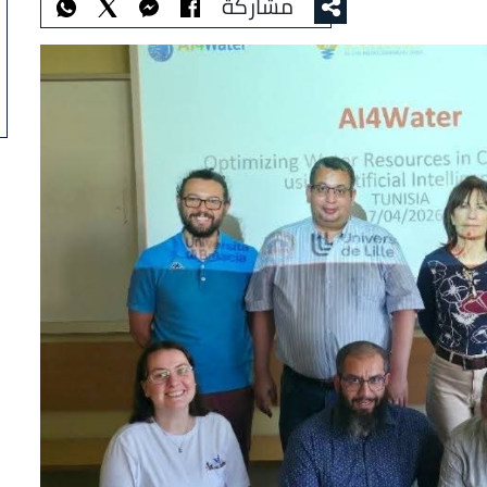
مشاركة