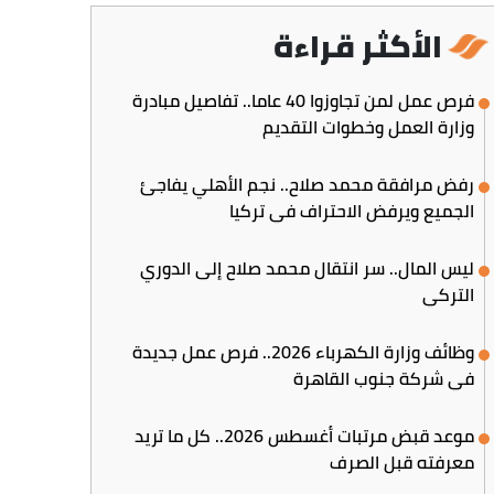
الأكثر قراءة
فرص عمل لمن تجاوزوا 40 عاما.. تفاصيل مبادرة
وزارة العمل وخطوات التقديم
رفض مرافقة محمد صلاح.. نجم الأهلي يفاجئ
الجميع ويرفض الاحتراف في تركيا
ليس المال.. سر انتقال محمد صلاح إلى الدوري
التركي
وظائف وزارة الكهرباء 2026.. فرص عمل جديدة
في شركة جنوب القاهرة
موعد قبض مرتبات أغسطس 2026.. كل ما تريد
معرفته قبل الصرف