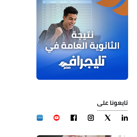
تابعونا على