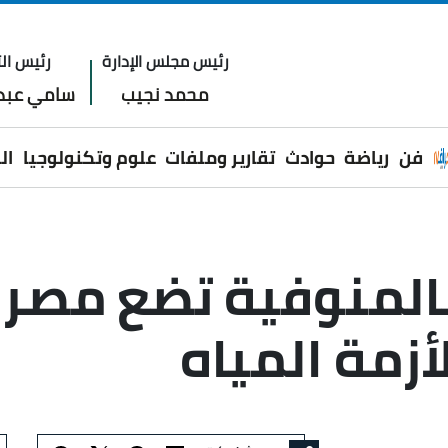
رئيس مجلس الإدارة
رئيس الت
محمد نجيب
سامي عبدا
فن
رياضة
حوادث
تقارير وملفات
علوم وتكنولوجيا
ال
المنوفية تضع مصر 
أزمة المياه