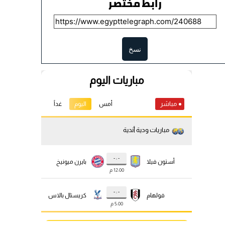
رابط مختصر
نسخ