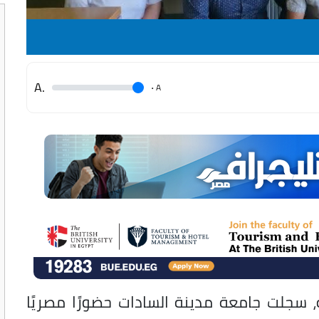
.A
.
A
، سجلت جامعة مدينة السادات حضورًا مصريًا