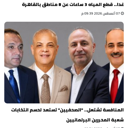
غدا.. قطع المياه 3 ساعات عن 8 مناطق بالقاهرة
07 أغسطس 2026 09:39 م
المنافسة تشتعل.. "الصحفيين" تستعد لحسم انتخابات
شعبة المحررين البرلمانيين