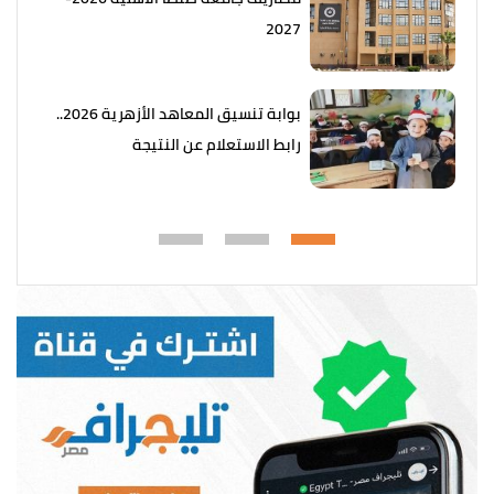
2027
بوابة تنسيق المعاهد الأزهرية 2026..
رابط الاستعلام عن النتيجة