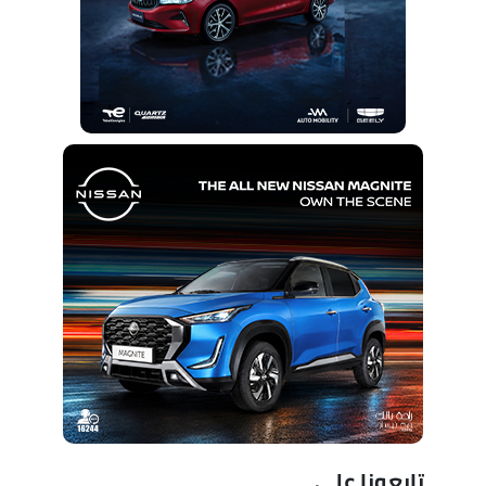
تابعونا على