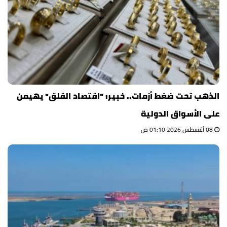
الذهب تحت ضغط أزمات.. خبير: "اقتصاد القلق" يهيمن
على الأسواق الدولية
08 أغسطس 2026 01:10 ص