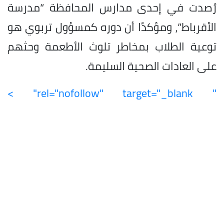
رُصدت في إحدى مدارس المحافظة “مدرسة
الأقرباط”، ومؤكدًا أن دوره كمسؤول تربوي هو
توعية الطلاب بمخاطر تلوث الأطعمة وحثهم
على العادات الصحية السليمة.
" rel="nofollow" target="_blank" >