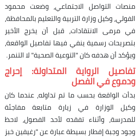
منصات التواصل الاجتماعي، وضعت محمود
الفولي، وكيل وزارة التربية والتعليم بالمحافظة،
في مرمى الانتقادات، قبل أن يخرج الأخير
بتصريحات رسمية ينفي فيها تفاصيل الواقعة،
ويؤكد أن هدفه كان "التوعية الصحية" لا التنمر.
تفاصيل الرواية المتداولة: إحراج
ودموع في الفصل
​بدأت الواقعة بحسب ما تم تداوله، عندما كان
وكيل الوزارة في زيارة متابعة مفاجئة
للمدرسة، وأثناء تفقده لأحد الفصول، لاحظ
وجود وجبة إفطار بسيطة عبارة عن "رغيفين خبز