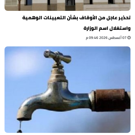
تحذير عاجل من الأوقاف بشأن التعيينات الوهمية
واستغلال اسم الوزارة
07 أغسطس 2026 09:46 م