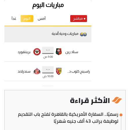
الأكثر قراءة
رسميًا.. السفارة الأمريكية بالقاهرة تفتح باب التقديم
لوظيفة براتب 43 ألف جنيه شهريًا