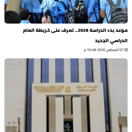
موعد بدء الدراسة 2026.. تعرف على خريطة العام
الدراسي الجديد
07 أغسطس 2026 10:48 م