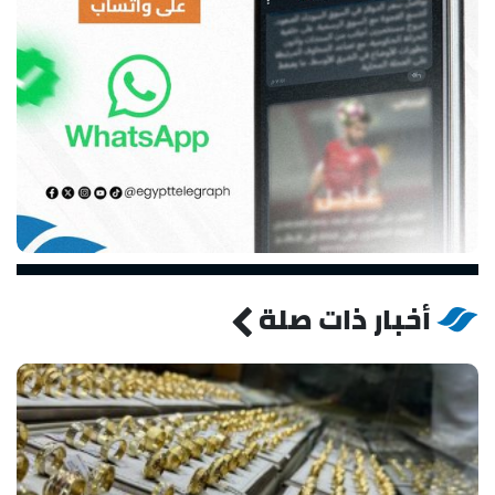
أخبار ذات صلة