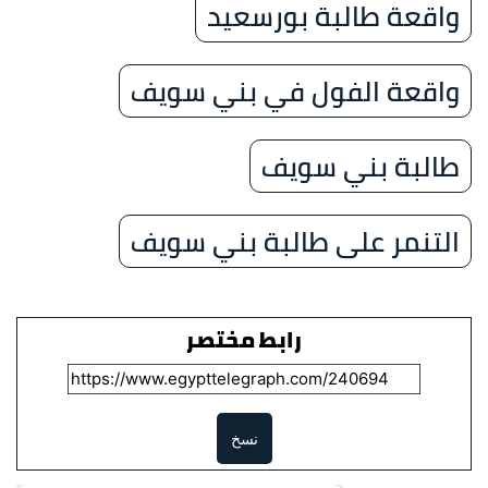
واقعة طالبة بورسعيد
واقعة الفول في بني سويف
طالبة بني سويف
التنمر على طالبة بني سويف
رابط مختصر
نسخ