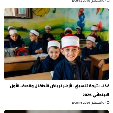
07 أغسطس 2026 09:34 م
غدًا.. نتيجة تنسيق الأزهر لرياض الأطفال والصف الأول
الابتدائي 2026
07 أغسطس 2026 08:46 م