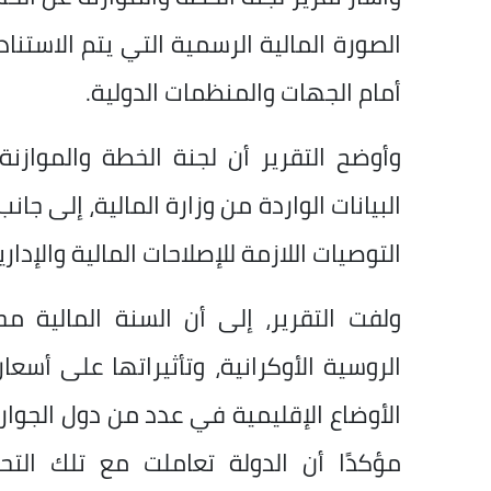
الصورة المالية الرسمية التي يتم الاستناد
أمام الجهات والمنظمات الدولية.
وأوضح التقرير أن لجنة الخطة والمواز
البيانات الواردة من وزارة المالية، إلى جا
التوصيات اللازمة للإصلاحات المالية والإداري
ولفت التقرير، إلى أن السنة المالية 
الروسية الأوكرانية، وتأثيراتها على أسعا
الأوضاع الإقليمية في عدد من دول الجوا
مؤكدًا أن الدولة تعاملت مع تلك التح