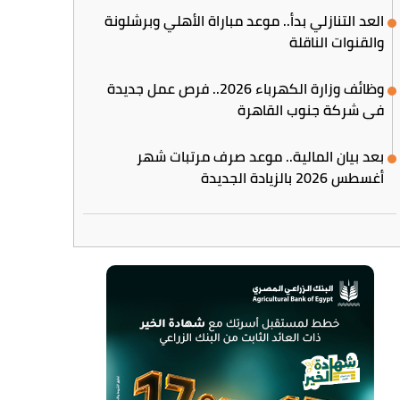
العد التنازلي بدأ.. موعد مباراة الأهلي وبرشلونة
والقنوات الناقلة
وظائف وزارة الكهرباء 2026.. فرص عمل جديدة
في شركة جنوب القاهرة
بعد بيان المالية.. موعد صرف مرتبات شهر
أغسطس 2026 بالزيادة الجديدة