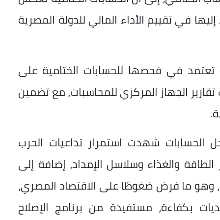
 إليها في تقييم الأداء المالي للدولة المصرية
نة تعتمد في فحصها للحسابات الختامية على
نب تقارير الجهاز المركزي للمحاسبات، مع تضمين
ة.
محل الحسابات شهدت استمرار تداعيات الحرب
ر الطاقة والغذاء وسلاسل الإمداد، إضافة إلى
ر، وهو ما فرض ضغوطًا على الاقتصاد المصري،
ديات بكفاءة، مستفيدة من برنامج الإصلاح