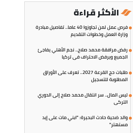
الأكثر قراءة
فرص عمل لمن تجاوزوا 40 عاما.. تفاصيل مبادرة
وزارة العمل وخطوات التقديم
رفض مرافقة محمد صلاح.. نجم الأهلي يفاجئ
الجميع ويرفض الاحتراف في تركيا
طلبات حج القرعة 2027.. تعرف على الأوراق
المطلوبة للتسجيل
ليس المال.. سر انتقال محمد صلاح إلى الدوري
التركي
والد ضحية حادث البحيرة: "ابني مات على إيد
مستهتر"