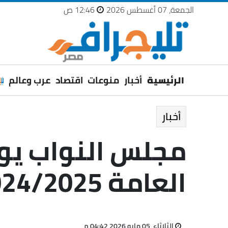
الجمعة، 07 أغسطس 2026
12:46 ص
الرئيسية
أخبار
منوعات
اقتصاد
عرب وعالم
أخبار
مجلس النواب يوا
العامة 2024/2025
الثلاثاء، 05 مايو 2026 04:42 م