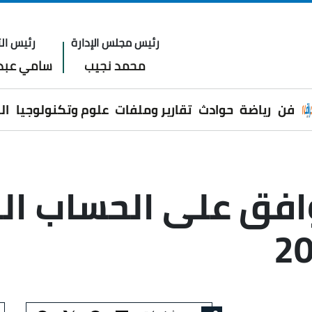
رئيس مجلس الإدارة
رئيس الت
محمد نجيب
سامي عبدا
فن
رياضة
حوادث
تقارير وملفات
علوم وتكنولوجيا
ال
فق على الحساب الخ