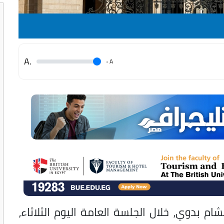
.A
.
A
 بدوي، خلال الجلسة العامة اليوم الثلاثاء،