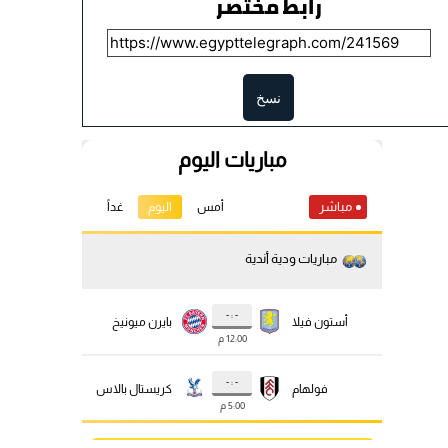
رابط مختصر
نسخ