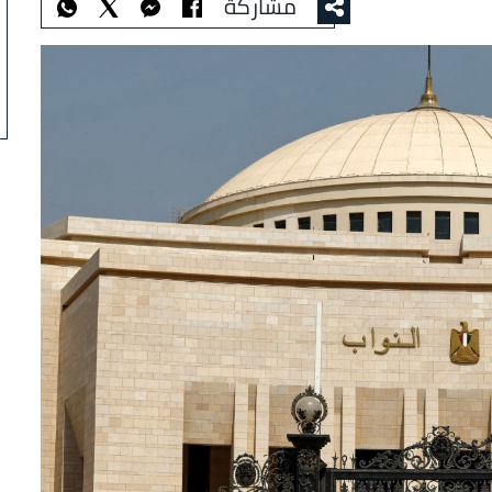
مشاركة