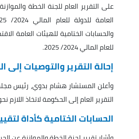
على التقرير العام للجنة الخطة والموازن
والحسابات الختامية للهيئات العامة الاقتص
للعام المالي 2024/ 2025.
إحالة التقرير والتوصيات إلى ا
وأعلن المستشار هشام بدوي، رئيس مجلس ا
التقرير العام إلى الحكومة لاتخاذ اللازم نح
الحسابات الختامية كأداة لتقييم
وأشار تقرير لجنة الخطة والموازنة عن الح