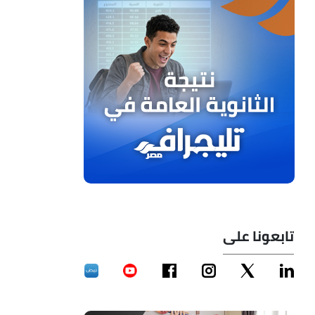
تابعونا على