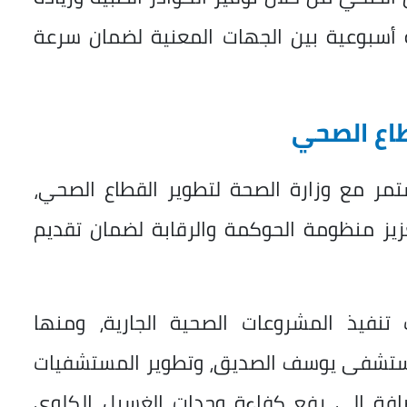
ة أسبوعية بين الجهات المعنية لضمان سرعة
طاع الصحي
تمر مع وزارة الصحة لتطوير القطاع الصحي،
عزيز منظومة الحوكمة والرقابة لضمان تقديم
فيذ المشروعات الصحية الجارية، ومنها
مستشفى يوسف الصديق، وتطوير المستشفيات
ضافة إلى رفع كفاءة وحدات الغسيل الكلوي