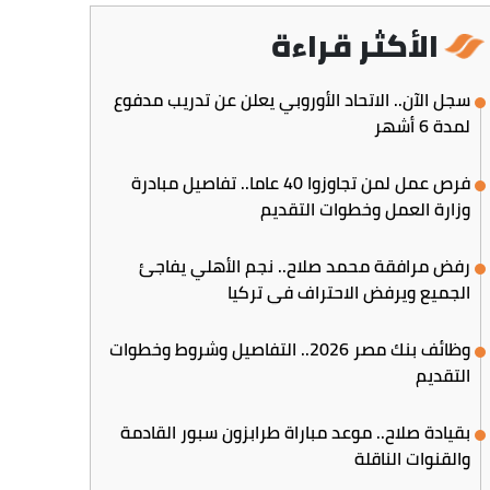
الأكثر قراءة
سجل الآن.. الاتحاد الأوروبي يعلن عن تدريب مدفوع
لمدة 6 أشهر
فرص عمل لمن تجاوزوا 40 عاما.. تفاصيل مبادرة
وزارة العمل وخطوات التقديم
رفض مرافقة محمد صلاح.. نجم الأهلي يفاجئ
الجميع ويرفض الاحتراف في تركيا
وظائف بنك مصر 2026.. التفاصيل وشروط وخطوات
التقديم
بقيادة صلاح.. موعد مباراة طرابزون سبور القادمة
والقنوات الناقلة