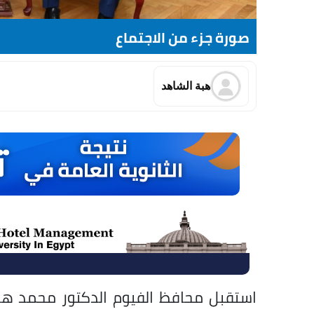
صورة جزء من الاجتماع
هبة الشاهد
استقبل محافظ الفيوم الدكتور محمد هان