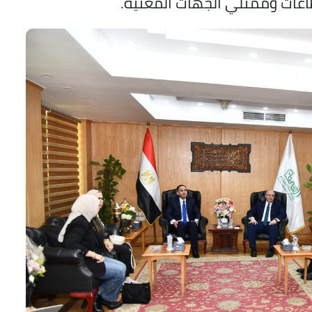
اعات وممثلي الجهات المعنية.