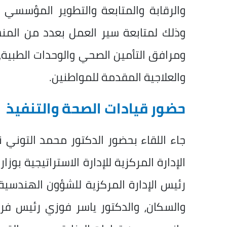
والرقابة والمتابعة والتطوير المؤسسي ا
وذلك لمتابعة سير العمل بعدد من المن
ومرافق التأمين الصحي والوحدات الطبية
والعلاجية المقدمة للمواطنين.
حضور قيادات الصحة والتنفيذ
جاء اللقاء بحضور الدكتور محمد التوني 
الإدارة المركزية للإدارة الاستراتيجية بو
رئيس الإدارة المركزية للشؤون الهندسية
والسكان، والدكتور ياسر فوزي رئيس فرع 