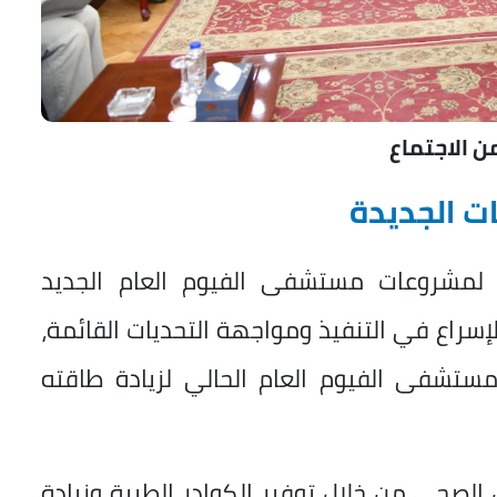
ن الاجتماع
 الجديدة
ي لمشروعات مستشفى الفيوم العام الجديد
راع في التنفيذ ومواجهة التحديات القائمة،
ستشفى الفيوم العام الحالي لزيادة طاقته
الصحي من خلال توفير الكوادر الطبية وزيادة