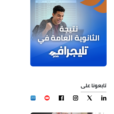
تابعونا على