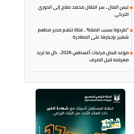
ليس المال.. سر انتقال محمد صلاح إلى الدوري
التركي
"طردونا بسبب الصلاة".. فتاة تتهم مدير مطعم
شهير بإجبارها على المغادرة
موعد قبض مرتبات أغسطس 2026.. كل ما تريد
معرفته قبل الصرف