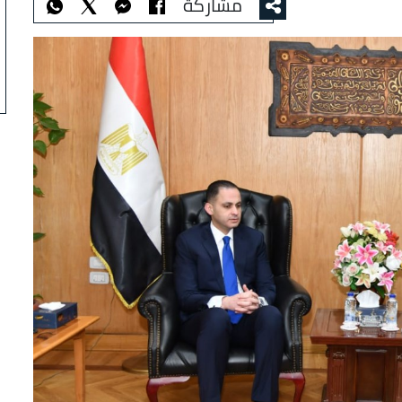
مشاركة