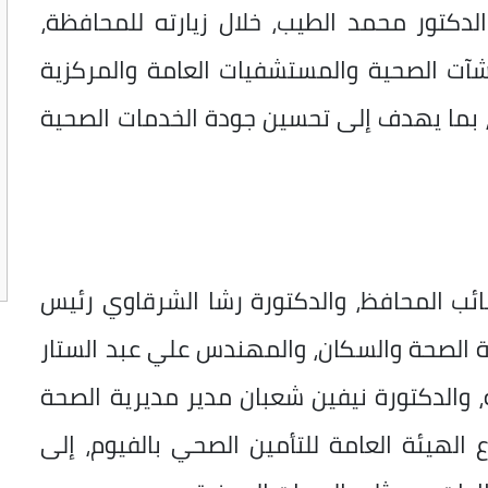
لدكتور محمد الطيب، خلال زيارته للمحافظة،
شآت الصحية والمستشفيات العامة والمركزية
، بما يهدف إلى تحسين جودة الخدمات الصحية
نائب المحافظ، والدكتورة رشا الشرقاوي رئيس
زارة الصحة والسكان، والمهندس علي عبد الستار
، والدكتورة نيفين شعبان مدير مديرية الصحة
الهيئة العامة للتأمين الصحي بالفيوم، إلى