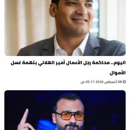
اليوم.. محاكمة رجل الأعمال أمير الهلالي بتهمة غسل
الأموال
08 أغسطس 2026 05:11 ص