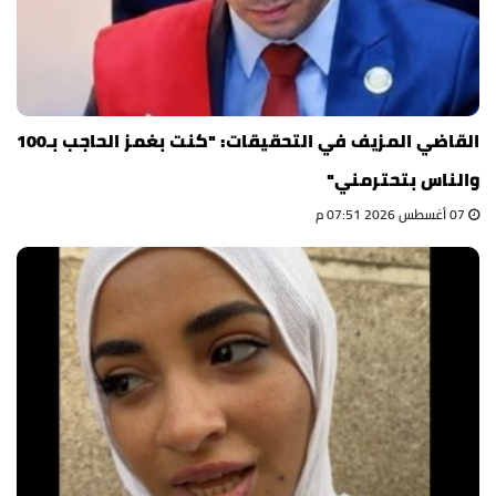
القاضي المزيف في التحقيقات: "كنت بغمز الحاجب بـ100
والناس بتحترمني"
07 أغسطس 2026 07:51 م