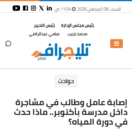
السبت، 08 أغسطس 2026
11:04 ص
رئيس مجلس الإدارة
رئيس التحرير
محمد نجيب
سامي عبدالراضي
حوادث
إصابة عامل وطالب في مشاجرة
داخل مدرسة بأكتوبر.. ماذا حدث
في دورة المياه؟