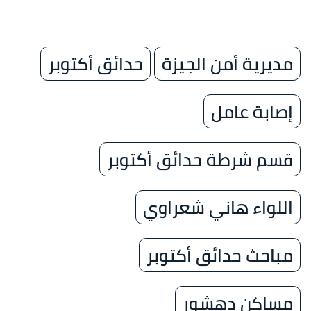
مديرية أمن الجيزة
حدائق أكتوبر
إصابة عامل
قسم شرطة حدائق أكتوبر
اللواء هاني شعراوي
مباحث حدائق أكتوبر
مساكن دهشور