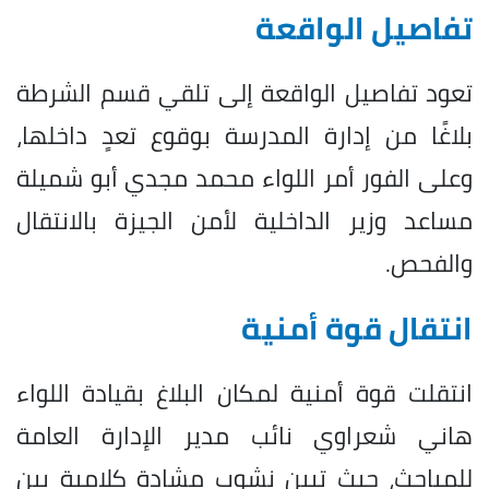
تفاصيل الواقعة
تعود تفاصيل الواقعة إلى تلقي قسم الشرطة
بلاغًا من إدارة المدرسة بوقوع تعدٍ داخلها،
وعلى الفور أمر اللواء محمد مجدي أبو شميلة
مساعد وزير الداخلية لأمن الجيزة بالانتقال
والفحص.
انتقال قوة أمنية
انتقلت قوة أمنية لمكان البلاغ بقيادة اللواء
هاني شعراوي نائب مدير الإدارة العامة
للمباحث، حيث تبين نشوب مشادة كلامية بين