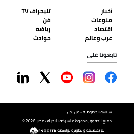
أخبار
تليجراف TV
منوعات
فن
اقتصاد
رياضة
عرب وعالم
حوادث
تابعونا على
سياسة الخصوصية - من نحن
جميع الحقوق محفوظة لشركة تليجراف مصر 2026 ©
تم تصميمة و تطويره بواسطة