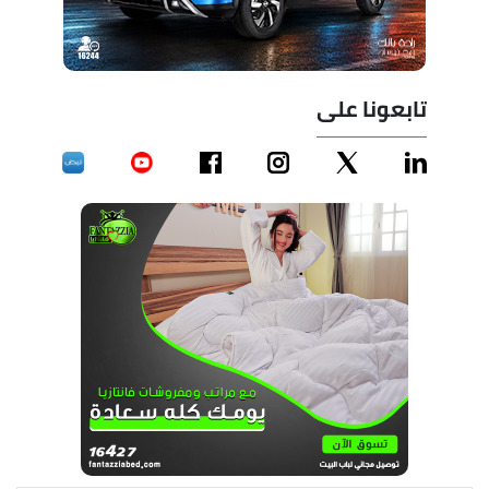
تابعونا على