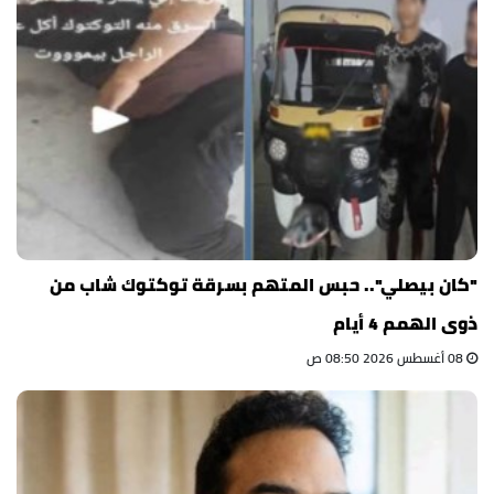
"كان بيصلي".. حبس المتهم بسرقة توكتوك شاب من
ذوى الهمم 4 أيام
08 أغسطس 2026 08:50 ص