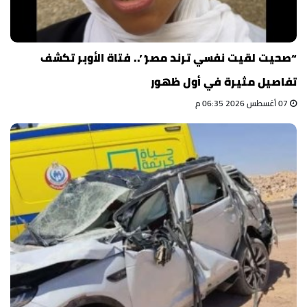
“صحيت لقيت نفسي ترند مصر”.. فتاة الأوبر تكشف
تفاصيل مثيرة في أول ظهور
07 أغسطس 2026 06:35 م