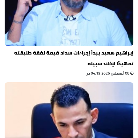
إبراهيم سعيد يبدأ إجراءات سداد قيمة نفقة طليقته
تمهيدًا لإخلاء سبيله
08 أغسطس 2026 04:19 ص