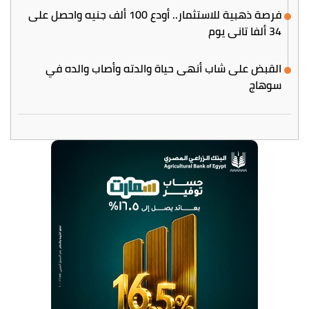
فرصة ذهبية للاستثمار.. أودع 100 ألف جنيه واحصل على
34 ألفا تاني يوم
القبض على شاب أنهى حياة والدته وأصاب والده في
سوهاج