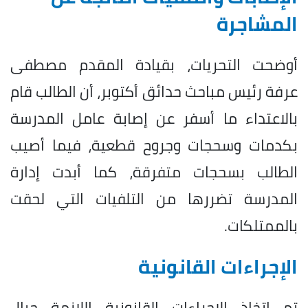
المشاجرة
أوضحت التحريات، بقيادة المقدم مصطفى
عرفة رئيس مباحث حدائق أكتوبر، أن الطالب قام
بالاعتداء ما أسفر عن إصابة عامل المدرسة
بكدمات وسحجات وجروح قطعية، فيما أصيب
الطالب بسحجات متفرقة، كما أبدت إدارة
المدرسة تضررها من التلفيات التي لحقت
بالممتلكات.
الإجراءات القانونية
تم اتخاذ الإجراءات القانونية اللازمة حيال