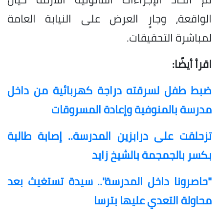
الواقعة، وجارٍ العرض على النيابة العامة
لمباشرة التحقيقات.
اقرأ أيضًا:
ضبط طفل لسرقته دراجة كهربائية من داخل
مدرسة بالمنوفية وإعادة المسروقات
تزحلقت على درابزين المدرسة.. إصابة طالبة
بكسر بالجمجمة بالشيخ زايد
"حاصرونا داخل المدرسة".. سيدة تستغيث بعد
محاولة التعدي عليها بترسا