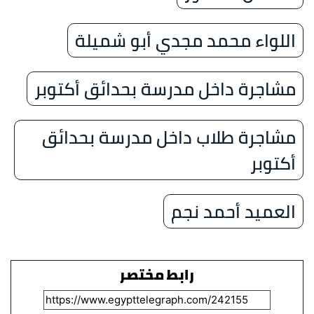
اللواء محمد مجدي أبو شميلة
مشاجرة داخل مدرسة بحدائق أكتوبر
مشاجرة طلاب داخل مدرسة بحدائق
أكتوبر
العميد أحمد نجم
رابط مختصر