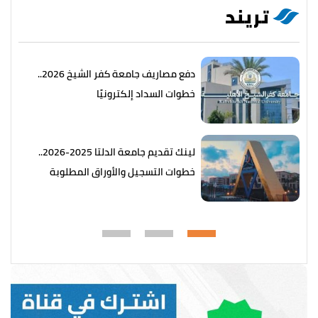
تريند
دفع مصاريف جامعة كفر الشيخ 2026..
خطوات السداد إلكترونيًا
لينك تقديم جامعة الدلتا 2025-2026..
خطوات التسجيل والأوراق المطلوبة