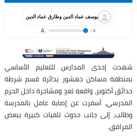
يوسف عماد الدين وطارق عماد الدين
.A
.
A
شهدت إحدى المدارس للتعليم الأساسي
بمنطقة مساكن دهشور بدائرة قسم شرطة
حدائق أكتوبر، واقعة تعدٍ ومشاجرة داخل الحرم
المدرسي، أسفرت عن إصابة عامل بالمدرسة
وطالب، إلى جانب حدوث تلفيات كبيرة ببعض
المرافق.