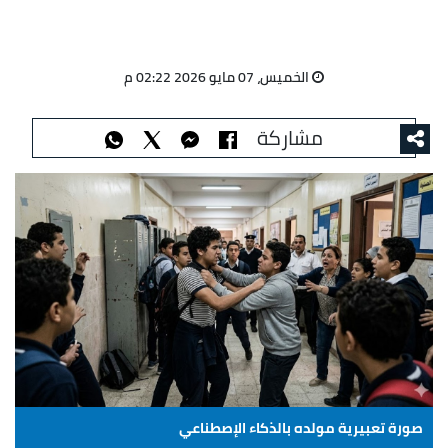
الخميس، 07 مايو 2026 02:22 م
مشاركة
صورة تعبيرية مولده بالذكاء الإصطناعي