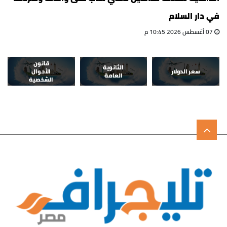
في دار السلام
07 أغسطس 2026 10:45 م
قانون
الثانوية
سعر الدولار
الأحوال
العامة
الشخصية