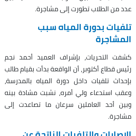
عدد من الطلاب تطورت إلى مشاجرة.
تلفيات بدورة المياه سبب
المشاجرة
كشفت التحريات، بإشراف العميد أحمد نجم
رئيس قطاع أكتوبر، أن الواقعة بدأت بقيام طالب
بإحداث تلفيات داخل دورة المياه بالمدرسة،
وعقب استدعاء ولي أمره، نشبت مشادة بينه
وبين أحد العاملين سرعان ما تصاعدت إلى
مشاجرة.
الإصابات والتلفيات الناتجة عن