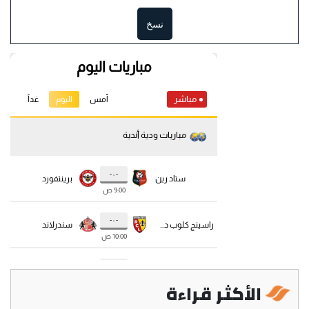
نسخ
الأكثر قراءة