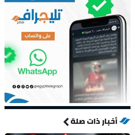
أخبار ذات صلة