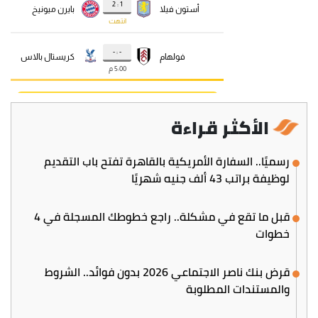
الأكثر قراءة
رسميًا.. السفارة الأمريكية بالقاهرة تفتح باب التقديم
لوظيفة براتب 43 ألف جنيه شهريًا
قبل ما تقع في مشكلة.. راجع خطوطك المسجلة في 4
خطوات
قرض بنك ناصر الاجتماعي 2026 بدون فوائد.. الشروط
والمستندات المطلوبة