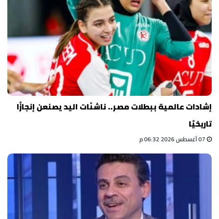
إشادات عالمية ببطلات مصر.. ناشئات اليد يصنعن إنجازًا
تاريخيًا
07 أغسطس 2026 06:32 م