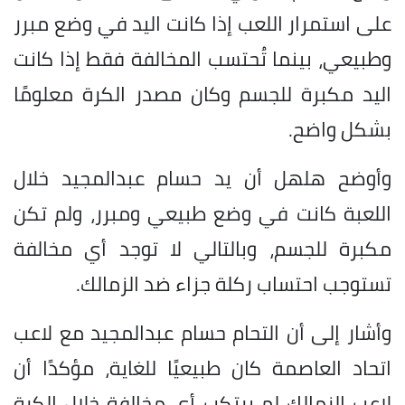
على استمرار اللعب إذا كانت اليد في وضع مبرر
وطبيعي، بينما تُحتسب المخالفة فقط إذا كانت
اليد مكبرة للجسم وكان مصدر الكرة معلومًا
بشكل واضح.
وأوضح هلهل أن يد حسام عبدالمجيد خلال
اللعبة كانت في وضع طبيعي ومبرر، ولم تكن
مكبرة للجسم، وبالتالي لا توجد أي مخالفة
تستوجب احتساب ركلة جزاء ضد الزمالك.
وأشار إلى أن التحام حسام عبدالمجيد مع لاعب
اتحاد العاصمة كان طبيعيًا للغاية، مؤكدًا أن
لاعب الزمالك لم يرتكب أي مخالفة خلال الكرة