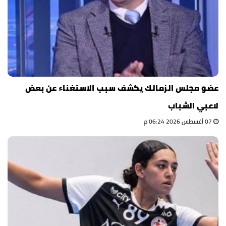
عضو مجلس الزمالك يكشف سبب الاستغناء عن بعض
لاعبي الشباب
07 أغسطس 2026 06:24 م