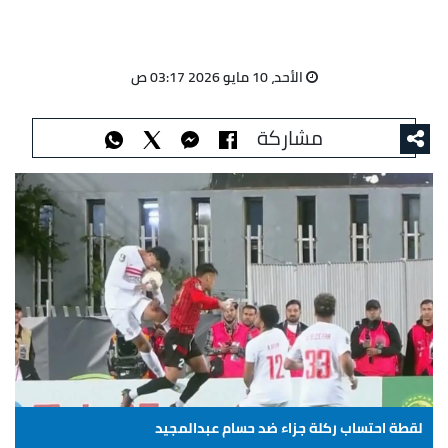
الأحد، 10 مايو 2026 03:17 ص
مشاركة
لقطة احتساب ركلة جزاء ضد حسام عبدالمجيد