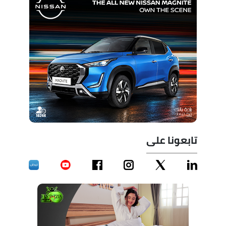
تابعونا على