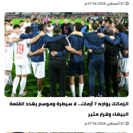
07 أغسطس 2026 07:56 م
الزمالك يواجه 7 أزمات.. لا سيطرة وموسم يهدد القلعة
البيضاء وقرار مثير
07 أغسطس 2026 07:56 م