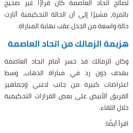
لصالح اتحاد العاصمة كان قرارًا غير صحيح
بالمرة، مشيرًا إلى أن الحالة التحكيمية أثارت
حالة واسعة من الجدل عقب نهاية المباراة.
هزيمة الزمالك من اتحاد العاصمة
وكان الزمالك قد خسر أمام اتحاد العاصمة
بهدف دون رد في مباراة الذهاب، وسط
اعتراضات كبيرة من جانب لاعبي وجماهير
الفريق الأبيض على بعض القرارات التحكيمية
خلال اللقاء.
اقرأ أيضًا: