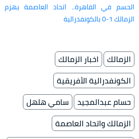
الحسم في القاهرة.. اتحاد العاصمة يهزم
الزمالك 1-0 بالكونفدرالية
الزمالك
اخبار الزمالك
الكونفدرالية الأفريقية
حسام عبدالمجيد
سامي هلهل
الزمالك واتحاد العاصمة