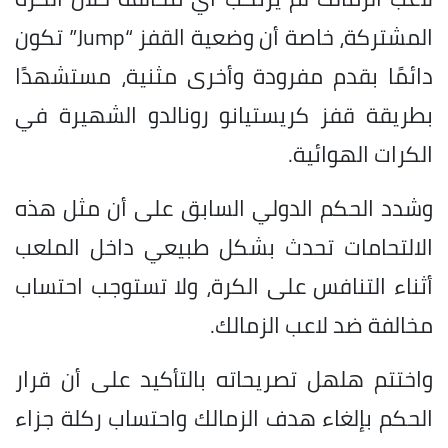
المشتركة، خاصة أن وضعية القفز “Jump” تكون
دائمًا بقدم مفرودة وأخرى مثنية، مستشهدًا
بطريقة قفز كريستيانو رونالدو الشهيرة في
الكرات الهوائية.
وشدد الحكم الدولي السابق على أن مثل هذه
الالتحامات تحدث بشكل طبيعي داخل الملعب
أثناء التنافس على الكرة، ولا تستوجب احتساب
مخالفة ضد لاعب الزمالك.
واختتم هلهل تصريحاته بالتأكيد على أن قرار
الحكم بإلغاء هدف الزمالك واحتساب ركلة جزاء