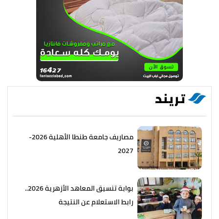
تريند
مصاريف جامعة طنطا الأهلية 2026-
2027
بوابة تنسيق المعاهد الأزهرية 2026..
رابط الاستعلام عن النتيجة