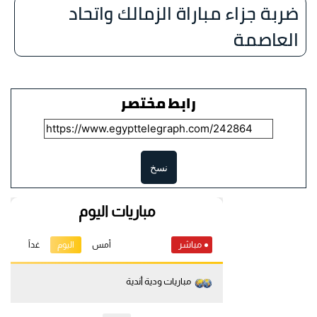
ضربة جزاء مباراة الزمالك واتحاد
العاصمة
رابط مختصر
نسخ