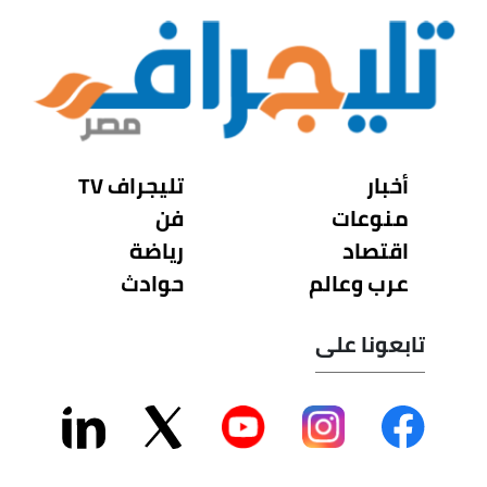
أخبار
تليجراف TV
منوعات
فن
اقتصاد
رياضة
عرب وعالم
حوادث
تابعونا على