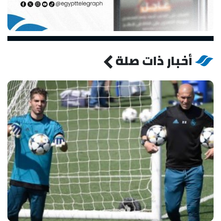
أخبار ذات صلة