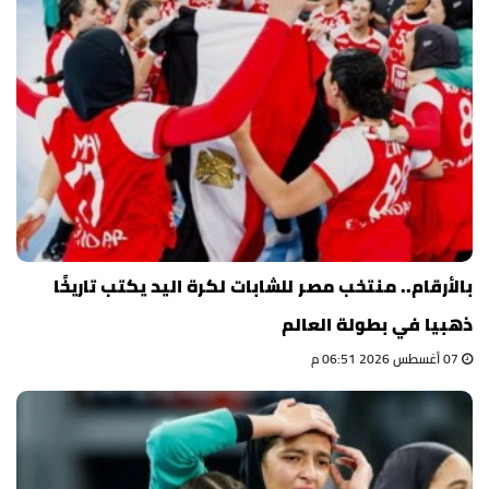
بالأرقام.. منتخب مصر للشابات لكرة اليد يكتب تاريخًا
ذهبيا في بطولة العالم
07 أغسطس 2026 06:51 م