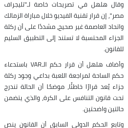
وقال هلهل في تصريحات خاصة لـ"تليجراف
مصر"، إن قرار تقنية الفيديو خلال مباراة الزمالك
واتحاد العاصمة غير صحيح، مشددًا على أن ركلة
الجزاء المحتسبة لا تستند إلى التطبيق السليم
للقانون.
وأضاف هلهل أن قرار حكم الـVAR باستدعاء
حكم الساحة لمراجعة اللعبة بداعي وجود ركلة
جزاء يُعد قرارًا خاطئًا، موضحًا أن الحالة تندرج
تحت قانون التنافس على الكرة، والذي يتضمن
حالتين واضحتين.
وتابع الحكم الدولي السابق أن القانون ينص