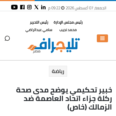
الجمعة، 07 أغسطس 2026
09:22 م
رئيس مجلس الإدارة
رئيس التحرير
محمد نجيب
سامي عبدالراضي
رياضة
خبير تحكيمي يوضح مدى صحة
ركلة جزاء اتحاد العاصمة ضد
الزمالك (خاص)