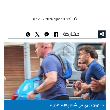
الأحد، 10 مايو 2026 12:37 م
مشاركة
ماكرون يجري في شوارع الإسكندرية