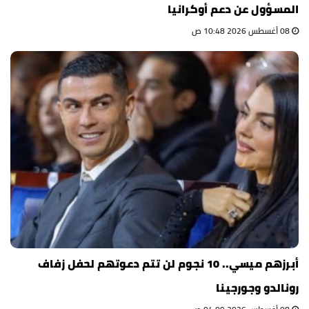
المسؤول عن دعم أوكرانيا
08 أغسطس 2026 10:48 ص
أبرزهم ميسي.. 10 نجوم لن تتم دعوتهم لحفل زفاف
رونالدو وجورجينا