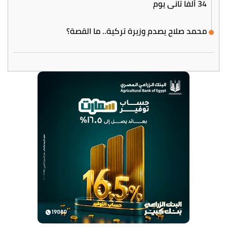
34 ألفا تاني يوم
محمد صلاح يصدم وزيرة تركية.. ما القصة؟