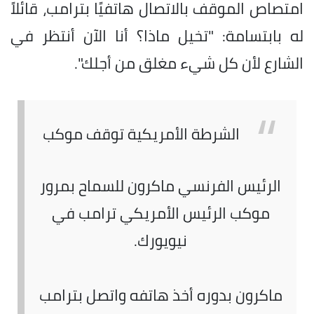
امتصاص الموقف بالاتصال هاتفيًا بترامب، قائلاً
له بابتسامة: "تخيل ماذا؟ أنا الآن أنتظر في
الشارع لأن كل شيء مغلق من أجلك".
الشرطة الأمريكية توقف موكب
الرئيس الفرنسي ماكرون للسماح بمرور
موكب الرئيس الأمريكي ترامب في
نيويورك.
ماكرون بدوره أخذ هاتفه واتصل بترامب