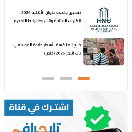
تنسيق جامعة حلوان الأهلية 2026..
الكليات المتاحة والشروط ورابط التقديم
خارج المنافسة.. أسعار حلاوة المولد في
باب البحر 2026 (خاص)