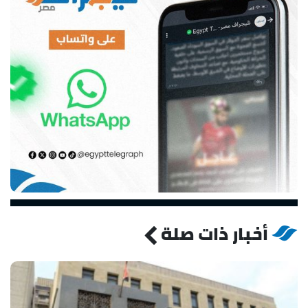
أخبار ذات صلة