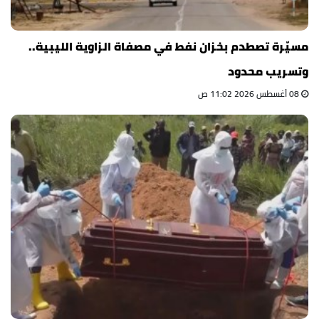
مسيّرة تصطدم بخزان نفط في مصفاة الزاوية الليبية..
وتسريب محدود
08 أغسطس 2026 11:02 ص