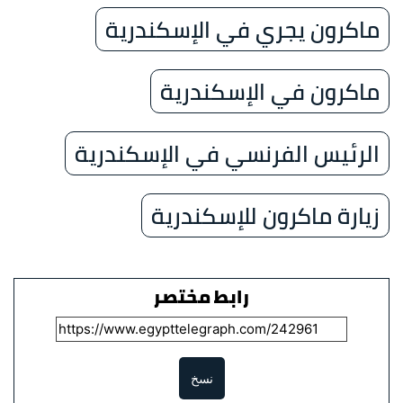
ماكرون يجري في الإسكندرية
ماكرون في الإسكندرية
الرئيس الفرنسي في الإسكندرية
زيارة ماكرون للإسكندرية
رابط مختصر
نسخ