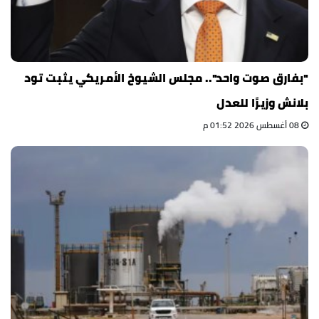
"بفارق صوت واحد".. مجلس الشيوخ الأمريكي يثبت تود
بلانش وزيرًا للعدل
08 أغسطس 2026 01:52 م