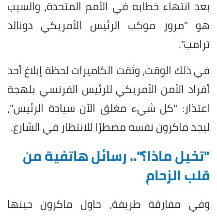
بعد انتهاء خطابه في الأمم المتحدة، والسبب
هو "مرور موكب الرئيس الأمريكي دونالد
ترامب".
في ذلك الوقت، وثقت الكاميرات لحظة إبلاغ أحد
أفراد الأمن الأمريكي للرئيس الفرنسي بلهجة
اعتذار: "كل شيء مغلق الآن سيادة الرئيس"،
ليجد ماكرون نفسه مضطرًا للانتظار في الشارع.
"تخيل ماذا؟".. رسائل هاتفية من
قلب الزحام
وفي مفارقة طريفة، حاول ماكرون حينها