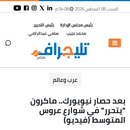
السبت، 08 أغسطس 2026
04:08 م
رئيس مجلس الإدارة
رئيس التحرير
محمد نجيب
سامي عبدالراضي
عرب وعالم
بعد حصار نيويورك.. ماكرون
"يتحرر" في شوارع عروس
المتوسط (فيديو)