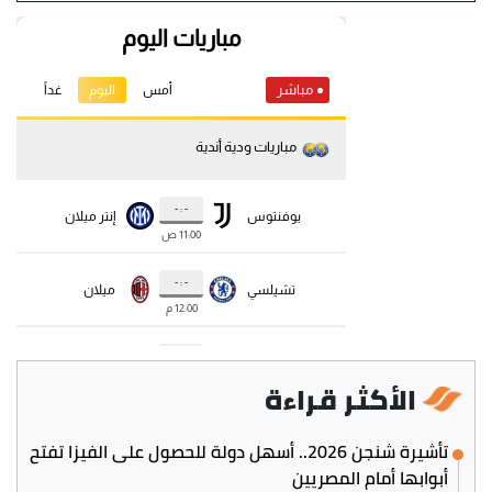
الأكثر قراءة
تأشيرة شنجن 2026.. أسهل دولة للحصول على الفيزا تفتح
أبوابها أمام المصريين