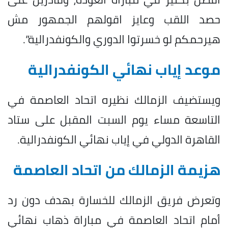
حصد اللقب وعايز اقولهم الجمهور مش
هيرحمكم لو خسرتوا الدوري والكونفدرالية”.
موعد إياب نهائي الكونفدرالية
ويستضيف الزمالك نظيره اتحاد العاصمة في
التاسعة مساء يوم السبت المقبل على ستاد
القاهرة الدولي في إياب نهائي الكونفدرالية.
هزيمة الزمالك من اتحاد العاصمة
وتعرض فريق الزمالك للخسارة بهدف دون رد
أمام اتحاد العاصمة في مباراة ذهاب نهائي