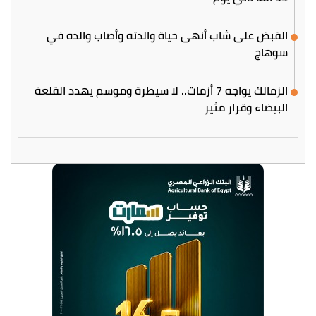
القبض على شاب أنهى حياة والدته وأصاب والده في
سوهاج
الزمالك يواجه 7 أزمات.. لا سيطرة وموسم يهدد القلعة
البيضاء وقرار مثير