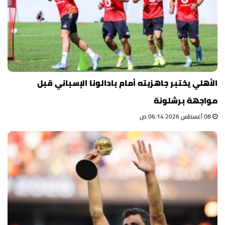
الأهلي يختبر جاهزيته أمام بادالونا الإسباني قبل
مواجهة برشلونة
08 أغسطس 2026 06:14 ص