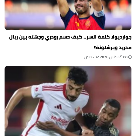
جوارديولا كلمة السر.. كيف حسم رودري وجهته بين ريال
مدريد وبرشلونة؟
08 أغسطس 2026 05:32 ص