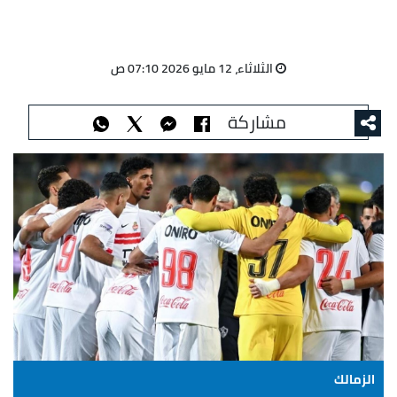
الثلاثاء، 12 مايو 2026 07:10 ص
مشاركة
الزمالك