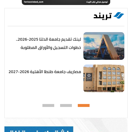
تريند
لينك تقديم جامعة الدلتا 2025-2026..
خطوات التسجيل والأوراق المطلوبة
مصاريف جامعة طنطا الأهلية 2026-2027