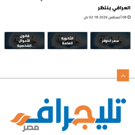
العراقي ينتظر
08 أغسطس 2026 02:18 ص
قانون
الثانوية
سعر الدولار
الأحوال
العامة
الشخصية