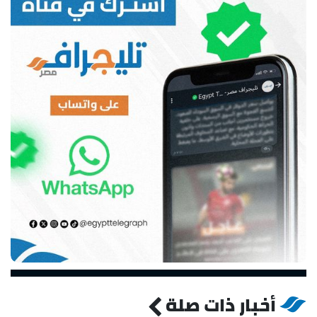
أخبار ذات صلة