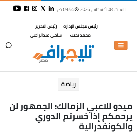
السبت، 08 أغسطس 2026
09:54 ص
رئيس مجلس الإدارة
رئيس التحرير
محمد نجيب
سامي عبدالراضي
رياضة
ميدو للاعبي الزمالك: الجمهور لن
يرحمكم إذا خسرتم الدوري
والكونفدرالية