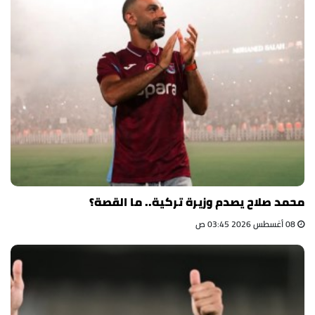
محمد صلاح يصدم وزيرة تركية.. ما القصة؟
08 أغسطس 2026 03:45 ص