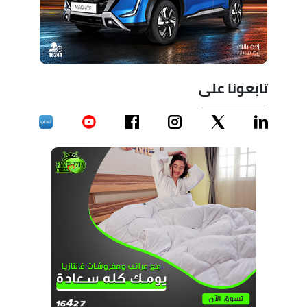
تابعونا على