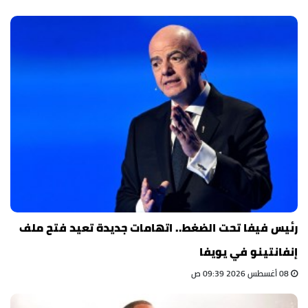
رئيس فيفا تحت الضغط.. اتهامات جديدة تعيد فتح ملف
إنفانتينو في يويفا
08 أغسطس 2026 09:39 ص