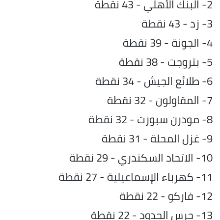
2- البنك الأهلي - 43 نقطة
3- زد - 43 نقطة
4- الجونة - 39 نقطة
5- بتروجت - 38 نقطة
6- طلائع الجيش - 34 نقطة
7- المقاولون - 32 نقطة
8- مودرن سبورت - 32 نقطة
9- غزل المحلة - 31 نقطة
10- الاتحاد السكندري - 29 نقطة
11- كهرباء الإسماعيلية - 27 نقطة
12- فاركو - 22 نقطة
13- حرس الحدود - 22 نقطة