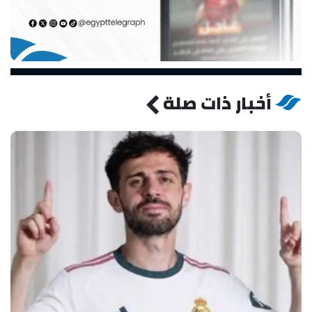
أخبار ذات صلة