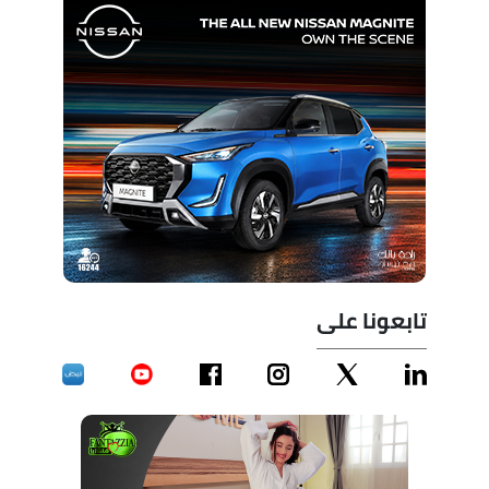
تابعونا على