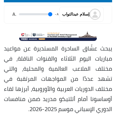
.A
.
A
إسلام عبدالتواب
يبحث عشّاق الساحرة المستديرة عن مواعيد
مباريات اليوم الثلاثاء والقنوات الناقلة، في
مختلف الملاعب العالمية والمحلية، والتي
تشهد عددًا من المواجهات المرتقبة في
مختلف الدوريات العربية والأوروبية، أبرزها لقاء
أوساسونا أمام أتلتيكو مدريد ضمن منافسات
الدوري الإسباني موسم 2025-2026.