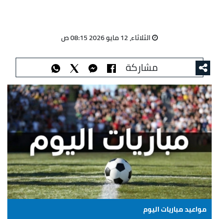
الثلاثاء، 12 مايو 2026 08:15 ص
مشاركة
مواعيد مباريات اليوم