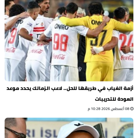
أزمة الغياب في طريقها للحل.. لاعب الزمالك يحدد موعد
العودة للتدريبات
08 أغسطس 2026 10:28 م