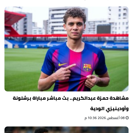
مشاهدة حمزة عبدالكريم.. بث مباشر مباراة برشلونة
وأودينيزي الودية
08 أغسطس 2026 10:36 م