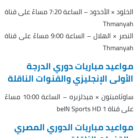
الخلود × الأخدود – الساعة 7:20 مساءً على قناة
Thmanyah
النصر × الهلال – الساعة 9:00 مساءً على قناة
Thmanyah
مواعيد مباريات دوري الدرجة
الأولى الإنجليزي والقنوات الناقلة
ساوثامبتون × ميدلزبره – الساعة 10:00 مساءً
على قناة beIN Sports HD 1
مواعيد مباريات الدوري المصري