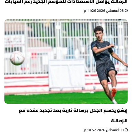
الزمالك يواصل الاستعدادات للموسم الجديد رغم الغيابات
08 أغسطس 2026 11:26 م
إيشو يحسم الجدل برسالة نارية بعد تجديد عقده مع
الزمالك
08 أغسطس 2026 10:52 م