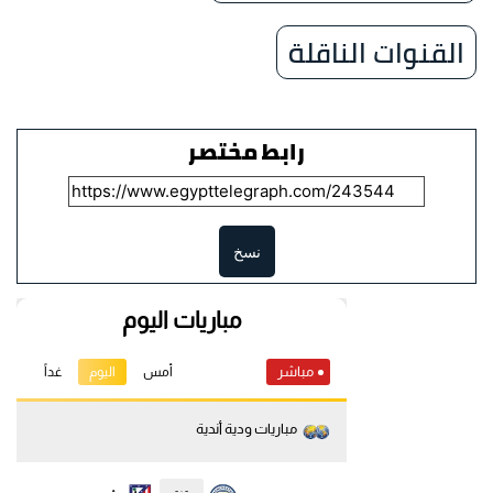
القنوات الناقلة
رابط مختصر
نسخ