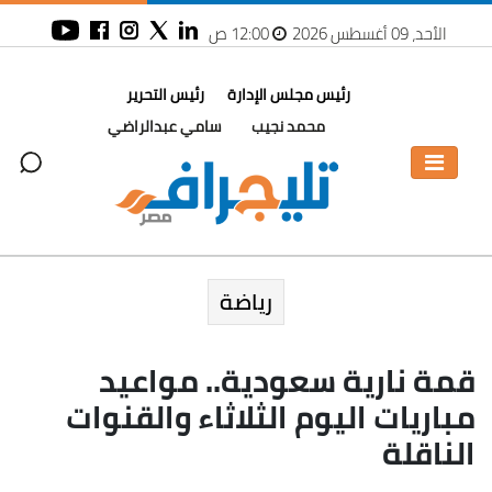
الأحد، 09 أغسطس 2026
12:00 ص
رئيس مجلس الإدارة
رئيس التحرير
محمد نجيب
سامي عبدالراضي
رياضة
قمة نارية سعودية.. مواعيد
مباريات اليوم الثلاثاء والقنوات
الناقلة