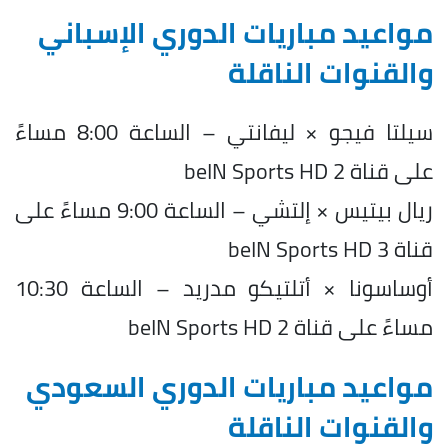
مواعيد مباريات الدوري الإسباني
والقنوات الناقلة
سيلتا فيجو × ليفانتي – الساعة 8:00 مساءً
على قناة beIN Sports HD 2
ريال بيتيس × إلتشي – الساعة 9:00 مساءً على
قناة beIN Sports HD 3
أوساسونا × أتلتيكو مدريد – الساعة 10:30
مساءً على قناة beIN Sports HD 2
مواعيد مباريات الدوري السعودي
والقنوات الناقلة