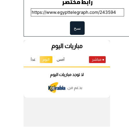
رابط مختصر
نسخ