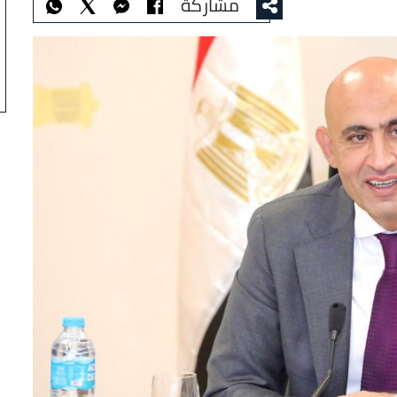
مشاركة