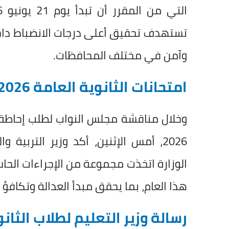
تستهدف تحقيق أعلى درجات الانضباط داخ
وآمن في مختلف المحافظات.
امتحانات الثانوية العامة 2026
وخلال مناقشة مجلس النواب لطلب إحاطة ب
2026، أمس الإثنين، أكد وزير التربية
الوزارة اتخذت مجموعة من الإجراءات الحا
هذا العام، بما يحقق مبدأ العدالة وتكافؤ
رسالة وزير التعليم لطلاب الثان