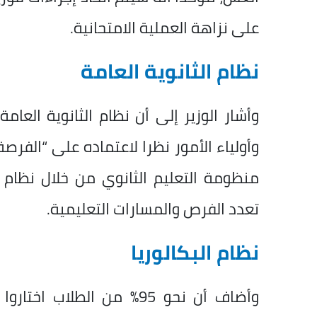
على نزاهة العملية الامتحانية.
نظام الثانوية العامة
وأشار الوزير إلى أن نظام الثانوية العا
وأولياء الأمور نظرا لاعتماده على “الفرص
منظومة التعليم الثانوي من خلال نظام 
تعدد الفرص والمسارات التعليمية.
نظام البكالوريا
وأضاف أن نحو 95% من الطلا