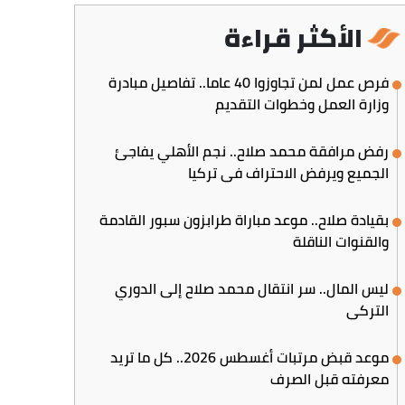
الأكثر قراءة
فرص عمل لمن تجاوزوا 40 عاما.. تفاصيل مبادرة
وزارة العمل وخطوات التقديم
رفض مرافقة محمد صلاح.. نجم الأهلي يفاجئ
الجميع ويرفض الاحتراف في تركيا
بقيادة صلاح.. موعد مباراة طرابزون سبور القادمة
والقنوات الناقلة
ليس المال.. سر انتقال محمد صلاح إلى الدوري
التركي
موعد قبض مرتبات أغسطس 2026.. كل ما تريد
معرفته قبل الصرف