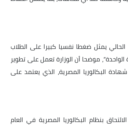
مة الحالي يمثل ضغطا نفسيا كبيرا على الطلاب
ة الواحدة”، موضحا أن الوزارة تعمل على تطوير
شهادة البكالوريا المصرية، الذي يعتمد على
ب اختاروا الالتحاق بنظام البكالوريا المصرية في العام