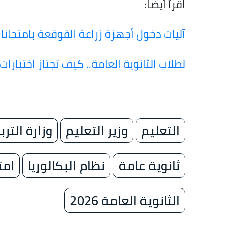
اقرأ أيضا:
آليات دخول أجهزة زراعة القوقعة بامتحانات
لطلاب الثانوية العامة.. كيف تجتاز اختبارا
التعليم
وزير التعليم
وزارة الترب
ثانوية عامة
نظام البكالوريا
امتح
الثانوية العامة 2026