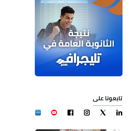
تابعونا على