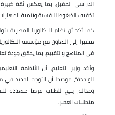
الدراسي المقبل، بما يعكس ثقة كبيرة
تخفيف الضغوط النفسية وتنمية المهارات 
في المناهج والتقييم، بما يحقق جودة تعل
وأكد وزير التعليم، أن الأنظمة التعلي
الواحدة”، موضحا أن التوجه الجديد في 
وعدالة، يتيح للطلاب فرصا متعددة ل
متطلبات العصر.