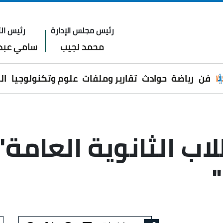
رئيس مجلس الإدارة
رئيس الت
محمد نجيب
سامي عبدا
فن
رياضة
حوادث
تقارير وملفات
علوم وتكنولوجيا
ال
لاب الثانوية العامة