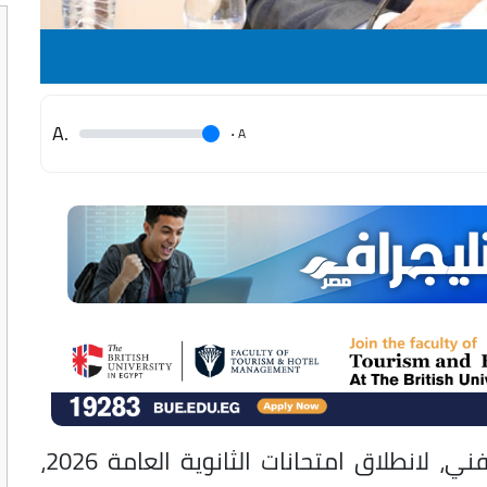
.A
.
A
تستعد وزارة التربية والتعليم والتعليم الفني، لانطلاق امتحانات الثانوية العامة 2026،