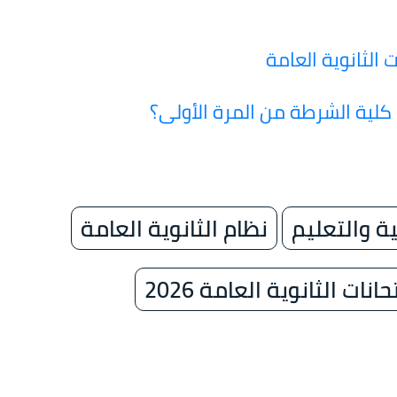
 الثانوية العامة
ت كلية الشرطة من المرة الأولى؟
ية والتعليم
نظام الثانوية العامة
انات الثانوية العامة 2026