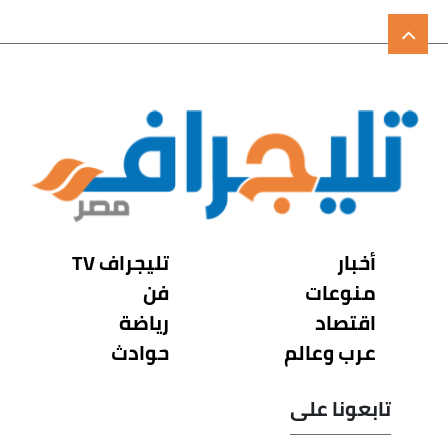
أخبار
تليجراف TV
منوعات
فن
اقتصاد
رياضة
عرب وعالم
حوادث
تابعونا على