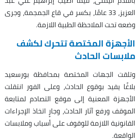
بالقدم اليمنى، فيما أُصيب إبراهيم علي عبد
العزيز، 33 عامًا، بكسر في قاع الجمجمة، وجرى
وضعه تحت الملاحظة الطبية اللازمة.
الأجهزة المختصة تتحرك لكشف
ملابسات الحادث
وتلقت الجهات المختصة بمحافظة بورسعيد
بلاغًا يفيد بوقوع الحادث، وعلى الفور انتقلت
الأجهزة المعنية إلى موقع التصادم لمتابعة
الموقف ورفع آثار الحادث، وجارٍ اتخاذ الإجراءات
القانونية اللازمة للوقوف على أسباب وملابسات
الواقعة.