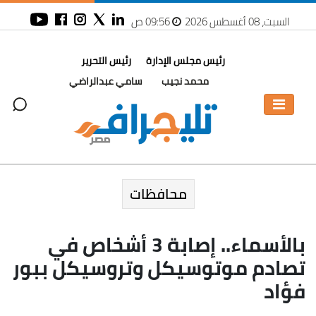
السبت، 08 أغسطس 2026
09:56 ص
رئيس مجلس الإدارة
رئيس التحرير
محمد نجيب
سامي عبدالراضي
محافظات
بالأسماء.. إصابة 3 أشخاص في
تصادم موتوسيكل وتروسيكل ببور
فؤاد