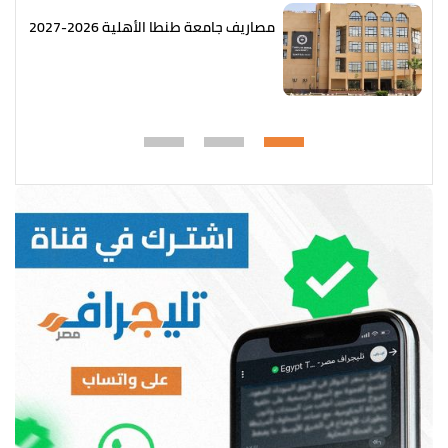
مصاريف جامعة طنطا الأهلية 2026-2027