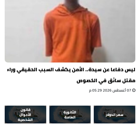
ليس دفاعا عن سيدة.. الأمن يكشف السبب الحقيقي وراء
مقتل سائق في الخصوص
07 أغسطس 2026 05:29 م
قانون
الثانوية
سعر الدولار
الأحوال
العامة
الشخصية