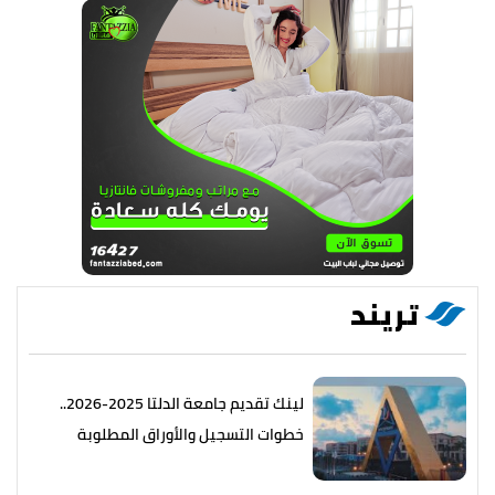
تريند
لينك تقديم جامعة الدلتا 2025-2026..
خطوات التسجيل والأوراق المطلوبة