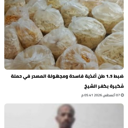
ضبط 1.5 طن أغذية فاسدة ومجهولة المصدر في حملة
مُكبرة بكفر الشيخ
07 أغسطس 2026 05:41 م