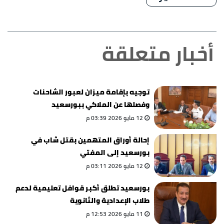
أخبار متعلقة
توجيه بإقامة ميزان لعبور الشاحنات
وفصلها عن الملاكي ببورسعيد
12 مايو 2026 03:39 م
إحالة أوراق المتهمين بقتل شاب في
بورسعيد إلى المفتي
12 مايو 2026 03:11 م
بورسعيد تطلق أكبر قوافل تعليمية لدعم
طلاب الإعدادية والثانوية
11 مايو 2026 12:53 م