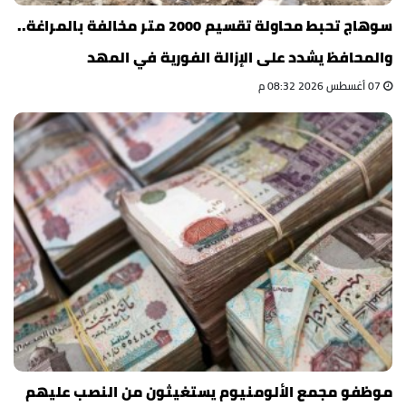
سوهاج تحبط محاولة تقسيم 2000 متر مخالفة بالمراغة..
والمحافظ يشدد على الإزالة الفورية في المهد
07 أغسطس 2026 08:32 م
موظفو مجمع الألومنيوم يستغيثون من النصب عليهم