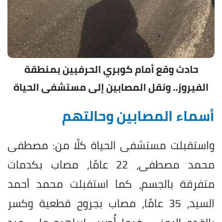
حادث وقع أمام كوبري الحرفيين بمنطقة
الفيروز.. ونقل المصابين إلى مستشفى الحياة
أسماء المصابين وحالتهم
واستقبلت مستشفى الحياة كلًا من: مصطفى
محمد مصطفى، 22 عامًا، مصاب بكدمات
متفرقة بالجسم، كما استقبلت محمد أحمد
السيد، 35 عامًا، مصاب بجروح قطعية وكسر