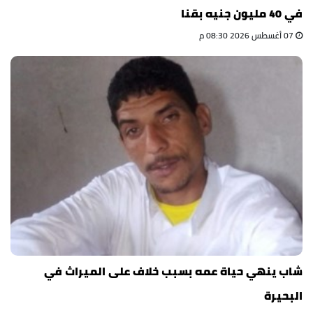
في 40 مليون جنيه بقنا
07 أغسطس 2026 08:30 م
شاب ينهي حياة عمه بسبب خلاف على الميراث في
البحيرة