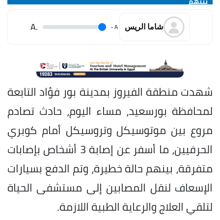
بينهم
.A
.
A
شاما الريس
شهدت منطقة الفيروز بمدينة بور فؤاد التابعة
لمحافظة بورسعيد، مساء اليوم، حادث تصادم
مروع بين موتوسيكل وتروسيكل أمام كوبري
الحرفيين، ما أسفر عن إصابة 3 أشخاص بإصابات
متفرقة، بينهم حالة خطيرة، وتم الدفع بسيارات
الإسعاف لنقل المصابين إلى مستشفى الحياة
لتلقي العلاج والرعاية الطبية اللازمة.