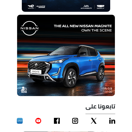
تابعونا على