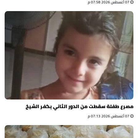
07 أغسطس 2026 07:58 م
مصرع طفلة سقطت من الدور الثاني بكفر الشيخ
07 أغسطس 2026 07:13 م