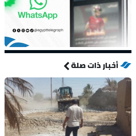
أخبار ذات صلة