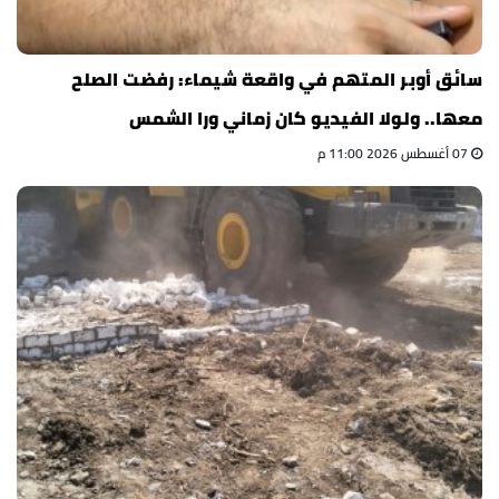
سائق أوبر المتهم في واقعة شيماء: رفضت الصلح
معها.. ولولا الفيديو كان زماني ورا الشمس
07 أغسطس 2026 11:00 م