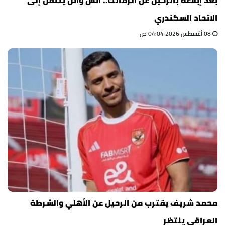
الاتحاد السكندري
08 أغسطس 2026 04:04 ص
محمد شريف يقترب من الرحيل عن الأهلي والشرطة
العراقي ينتظر