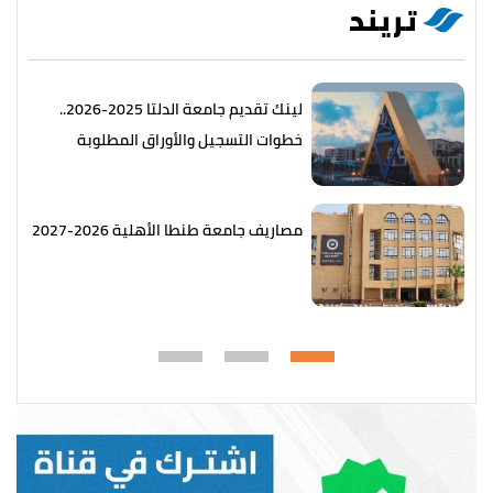
تريند
لينك تقديم جامعة الدلتا 2025-2026..
خطوات التسجيل والأوراق المطلوبة
مصاريف جامعة طنطا الأهلية 2026-2027