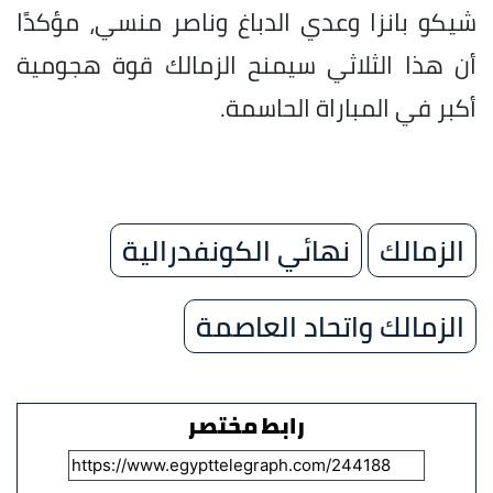
شيكو بانزا وعدي الدباغ وناصر منسي، مؤكدًا
أن هذا الثلاثي سيمنح الزمالك قوة هجومية
أكبر في المباراة الحاسمة.
الزمالك
نهائي الكونفدرالية
الزمالك واتحاد العاصمة
رابط مختصر