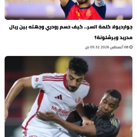
جوارديولا كلمة السر.. كيف حسم رودري وجهته بين ريال
مدريد وبرشلونة؟
08 أغسطس 2026 05:32 ص