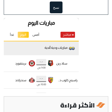
نسخ
الأكثر قراءة