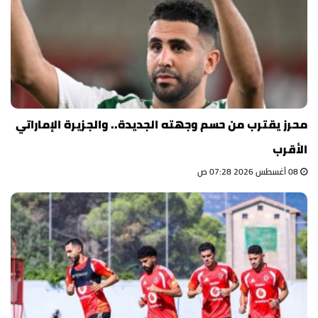
محرز يقترب من حسم وجهته الجديدة.. والجزيرة الإماراتي
الأقرب
08 أغسطس 2026 07:28 ص