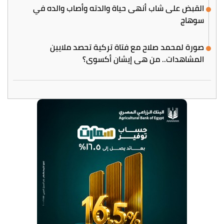
القبض على شاب أنهى حياة والدته وأصاب والده في
سوهاج
صورة لمحمد صلاح مع فتاة تركية تحصد ملايين
المشاهدات.. من هي إيشان أكسوي؟