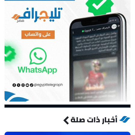
أخبار ذات صلة