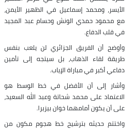
الأيسر، ومحمد إسماعيل في الظهير الأيمن،
مع محمود حمدي الونش وحسام عبد المجيد
في قلب الدفاع.
وأوضح أن الفريق الجزائري لن يلعب بنفس
طريقة لقاء الذهاب، بل سيتجه إلى تأمين
دفاعي أكبر في مباراة الإياب.
وأشار إلى أن الأفضل في خط الوسط هو
الاعتماد على محمد شحاتة وعبد الله السعيد،
على أن يكون أمامهما خوان بيزيرا.
واختتم حديثه بترشيح خط هجوم مكون من