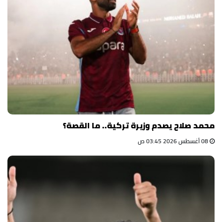
محمد صلاح يصدم وزيرة تركية.. ما القصة؟
08 أغسطس 2026 03:45 ص