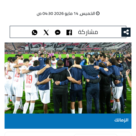
الخميس، 14 مايو 2026 04:30 ص
مشاركة
الزمالك