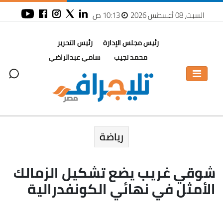
السبت، 08 أغسطس 2026
10:13 ص
رئيس مجلس الإدارة
رئيس التحرير
محمد نجيب
سامي عبدالراضي
رياضة
شوقي غريب يضع تشكيل الزمالك
الأمثل في نهائي الكونفدرالية