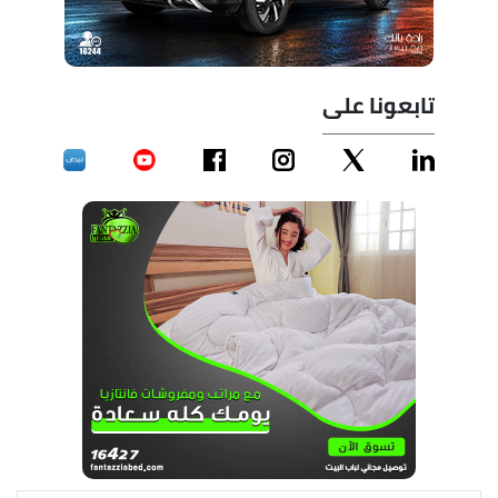
تابعونا على