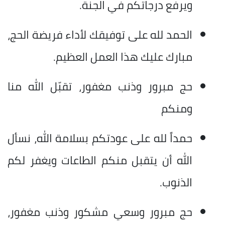
ويرفع درجاتكم في الجنة.
الحمد لله على توفيقك لأداء فريضة الحج،
مبارك عليك هذا العمل العظيم.
حج مبرور وذنب مغفور، تقبّل الله منا
ومنكم
حمداً لله على عودتكم بسلامة الله، نسأل
الله أن يتقبل منكم الطاعات ويغفر لكم
الذنوب.
حج مبرور وسعي مشكور وذنب مغفور،