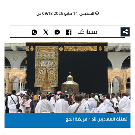
الخميس، 14 مايو 2026 09:18 ص
مشاركة
تهنئة المغادرين لأداء فريضة الحج