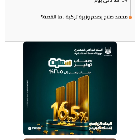
محمد صلاح يصدم وزيرة تركية.. ما القصة؟