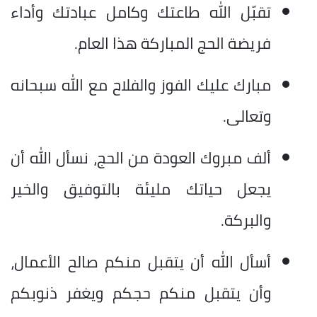
تقبّل الله طاعتك وكامل عبادتك وأداء
فريضة الحج المباركة هذا العام.
مبارك عليك الفوز والفلاح مع الله سبحانه
وتعالى.
ألف مبروك العودة من الحج، نسأل الله أن
يجعل حياتك مليئة بالتوفيق والخير
والبركة.
أسأل الله أن يتقبل منكم صالح الأعمال،
وأن يتقبل منكم حجكم ويغفر ذنوبكم