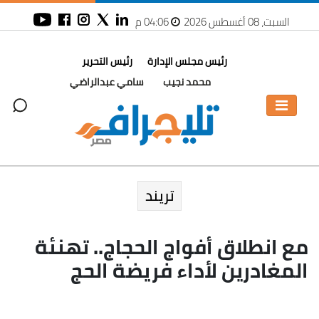
السبت، 08 أغسطس 2026
04:06 م
رئيس مجلس الإدارة
رئيس التحرير
محمد نجيب
سامي عبدالراضي
تريند
مع انطلاق أفواج الحجاج.. تهنئة
المغادرين لأداء فريضة الحج