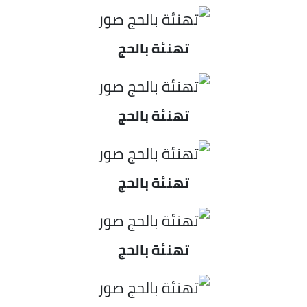
تهنئة بالحج
تهنئة بالحج
تهنئة بالحج
تهنئة بالحج