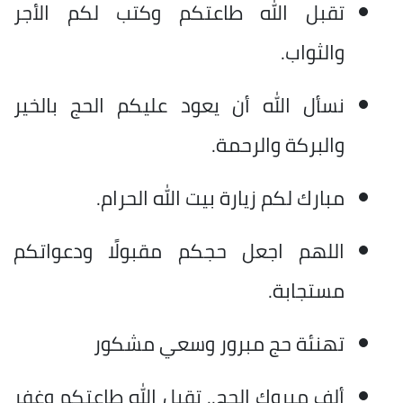
تقبل الله طاعتكم وكتب لكم الأجر
والثواب.
نسأل الله أن يعود عليكم الحج بالخير
والبركة والرحمة.
مبارك لكم زيارة بيت الله الحرام.
اللهم اجعل حجكم مقبولًا ودعواتكم
مستجابة.
تهنئة حج مبرور وسعي مشكور
ألف مبروك الحج.. تقبل الله طاعتكم وغفر