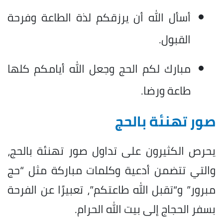
أسأل الله أن يرزقكم لذة الطاعة وفرحة
القبول.
مبارك لكم الحج وجعل الله أيامكم كلها
طاعة ورضا.
صور تهنئة بالحج
يحرص الكثيرون على تداول صور تهنئة بالحج،
والتي تتضمن أدعية وكلمات مباركة مثل “حج
مبرور” و“تقبل الله طاعتكم”، تعبيرًا عن الفرحة
بسفر الحجاج إلى بيت الله الحرام.