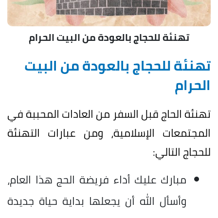
تهنئة للحجاج بالعودة من البيت الحرام
تهنئة للحجاج بالعودة من البيت
الحرام
تهنئة الحاج قبل السفر من العادات المحببة في
المجتمعات الإسلامية، ومن عبارات التهنئة
للحجاج التالي:
مبارك عليك أداء فريضة الحج هذا العام،
وأسأل الله أن يجعلها بداية حياة جديدة