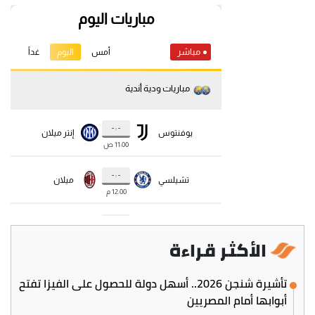
الأكثر قراءة
تأشيرة شنجن 2026.. أسهل دولة للحصول على الفيزا تفتح
أبوابها أمام المصريين