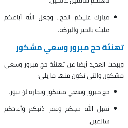
لأهلكم سالمين غانمين.
مبارك عليكم الحج.. وجعل الله أيامكم
مليئة بالخير والبركة.
تهنئة حج مبرور وسعي مشكور
ويبحث العديد أيضا عن تهنئة حج مبرور وسعي
مشكور، والتي تكون منها ما يلي:
حج مبرور وسعي مشكور وتجارة لن تبور.
تقبل الله حجكم وغفر ذنبكم وأعادكم
سالمين.