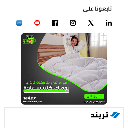
تابعونا على
تريند