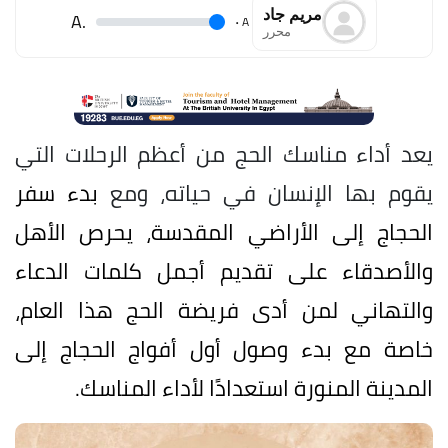
مريم جاد
.A
.
A
محرر
يعد أداء مناسك الحج من أعظم الرحلات التي
يقوم بها الإنسان في حياته، ومع
بدء سفر
الحجاج إلى الأراضي المقدسة، يحرص الأهل
والأصدقاء على تقديم أجمل كلمات الدعاء
والتهاني لمن أدى فريضة الحج هذا العام،
خاصة مع بدء وصول أول أفواج الحجاج إلى
المدينة المنورة استعدادًا لأداء المناسك.