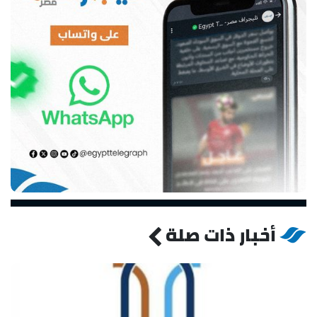
أخبار ذات صلة