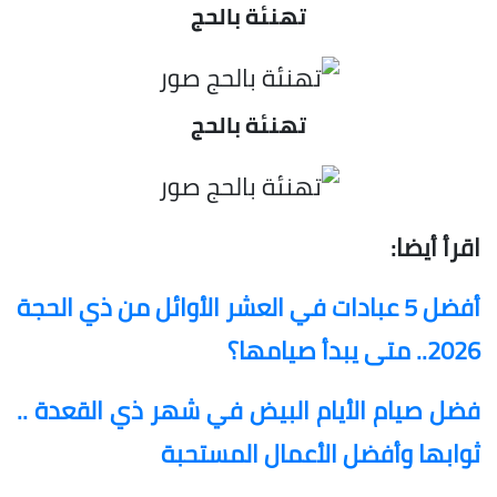
تهنئة بالحج
تهنئة بالحج
اقرأ أيضا:
أفضل 5 عبادات في العشر الأوائل من ذي الحجة
2026.. متى يبدأ صيامها؟
فضل صيام الأيام البيض في شهر ذي القعدة ..
ثوابها وأفضل الأعمال المستحبة