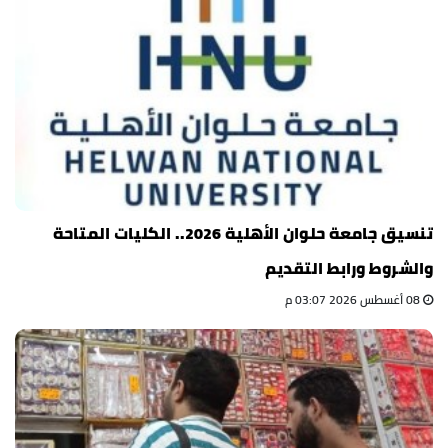
تنسيق جامعة حلوان الأهلية 2026.. الكليات المتاحة
والشروط ورابط التقديم
08 أغسطس 2026 03:07 م