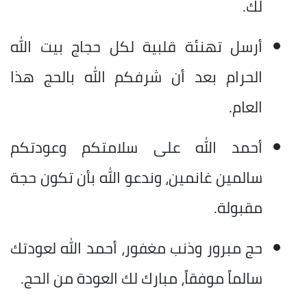
لك.
أرسل تهنئة قلبية لكل حجاج بيت الله
الحرام بعد أن شرفكم الله بالحج هذا
العام.
أحمد الله على سلامتكم وعودتكم
سالمين غانمين، وندعو الله بأن تكون حجة
مقبولة.
حج مبرور وذنب مغفور، أحمد الله لعودتك
سالماً موفقاً، مبارك لك العودة من الحج.