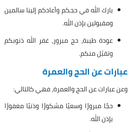
بارك الله في حجكم وأعادكم إلينا سالمين
ومقبولين بإذن الله.
عودة طيبة، حج مبرور، غفر الله ذنوبكم
وتقبّل منكم.
عبارات عن الحج والعمرة
وعن عبارات عن الحج والعمرة، فهي كالتالي:
حجًا مبرورًا وسعيًا مشكورًا وذنبًا مغفورًا
بإذن الله.