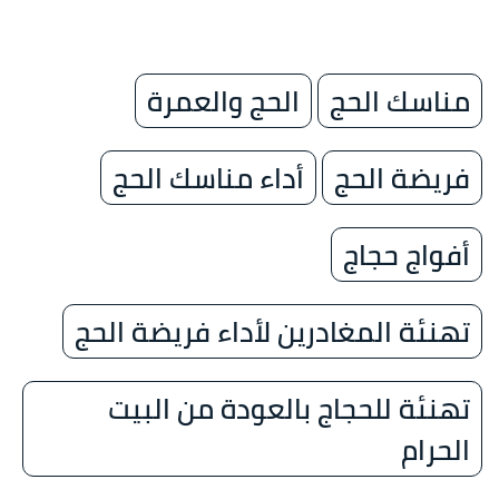
مناسك الحج
الحج والعمرة
فريضة الحج
أداء مناسك الحج
أفواج حجاج
تهنئة المغادرين لأداء فريضة الحج
تهنئة للحجاج بالعودة من البيت
الحرام