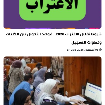
شروط تقليل الاغتراب 2026.. قواعد التحويل بين الكليات
وخطوات التسجيل
08 أغسطس 2026 12:36 م