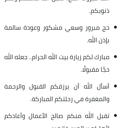
ذنوبكم.
حج مبرور وسعي مشكور وعودة سالمة
بإذن الله.
مبارك لكم زيارة بيت الله الحرام.. جعله الله
حجًا مقبولًا.
أسأل الله أن يرزقكم القبول والرحمة
والمغفرة في رحلتكم المباركة.
تقبل الله منكم صالح الأعمال وأعادكم