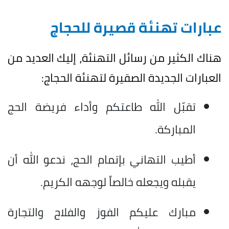
عبارات تهنئة قصيرة للحجاج
هناك الكثير من رسائل التهنئة، إليك العديد من
العبارات الجديدة الصقيرة لتهنئة الحجاج:
تقبّل الله طاعتكم وأداء فريضة الحج
المباركة.
أطيب التهاني بإتمام الحج، ندعو الله أن
يقبله ويجعله خالصاً لوجهه الكريم.
مبارك عليكم الفوز والفلاح والتجارة