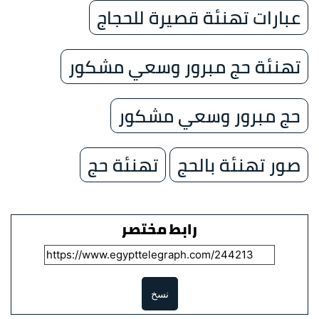
عبارات تهنئة قصيرة للحجاج
تهنئة حج مبرور وسعي مشكور
حج مبرور وسعي مشكور
صور تهنئة بالحج
تهنئة حج
رابط مختصر
نسخ