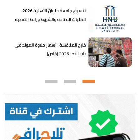
تنسيق جامعة حلوان الأهلية 2026..
الكليات المتاحة والشروط ورابط التقديم
خارج المنافسة.. أسعار حلاوة المولد في
باب البحر 2026 (خاص)