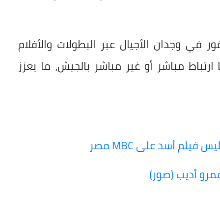
 في وجدان الأجيال عبر البطولات والأفلام
 ارتباط مباشر أو غير مباشر بالجيش، ما يعزز
يلم أسد على MBC مصر
مرو أديب (صور)