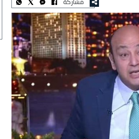
مشاركة