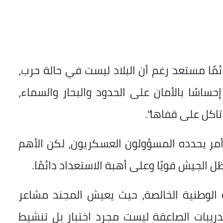
مًا مستعد رغم أن البلاد ليست في حالة حرب،
ساسًا بالأمان على الحدود والبحار والسماء،
تاكل على قفاها".
مر يحدده المسؤولون العسكريون، لكن الأهم
 الجيش قويًا وعلى أهبة الاستعداد دائمًا.
الوطنية الخالصة، حيث يعيش المجند مشاعر
تدريبات الصاعقة ليست مجرد اختبار بل تنشيط