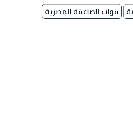
ة
قوات الصاعقة المصرية