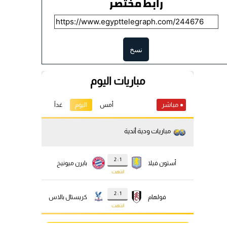
رابط مختصر
نسخ