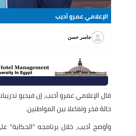
الإعلامي عمرو أديب
جاسر حسن
قال الإعلامي عمرو أديب، إن فيديو تدريبا
حالة فخر وتفاعلا بين المواطنين.
وأوضح أديب، خلال برنامجه "الحكاية" 