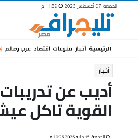
الجمعة، 07 أغسطس 2026
11:59 م
الرئيسية
أخبار
منوعات
اقتصاد
عرب وعالم
أخبار
أديب عن تدريبات 
القوية تاكل عيش
الجمعة، 15 مايو 2026 10:26 م