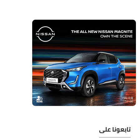
تابعونا على