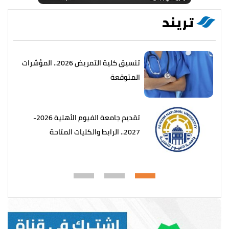
تريند
تنسيق كلية التمريض 2026.. المؤشرات
المتوقعة
تقديم جامعة الفيوم الأهلية 2026-
2027.. الرابط والكليات المتاحة