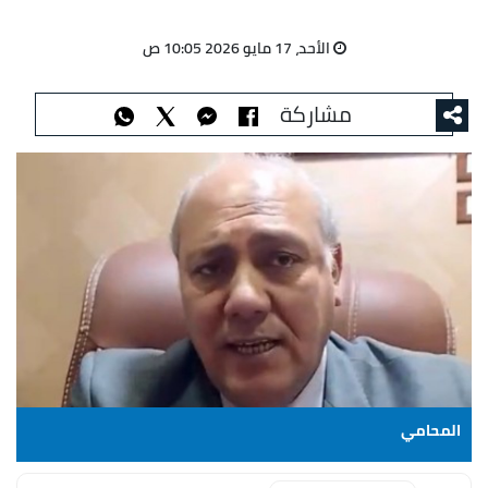
الأحد، 17 مايو 2026 10:05 ص
مشاركة
المحامي