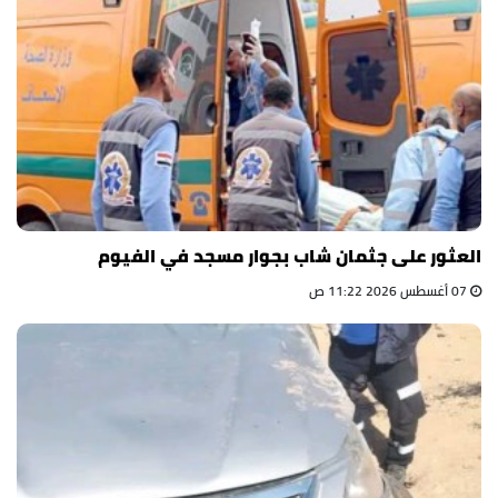
العثور على جثمان شاب بجوار مسجد في الفيوم
07 أغسطس 2026 11:22 ص