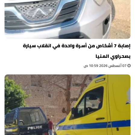
إصابة 7 أشخاص من أسرة واحدة في انقلاب سيارة
بصحراوي المنيا
07 أغسطس 2026 10:59 ص