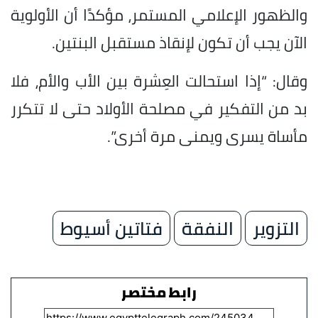
والظهور الإعلامي المستمر، مؤكدًا أن الأولوية
الآن يجب أن تكون لإنقاذ مستقبل البنتين.
وقال: “إذا استحالت العِشرة بين الأب والأم، فلا
بد من التفكير في مصلحة الأولاد حتى لا تتكرر
مأساة يسرى ويمنى مرة أخرى”.
التزوير
النفقة
فتاتين أسيوط
رابط مختصر