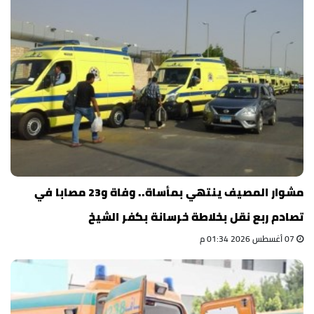
مشوار المصيف ينتهي بمأساة.. وفاة و23 مصابا في
تصادم ربع نقل بخلاطة خرسانة بكفر الشيخ
07 أغسطس 2026 01:34 م