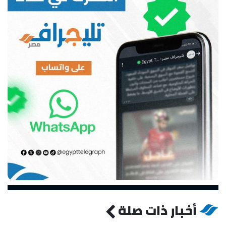
أخبار ذات صلة