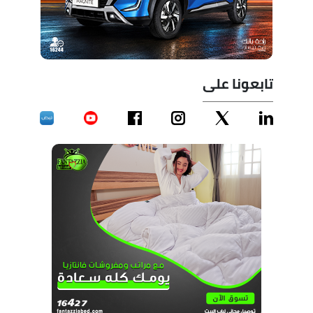
تابعونا على