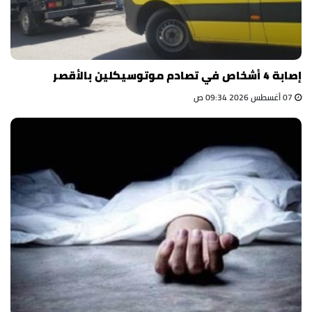
إصابة 4 أشخاص في تصادم موتوسيكلين بالأقصر
07 أغسطس 2026 09:34 ص