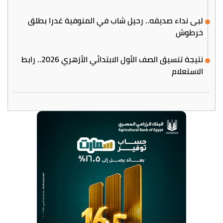
لبى نداء صديقه.. رحيل شاب في المنوفية غدرا بطلق
خرطوش
نتيجة تنسيق الصف الأول الابتدائي الأزهري 2026.. رابط
الاستعلام