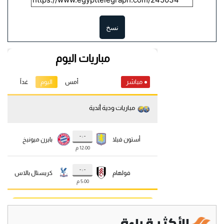
نسخ
الأكثر قراءة