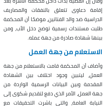
وقال إن القضية بدأت داخل محكمة الأسرة بعد
إقامة دعاوى تتعلق بالنفقات والمصاريف
الدراسية ضد والد الفتاتين، موضحًا أن المحكمة
طلبت مستندات رسمية توضح دخل الأب، ومن
بينها شهادة صادرة من جهة عمله.
الاستعلام من جهة العمل
وأضاف أن المحكمة قامت بالاستعلام من جهة
العمل، ليتبين وجود اختلاف بين الشهادة
المقدمة وبين البيانات الرسمية الواردة من
جهة العمل، الأمر الذي دفع لتقديم شكوى إلى
النيابة العامة، والتي باشرت التحقيقات مع