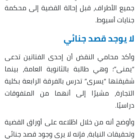
جميع الأطراف، قبل إحالة القضية إلى محكمة
جنايات أسيوط.
لا يوجد قصد جنائي
وأكد محامي النقض أن إحدى الفتاتين تدعى
“يمنى”؛ وهي طالبة بالثانوية العامة، بينما
شقيقتها “يسرى” تدرس بالفرقة الرابعة بكلية
التجارة، مشيرًا إلى أنهما من المتفوقات
دراسيًا.
وأوضح أنه من خلال اطّلاعه على أوراق القضية
وتحقيقات النيابة، فإنه لا يرى وجود قصد جنائي