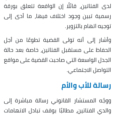
لدى الفتاتين، قائلًا إن الواقعة تتعلق بورقة
رسمية تبين وجود اختلاف فيها، ما أدى إلى
توجيه اتهام بالتزوير.
وأشار إلى أنه تولى القضية تطوعًا من أجل
الحفاظ على مستقبل الفتاتين، خاصة بعد حالة
الجدل الواسعة التي صاحبت القضية على مواقع
التواصل الاجتماعي.
رسالة للأب والأم
ووجّه المستشار القانوني رسالة مباشرة إلى
والدي الفتاتين، مطالبًا بوقف تبادل الاتهامات