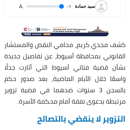
.A
.
A
سيد حمادة
كشف مجدي كريم، محامي النقض والمستشار
القانوني بمحافظة أسيوط، عن تفاصيل جديدة
بشأن قضية فتاتي أسيوط التي أثارت جدلًا
واسعًا خلال الأيام الماضية، بعد صدور حكم
بالسجن 3 سنوات ضدهما في قضية تزوير
مرتبطة بدعوى نفقة أمام محكمة الأسرة.
التزوير لا ينقضي بالتصالح