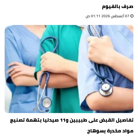
صرف بالفيوم
07 أغسطس 2026 01:11 ص
تفاصيل القبض على طبيبين و11 صيدليا بتهمة تصنيع
مواد مخدرة بسوهاج