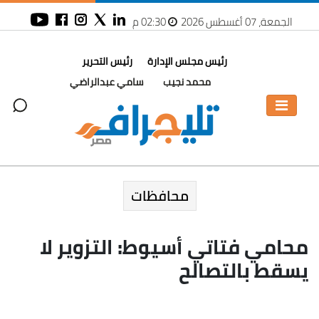
الجمعة، 07 أغسطس 2026
02:30 م
رئيس مجلس الإدارة
رئيس التحرير
محمد نجيب
سامي عبدالراضي
محافظات
محامي فتاتي أسيوط: التزوير لا
يسقط بالتصالح