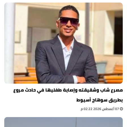
مصرع شاب وشقيقته وإصابة طفليها في حادث مروع
بطريق سوهاج أسيوط
07 أغسطس 2026 02:22 م