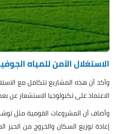
الاستغلال الآمن للمياه الجوفي
وأكد أن هذه المشاريع تتكامل مع الاستغلا
الاعتماد على تكنولوجيا الاستشعار عن بعد 
وأضاف أن المشروعات القومية مثل تو