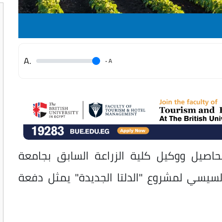
.A
.
A
محاصيل ووكيل كلية الزراعة السابق بجامعة
 السيسي لمشروع "الدلتا الجديدة" يمثل دفعة