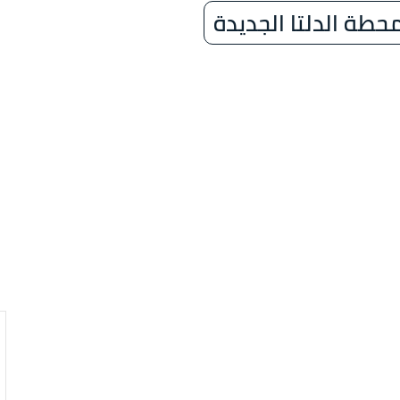
حطة الدلتا الجديدة