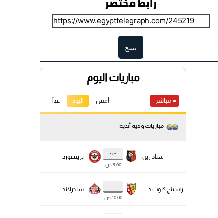
رابط مختصر
نسخ