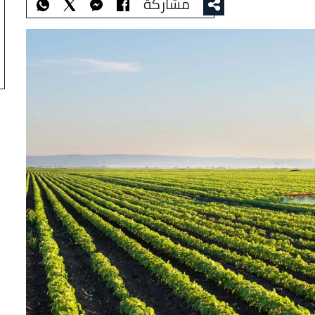
مشاركة