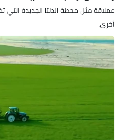
أخرى.