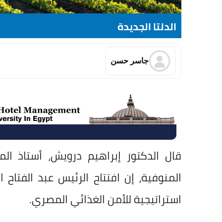
الدلتا الجديدة
جاسر حسن
قال الدكتور إبراهيم درويش، أستاذ ال
المنوفية، إن افتتاح الرئيس عبد الفتاح
استراتيجية للأمن الغذائي المصري.